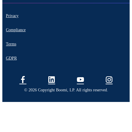
Privacy
Compliance
Terms
GDPR
© 2026 Copyright Boomi, LP. All rights reserved.