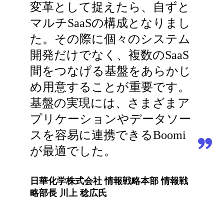
変革として捉えたら、自ずと
マルチSaaSの構成となりまし
た。その際に個々のシステム
開発だけでなく、複数のSaaS
間をつなげる基盤をあらかじ
め用意することが重要です。
基盤の実現には、さまざまア
プリケーションやデータソー
スを容易に連携できるBoomi
が最適でした。
日華化学株式会社 情報戦略本部 情報戦
略部長 川上 稔広氏