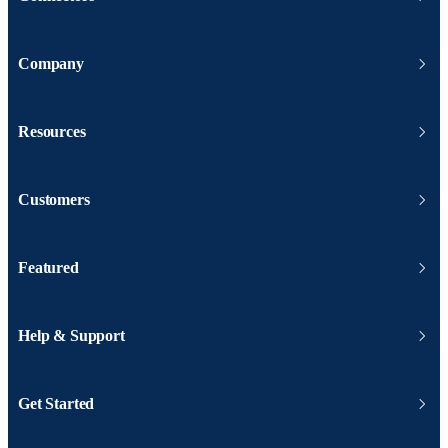
Company
Resources
Customers
Featured
Help & Support
Get Started