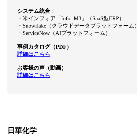
システム統合
：
・米インフォア「Infor M3」（SaaS型ERP）
・Snowflake（クラウドデータプラットフォーム
・ServiceNow（AIプラットフォーム）
事例カタログ（PDF）
詳細はこちら
お客様の声（動画）
詳細はこちら
日華化学