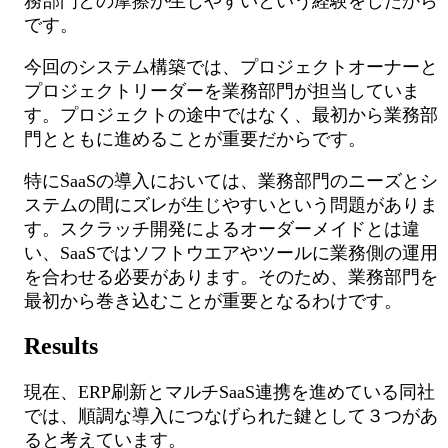
務部門との摩擦が生じやすいという経験をしたから
です。
今回のシステム構築では、プロジェクトオーナーと
プロジェクトリーダーを業務部門が担当していま
す。プロジェクトの途中ではなく、最初から業務部
門とともに進めることが重要だからです。
特にSaaSの導入においては、業務部門のニーズとシ
ステムの間にズレが生じやすいという問題がありま
す。スクラッチ開発によるオーダーメイドとは違
い、SaaSではソフトウエアやツールに業務側の運用
を合わせる必要があります。そのため、業務部門を
最初から巻き込むことが重要となるわけです。
Results
現在、ERP刷新とマルチSaaS連携を進めている同社
では、順調な導入につなげられた鍵として３つがあ
ると考えています。