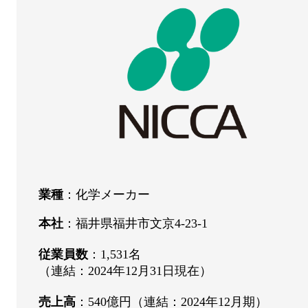
業種
：化学メーカー
本社
：福井県福井市文京4-23-1
従業員数
：1,531名
（連結：2024年12月31日現在）
売上高
：540億円（連結：2024年12月期）