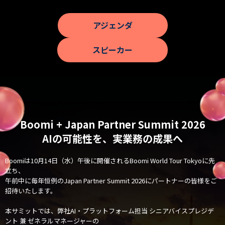
アジェンダ
スピーカー
Boomi + Japan Partner Summit 2026
AIの可能性を、実業務の成果へ
Boomiは10月14日（水）午後に開催されるBoomi World Tour Tokyoに先
立ち、
午前中に毎年恒例のJapan Partner Summit 2026にパートナーの皆様をご
招待いたします。
本サミットでは、弊社AI・プラットフォーム担当 シニアバイスプレジデ
ント 兼 ゼネラルマネージャーの