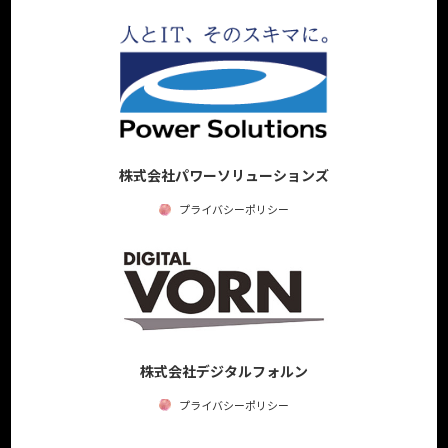
株式会社パワーソリューションズ
プライバシーポリシー
株式会社デジタルフォルン
プライバシーポリシー