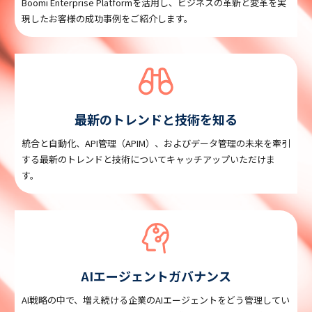
Boomi Enterprise Platformを活用し、ビジネスの革新と変革を実
現したお客様の成功事例をご紹介します。
最新のトレンドと技術を知る
統合と自動化、API管理（APIM）、およびデータ管理の未来を牽引
する最新のトレンドと技術についてキャッチアップいただけま
す。
AIエージェントガバナンス
AI戦略の中で、増え続ける企業のAIエージェントをどう管理してい