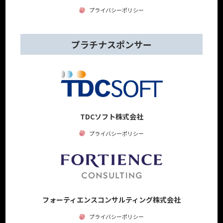
プライバシーポリシー
プラチナスポンサー
TDCソフト株式会社
プライバシーポリシー
フォーティエンスコンサルティング株式会社
プライバシーポリシー