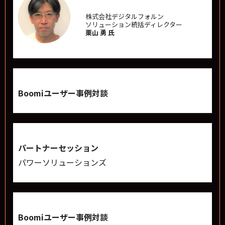
株式会社デジタルフォルン
ソリューション統括ディレクター
栗山 勇 氏
Boomiユーザー事例対談
パートナーセッション
パワーソリューションズ
Boomiユーザー事例対談