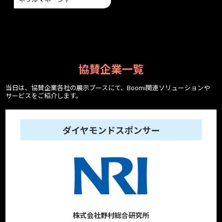
協賛企業一覧
当日は、協賛企業各社の展示ブースにて、Boomi関連ソリューションや
サービスをご紹介します。
ダイヤモンドスポンサー
株式会社野村総合研究所