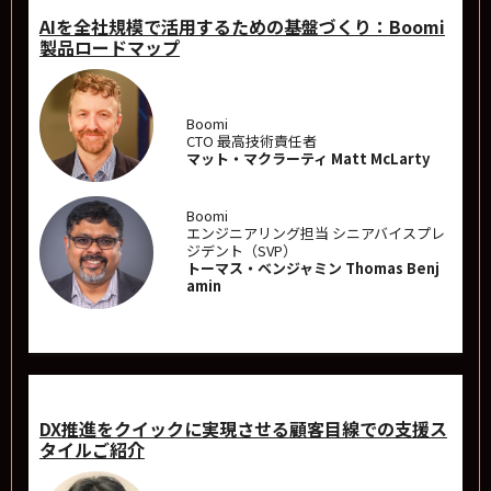
AIを全社規模で活用するための基盤づくり：Boomi
製品ロードマップ
Boomi
CTO 最高技術責任者
マット・マクラーティ Matt McLarty
Boomi
エンジニアリング担当 シニアバイスプレ
ジデント（SVP）
トーマス・ベンジャミン Thomas Benj
amin
DX推進をクイックに実現させる顧客目線での支援ス
タイルご紹介