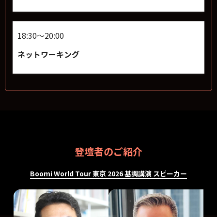
18:30～20:00
ネットワーキング
登壇者のご紹介
Boomi World Tour 東京 2026 基調講演 スピーカー