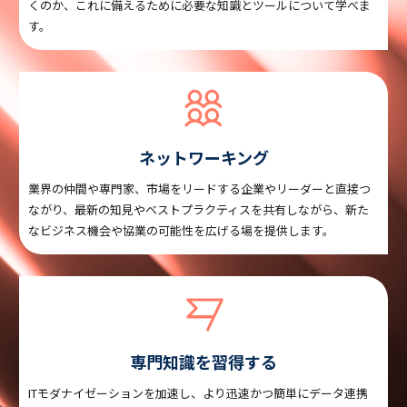
くのか、これに備えるために必要な知識とツールについて学べま
す。
ネットワーキング
業界の仲間や専門家、市場をリードする企業やリーダーと直接つ
ながり、最新の知見やベストプラクティスを共有しながら、新た
なビジネス機会や協業の可能性を広げる場を提供します。
専門知識を習得する
ITモダナイゼーションを加速し、より迅速かつ簡単にデータ連携