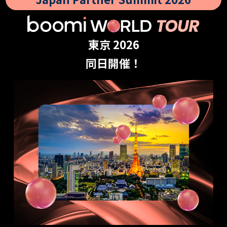
東京 2026
同日開催！