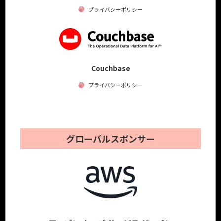
プライバシーポリシー
Couchbase
プライバシーポリシー
グローバルスポンサー