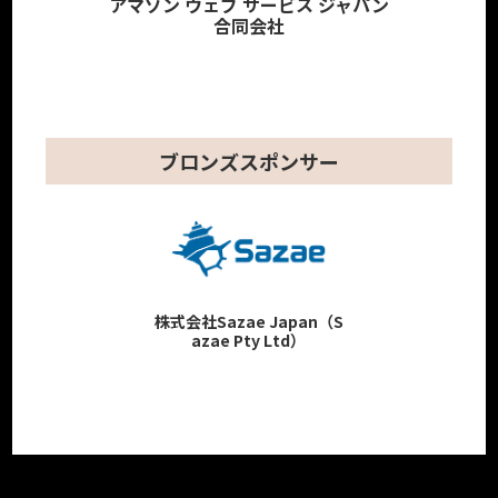
アマゾン ウェブ サービス ジャパン
合同会社
ブロンズスポンサー
株式会社Sazae Japan（S
azae Pty Ltd）