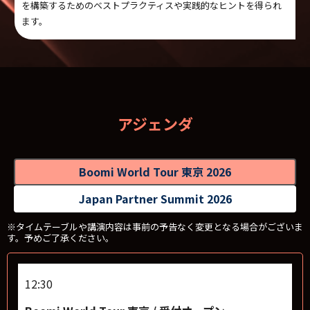
を構築するためのベストプラクティスや実践的なヒントを得られ
ます。
アジェンダ
Boomi World Tour 東京 2026
Japan Partner Summit 2026
※タイムテーブルや講演内容は事前の予告なく変更となる場合がございま
す。予めご了承ください。
12:30