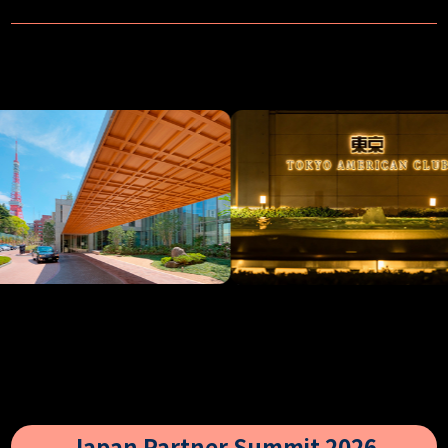
Japan Partner Summit 2026