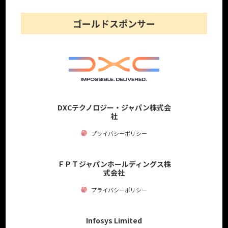
ゴールドスポンサー
DXCテクノロジー・ジャパン株式会
社
プライバシーポリシー
ＦＰＴジャパンホールディングス株
式会社
プライバシーポリシー
Infosys Limited