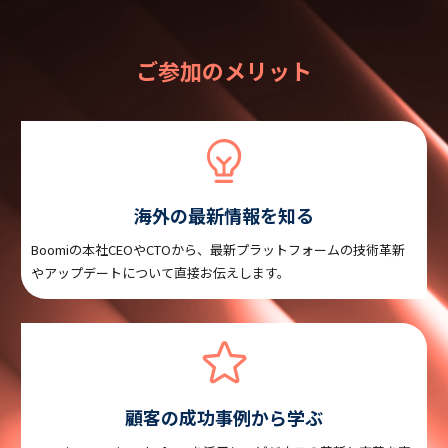
ご参加のメリット
海外の最新情報を知る
Boomiの本社CEOやCTOから、最新プラットフォームの技術革新
やアップデートについて直接お伝えします。
顧客の成功事例から学ぶ