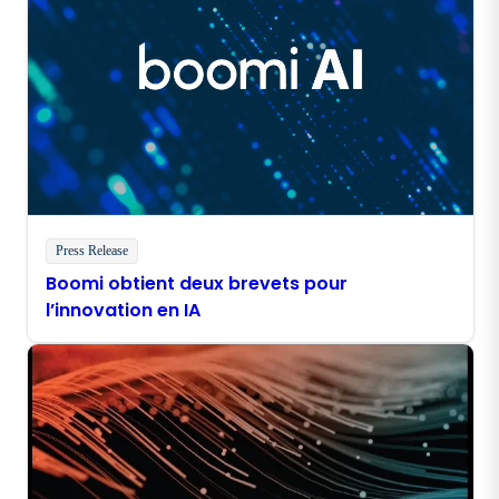
Press Release
Boomi obtient deux brevets pour
l’innovation en IA