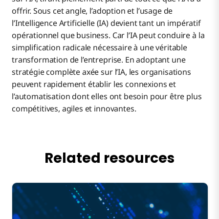
offrir. Sous cet angle, l’adoption et l’usage de
l’Intelligence Artificielle (IA) devient tant un impératif
opérationnel que business. Car l’IA peut conduire à la
simplification radicale nécessaire à une véritable
transformation de l’entreprise. En adoptant une
stratégie complète axée sur l’IA, les organisations
peuvent rapidement établir les connexions et
l’automatisation dont elles ont besoin pour être plus
compétitives, agiles et innovantes.
Related resources