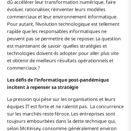
dû accélérer leur transformation numérique, faire
évoluer, rationaliser, réinventer leurs modèles
commerciaux et leur environnement informatique.
Pour autant, l’évolution technologique est tellement
rapide que les responsables informatiques ne
peuvent pas se permettre de se reposer. La question
est maintenant de savoir quelles stratégies et
technologies doivent-ils adopter pour aller plus vite
et obtenir de meilleurs résultats opérationnels et
commerciaux ?
Les défis de l’informatique post-pandémique
incitent à repenser sa stratégie
La pression qui pèse sur les organisations et leurs
équipes IT est forte et ne ralentit pas. La concurrence
sur les marchés reste féroce. Les entreprises sont
toujours embourbées dans la dette technique qui,
selon McKinsey, consomme généralement environ