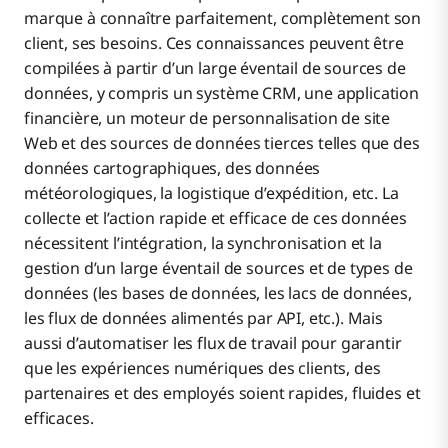
marque à connaître parfaitement, complètement son
client, ses besoins. Ces connaissances peuvent être
compilées à partir d’un large éventail de sources de
données, y compris un système CRM, une application
financière, un moteur de personnalisation de site
Web et des sources de données tierces telles que des
données cartographiques, des données
météorologiques, la logistique d’expédition, etc. La
collecte et l’action rapide et efficace de ces données
nécessitent l’intégration, la synchronisation et la
gestion d’un large éventail de sources et de types de
données (les bases de données, les lacs de données,
les flux de données alimentés par API, etc.). Mais
aussi d’automatiser les flux de travail pour garantir
que les expériences numériques des clients, des
partenaires et des employés soient rapides, fluides et
efficaces.