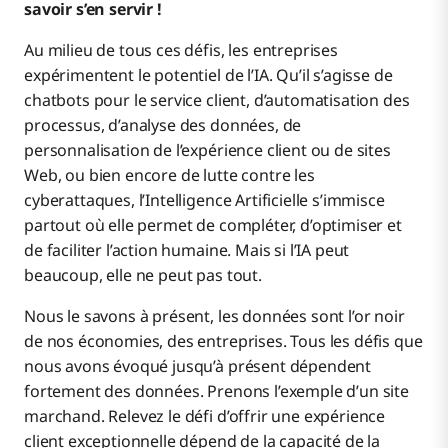
savoir s’en servir !
Au milieu de tous ces défis, les entreprises
expérimentent le potentiel de l’IA. Qu’il s’agisse de
chatbots pour le service client, d’automatisation des
processus, d’analyse des données, de
personnalisation de l’expérience client ou de sites
Web, ou bien encore de lutte contre les
cyberattaques, l’Intelligence Artificielle s’immisce
partout où elle permet de compléter, d’optimiser et
de faciliter l’action humaine. Mais si l’IA peut
beaucoup, elle ne peut pas tout.
Nous le savons à présent, les données sont l’or noir
de nos économies, des entreprises. Tous les défis que
nous avons évoqué jusqu’à présent dépendent
fortement des données. Prenons l’exemple d’un site
marchand. Relevez le défi d’offrir une expérience
client exceptionnelle dépend de la capacité de la