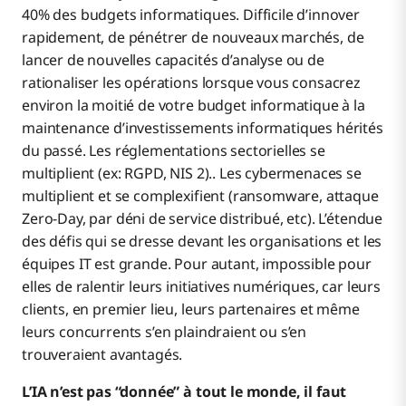
40% des budgets informatiques. Difficile d’innover
rapidement, de pénétrer de nouveaux marchés, de
lancer de nouvelles capacités d’analyse ou de
rationaliser les opérations lorsque vous consacrez
environ la moitié de votre budget informatique à la
maintenance d’investissements informatiques hérités
du passé. Les réglementations sectorielles se
multiplient (ex: RGPD, NIS 2).. Les cybermenaces se
multiplient et se complexifient (ransomware, attaque
Zero-Day, par déni de service distribué, etc). L’étendue
des défis qui se dresse devant les organisations et les
équipes IT est grande. Pour autant, impossible pour
elles de ralentir leurs initiatives numériques, car leurs
clients, en premier lieu, leurs partenaires et même
leurs concurrents s’en plaindraient ou s’en
trouveraient avantagés.
L’IA n’est pas “donnée” à tout le monde, il faut