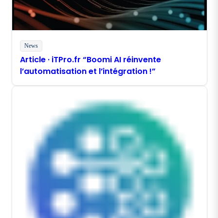
News
Article · iTPro.fr “Boomi AI réinvente
l’automatisation et l’intégration !”