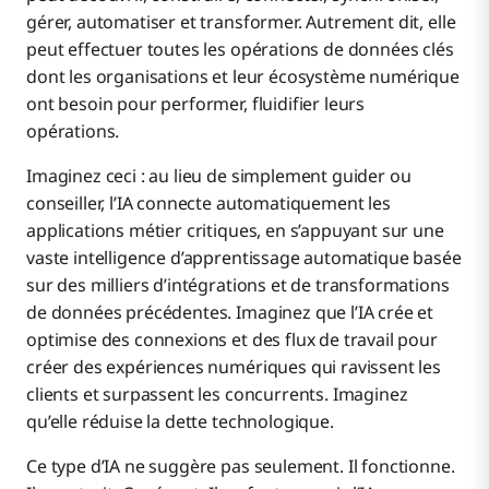
gérer, automatiser et transformer. Autrement dit, elle
peut effectuer toutes les opérations de données clés
dont les organisations et leur écosystème numérique
ont besoin pour performer, fluidifier leurs
opérations.
Imaginez ceci : au lieu de simplement guider ou
conseiller, l’IA connecte automatiquement les
applications métier critiques, en s’appuyant sur une
vaste intelligence d’apprentissage automatique basée
sur des milliers d’intégrations et de transformations
de données précédentes. Imaginez que l’IA crée et
optimise des connexions et des flux de travail pour
créer des expériences numériques qui ravissent les
clients et surpassent les concurrents. Imaginez
qu’elle réduise la dette technologique.
Ce type d’IA ne suggère pas seulement. Il fonctionne.