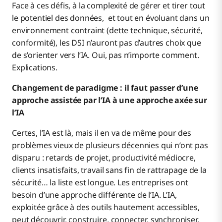
Face à ces défis, à la complexité de gérer et tirer tout
le potentiel des données, et tout en évoluant dans un
environnement contraint (dette technique, sécurité,
conformité), les DSI n’auront pas d’autres choix que
de s’orienter vers l’IA. Oui, pas n’importe comment.
Explications.
Changement de paradigme : il faut passer d’une
approche assistée par l’IA à une approche axée sur
l’IA
Certes, l’IA est là, mais il en va de même pour des
problèmes vieux de plusieurs décennies qui n’ont pas
disparu : retards de projet, productivité médiocre,
clients insatisfaits, travail sans fin de rattrapage de la
sécurité… la liste est longue. Les entreprises ont
besoin d’une approche différente de l’IA. L’IA,
exploitée grâce à des outils hautement accessibles,
peut découvrir, construire, connecter, synchroniser,