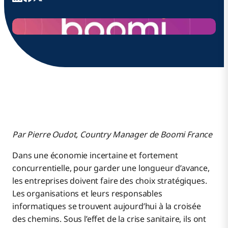
Par Pierre Oudot, Country Manager de Boomi France
Dans une économie incertaine et fortement
concurrentielle, pour garder une longueur d’avance,
les entreprises doivent faire des choix stratégiques.
Les organisations et leurs responsables
informatiques se trouvent aujourd’hui à la croisée
des chemins. Sous l’effet de la crise sanitaire, ils ont