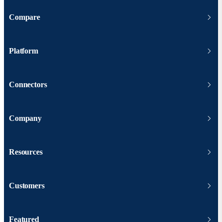
Compare
Platform
Connectors
Company
Resources
Customers
Featured