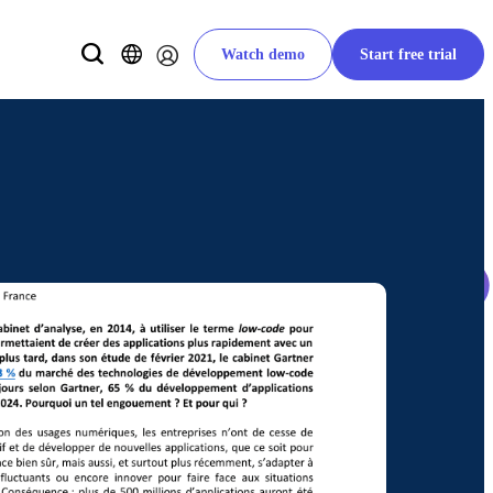
Watch demo
Start free trial