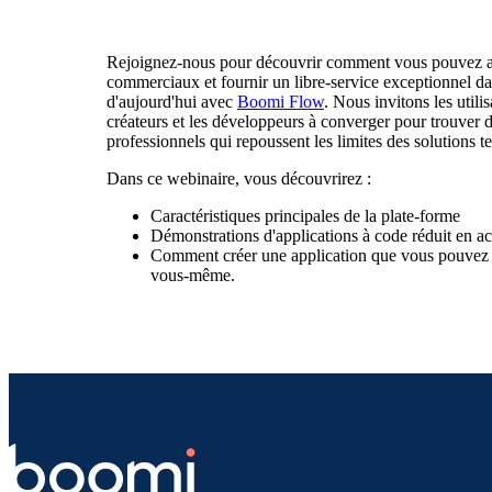
Rejoignez-nous pour découvrir comment vous pouvez acc
commerciaux et fournir un libre-service exceptionnel 
d'aujourd'hui avec
Boomi Flow
. Nous invitons les utili
créateurs et les développeurs à converger pour trouver 
professionnels qui repoussent les limites des solutions t
Dans ce webinaire, vous découvrirez :
Caractéristiques principales de la plate-forme
Démonstrations d'applications à code réduit en ac
Comment créer une application que vous pouvez 
vous-même.