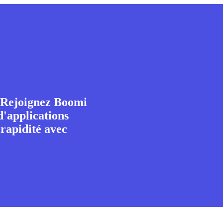
ejoignez Boomi
'applications
 rapidité avec