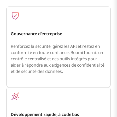
Gouvernance d'entreprise
Renforcez la sécurité, gérez les API et restez en
conformité en toute confiance. Boomi fournit un
contrôle centralisé et des outils intégrés pour
aider à répondre aux exigences de confidentialité
et de sécurité des données.
Développement rapide, à code bas