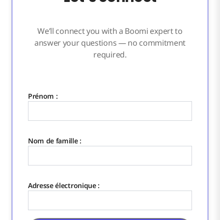
We’ll connect you with a Boomi expert to
answer your questions — no commitment
required.
Prénom :
Nom de famille :
Adresse électronique :