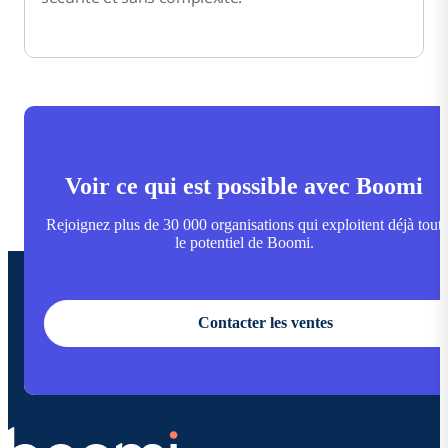
Voir ce qui est possible avec Boomi
Rejoignez plus de 30 000 organisations qui exploitent déjà tout
le potentiel de Boomi.
Contacter les ventes