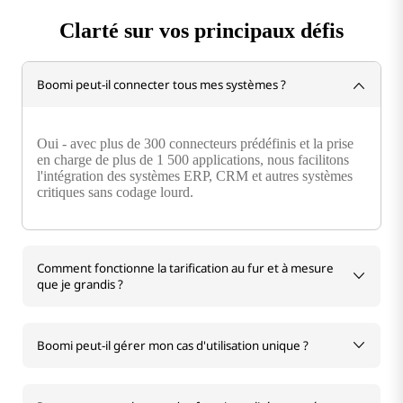
Clarté sur vos principaux défis
Boomi peut-il connecter tous mes systèmes ?
Oui - avec plus de 300 connecteurs prédéfinis et la prise
en charge de plus de 1 500 applications, nous facilitons
l'intégration des systèmes ERP, CRM et autres systèmes
critiques sans codage lourd.
Comment fonctionne la tarification au fur et à mesure
que je grandis ?
Boomi peut-il gérer mon cas d'utilisation unique ?