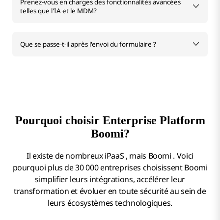
Prenez-vous en charges des fonctionnalités avancées
telles que l'IA et le MDM?
Que se passe-t-il après l'envoi du formulaire ?
Pourquoi choisir Enterprise Platform
Boomi?
Il existe de nombreux iPaaS , mais Boomi . Voici
pourquoi plus de 30 000 entreprises choisissent Boomi
simplifier leurs intégrations, accélérer leur
transformation et évoluer en toute sécurité au sein de
leurs écosystèmes technologiques.