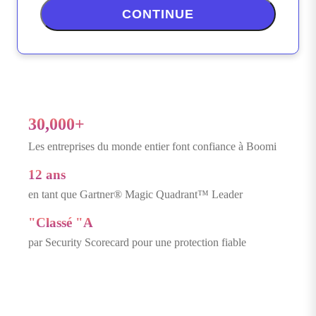
CONTINUE
30,000+
Les entreprises du monde entier font confiance à Boomi
12 ans
en tant que Gartner® Magic Quadrant™ Leader
"Classé "A
par Security Scorecard pour une protection fiable