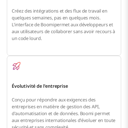
Créez des intégrations et des flux de travail en
quelques semaines, pas en quelques mois.
L'interface de Boomipermet aux développeurs et
aux utilisateurs de collaborer sans avoir recours à
un code lourd.
Évolutivité de l'entreprise
Conçu pour répondre aux exigences des
entreprises en matière de gestion des API,
d'automatisation et de données. Boomi permet
aux entreprises internationales d'évoluer en toute
sécurité et sans complexité.