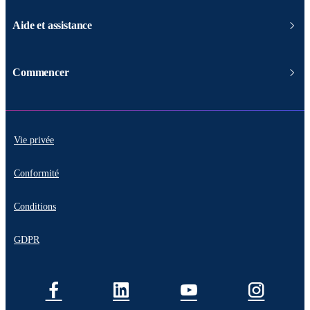
Aide et assistance
Commencer
Vie privée
Conformité
Conditions
GDPR