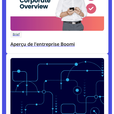
Brief
Aperçu de l'entreprise Boomi