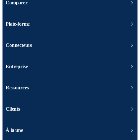
Comparer
Plate-forme
Connecteurs
Entreprise
Ressources
Clients
À la une