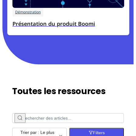
Démonstration
Présentation du produit Boomi
Toutes les ressources
Trier par : Le plus
Filters