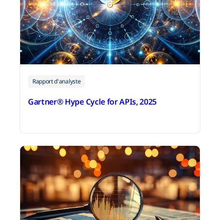
Rapport d'analyste
Gartner® Hype Cycle for APIs, 2025
4 décembre 2025