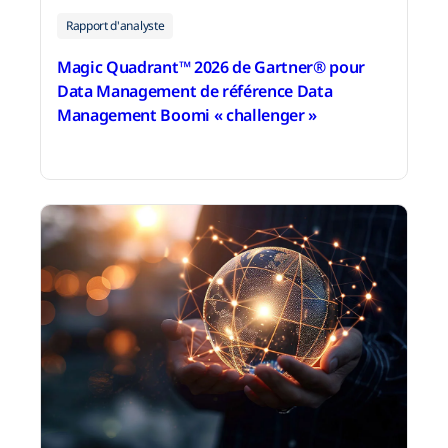
Rapport d'analyste
Magic Quadrant™ 2026 de Gartner® pour
Data Management de référence Data
Management Boomi « challenger »
9 avril 2026