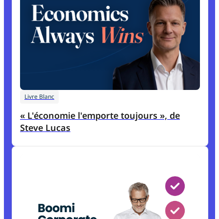
Livre Blanc
« L'économie l'emporte toujours », de
Steve Lucas