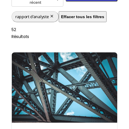
récent
rapport d'analyste
Effacer tous les filtres
52
Résultats