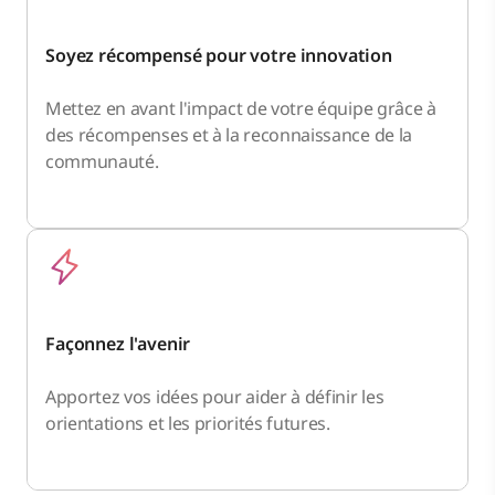
Soyez récompensé pour votre innovation
Mettez en avant l'impact de votre équipe grâce à
des récompenses et à la reconnaissance de la
communauté.
Façonnez l'avenir
Apportez vos idées pour aider à définir les
orientations et les priorités futures.