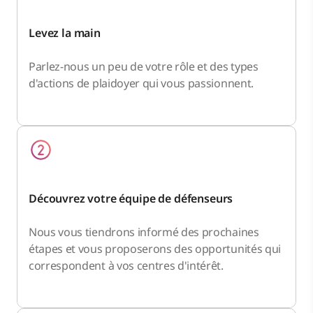
Levez la main
Parlez-nous un peu de votre rôle et des types
d'actions de plaidoyer qui vous passionnent.
Découvrez votre équipe de défenseurs
Nous vous tiendrons informé des prochaines
étapes et vous proposerons des opportunités qui
correspondent à vos centres d'intérêt.