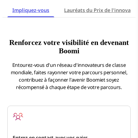
Impliquez-vous
Lauréats du Prix de l'innovati
Renforcez votre visibilité en devenant
Boomi
Entourez-vous d'un réseau d'innovateurs de classe
mondiale, faites rayonner votre parcours personnel,
contribuez à façonner l'avenir Boomiet soyez
récompensé à chaque étape de votre parcours.
Entrez en contact avec vos pairs