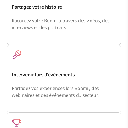
Partagez votre histoire
Racontez votre Boomi à travers des vidéos, des
interviews et des portraits.
Intervenir lors d'événements
Partagez vos expériences lors Boomi , des
webinaires et des événements du secteur.