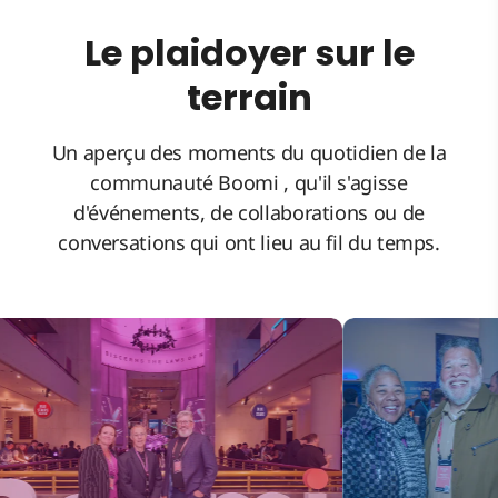
Le plaidoyer sur le
terrain
Un aperçu des moments du quotidien de la
communauté Boomi , qu'il s'agisse
d'événements, de collaborations ou de
conversations qui ont lieu au fil du temps.