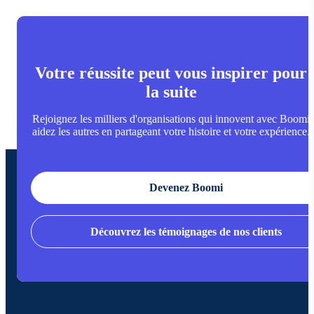
Votre réussite peut vous inspirer pour
la suite
Rejoignez les milliers d'organisations qui innovent avec Boomi
aidez les autres en partageant votre histoire et votre expérience.
Devenez Boomi
Découvrez les témoignages de nos clients