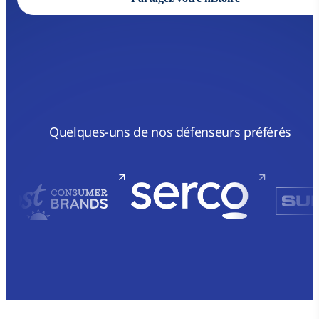
Quelques-uns de nos défenseurs préférés