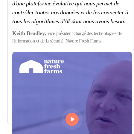
d'une plateforme évolutive qui nous permet de
contrôler toutes nos données et de les connecter à
tous les algorithmes d'AI dont nous avons besoin.
Keith Bradley,
vice-président chargé des technologies de
l'information et de la sécurité, Nature Fresh Farms