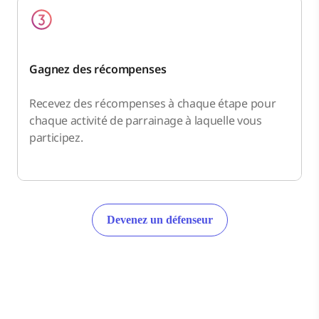
Gagnez des récompenses
Recevez des récompenses à chaque étape pour
chaque activité de parrainage à laquelle vous
participez.
Devenez un défenseur