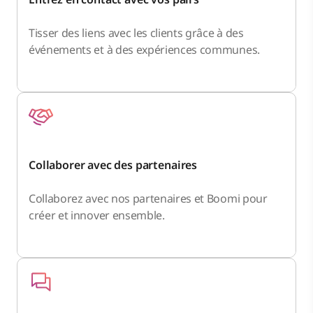
Tisser des liens avec les clients grâce à des
événements et à des expériences communes.
Collaborer avec des partenaires
Collaborez avec nos partenaires et Boomi pour
créer et innover ensemble.