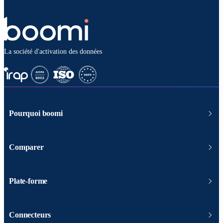
La société d'activation des données
Pourquoi boomi
Comparer
Plate-forme
Connecteurs