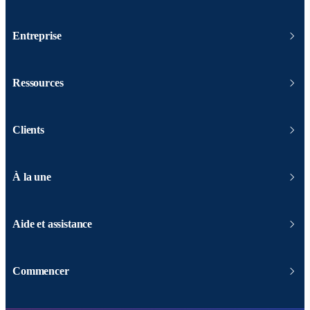
Entreprise
Ressources
Clients
À la une
Aide et assistance
Commencer