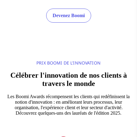
Devenez Boomi
PRIX BOOMI DE L'INNOVATION
Célébrer l'innovation de nos clients à
travers le monde
Les Boomi Awards récompensent les clients qui redéfinissent la
notion d'innovation : en améliorant leurs processus, leur
organisation, l'expérience client et leur secteur d'activité.
Découvrez quelques-uns des lauréats de l'édition 2025.