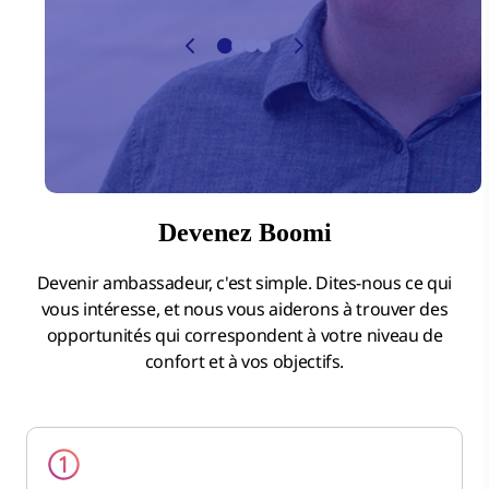
Devenez Boomi
Devenir ambassadeur, c'est simple. Dites-nous ce qui
vous intéresse, et nous vous aiderons à trouver des
opportunités qui correspondent à votre niveau de
confort et à vos objectifs.