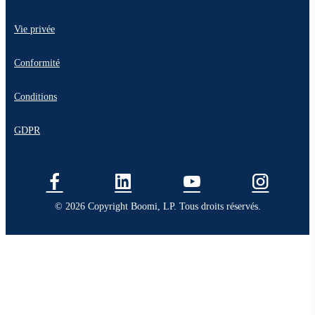
Vie privée
Conformité
Conditions
GDPR
© 2026 Copyright Boomi, LP. Tous droits réservés.