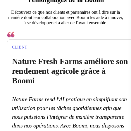
Découvrez ce que nos clients et partenaires ont à dire sur la
manière dont leur collaboration avec Boomi les aide à innover,
à se développer et à aller de l'avant ensemble.
CLIENT
Nature Fresh Farms améliore son
rendement agricole grâce à
Boomi
Nature Farms rend l'AI pratique en simplifiant son
utilisation pour les tâches quotidiennes afin que
nous puissions l'intégrer de manière transparente
dans nos opérations. Avec Boomi, nous disposons