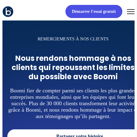
Démarrer l'essai gratuit
REMERCIEMENTS À NOS CLIENTS
Nous rendons hommage à nos
clients qui repoussent les limites
du possible avec Boomi
Boomi fier de compter parmi ses clients les plus grandes
entreprises mondiales, ainsi que les équipes qui font leur
succès. Plus de 30 000 clients transforment leur activité
grâce à Boomi, et nous rendons hommage à leur impact e
aux témoignages qu’ils partagent.
Partagez votre histoire