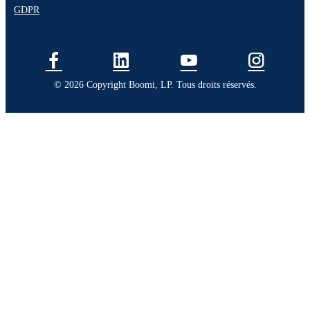
GDPR
© 2026 Copyright Boomi, LP. Tous droits réservés.