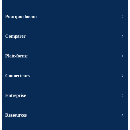
Pourquoi boomi
Comparer
Plate-forme
Connecteurs
Entreprise
Ressources