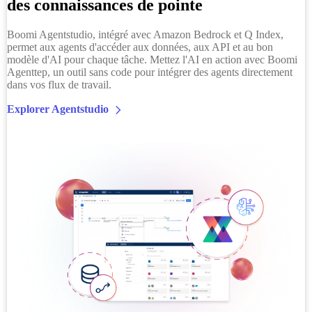
des connaissances de pointe
Boomi Agentstudio, intégré avec Amazon Bedrock et Q Index,
permet aux agents d'accéder aux données, aux API et au bon
modèle d'AI pour chaque tâche. Mettez l'AI en action avec Boomi
Agenttep, un outil sans code pour intégrer des agents directement
dans vos flux de travail.
Explorer Agentstudio