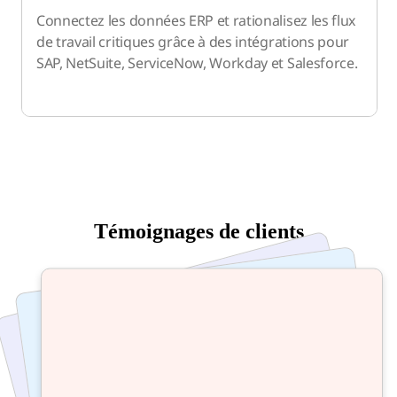
Connectez les données ERP et rationalisez les flux
de travail critiques grâce à des intégrations pour
SAP, NetSuite, ServiceNow, Workday et Salesforce.
Témoignages de clients