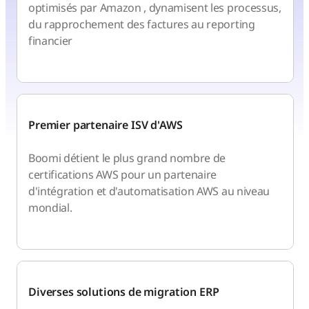
optimisés par Amazon , dynamisent les processus,
du rapprochement des factures au reporting
financier
Premier partenaire ISV d'AWS
Boomi détient le plus grand nombre de
certifications AWS pour un partenaire
d'intégration et d'automatisation AWS au niveau
mondial.
Diverses solutions de migration ERP