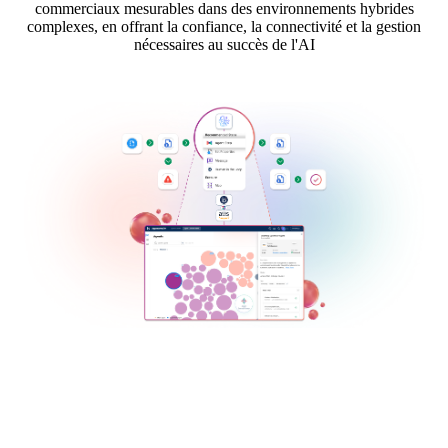
commerciaux mesurables dans des environnements hybrides
complexes, en offrant la confiance, la connectivité et la gestion
nécessaires au succès de l'AI