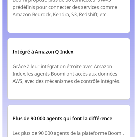
prédéfinis pour connecter des services comme
Amazon Bedrock, Kendra, S3, Redshift, etc.
Intégré à Amazon Q Index
Grâce à leur intégration étroite avec Amazon
Index, les agents Boomi ont accès aux données
AWS, avec des mécanismes de contrôle intégrés.
Plus de 90 000 agents qui font la différence
Les plus de 90 000 agents de la plateforme Boomi,