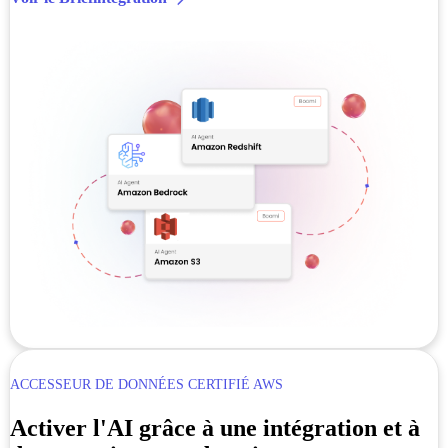
ACCESSEUR DE DONNÉES CERTIFIÉ AWS
Activer l'AI grâce à une intégration et à