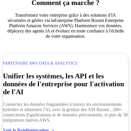
Comment ça marche ?
Transformez votre entreprise grâce à des solutions d'IA
sécurisées et gérées via laEnterprise Platform Boomi Enterprise
Platform Amazon Services (AWS). Harmonisez vos données,
déployez des agents IA et évoluez en toute confiance à l'échelle
de votre organisation.
PARTENAIRE AWS DATA & ANALYTICS
Unifier les systèmes, les API et les
données de l'entreprise pour l'activation
de l'AI
Connectez les données fragmentées à travers les environnements
hybrides et alimentez l'AI, avec la gestion des API Boomi , 200+
connecteurs d'applications et de données préconstruits, et plus de 30
intégrations natives AWS.
Voir le Briefintégration