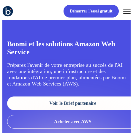
Démarrer l'essai gratuit
Boomi et les solutions Amazon Web
Service
Préparez l'avenir de votre entreprise au succès de l'AI
avec une intégration, une infrastructure et des
fondations d'AI de premier plan, alimentées par Boomi
et Amazon Web Services (AWS).
Voir le Brief partenaire
Acheter avec AWS