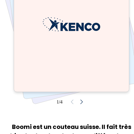
1/4
Boomi est un couteau suisse. Il fait très