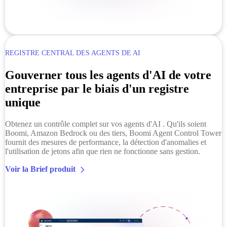
REGISTRE CENTRAL DES AGENTS DE AI
Gouverner tous les agents d'AI de votre
entreprise par le biais d'un registre
unique
Obtenez un contrôle complet sur vos agents d'AI . Qu'ils soient
Boomi, Amazon Bedrock ou des tiers, Boomi Agent Control Tower
fournit des mesures de performance, la détection d'anomalies et
l'utilisation de jetons afin que rien ne fonctionne sans gestion.
Voir la Brief produit