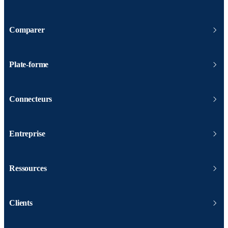
Comparer
Plate-forme
Connecteurs
Entreprise
Ressources
Clients