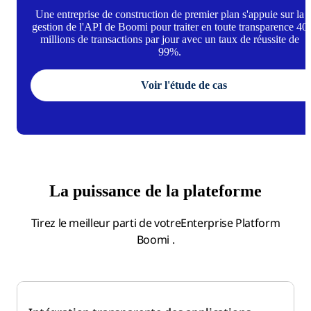
Une entreprise de construction de premier plan s'appuie sur la
gestion de l'API de Boomi pour traiter en toute transparence 40
millions de transactions par jour avec un taux de réussite de
99%.
Voir l'étude de cas
La puissance de la plateforme
Tirez le meilleur parti de votreEnterprise Platform
Boomi .