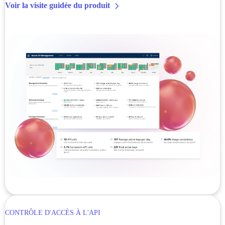
Voir la visite guidée du produit
CONTRÔLE D'ACCÈS À L'API