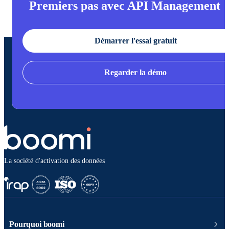
Premiers pas avec API Management
Démarrer l'essai gratuit
Regarder la démo
La société d'activation des données
Pourquoi boomi