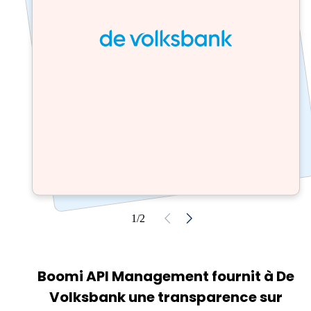
1/2
Boomi API Management fournit à De
Volksbank une transparence sur