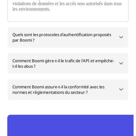
violations de données et les accès non autorisés dans tous
les environnements.
Quels sont les protocoles d'authentification proposés
par Boomi ?
Comment Boomi gère-t-il le trafic de l'API et empêche-
t-il les abus ?
Comment Boomi assure-t-il la conformité avec les
normes et réglementations du secteur ?