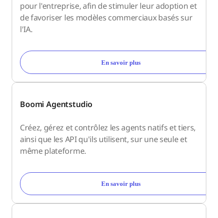
pour l'entreprise, afin de stimuler leur adoption et
de favoriser les modèles commerciaux basés sur
l'IA.
En savoir plus
Boomi Agentstudio
Créez, gérez et contrôlez les agents natifs et tiers,
ainsi que les API qu'ils utilisent, sur une seule et
même plateforme.
En savoir plus