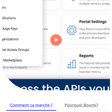
Comment ça marche ?
Pourquoi Boomi?