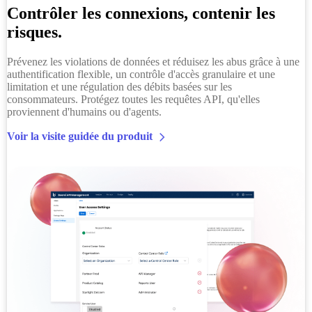
Contrôler les connexions, contenir les
risques.
Prévenez les violations de données et réduisez les abus grâce à une
authentification flexible, un contrôle d'accès granulaire et une
limitation et une régulation des débits basées sur les
consommateurs. Protégez toutes les requêtes API, qu'elles
proviennent d'humains ou d'agents.
Voir la visite guidée du produit