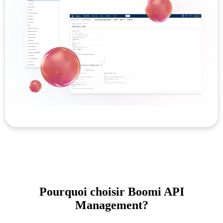
Pourquoi choisir Boomi API
Management?