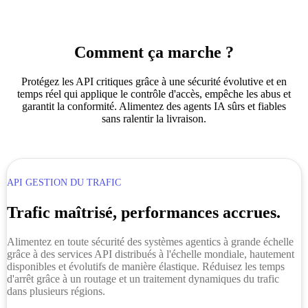
Comment ça marche ?
Protégez les API critiques grâce à une sécurité évolutive et en
temps réel qui applique le contrôle d'accès, empêche les abus et
garantit la conformité. Alimentez des agents IA sûrs et fiables
sans ralentir la livraison.
API GESTION DU TRAFIC
Trafic maîtrisé, performances accrues.
Alimentez en toute sécurité des systèmes agentics à grande échelle
grâce à des services API distribués à l'échelle mondiale, hautement
disponibles et évolutifs de manière élastique. Réduisez les temps
d'arrêt grâce à un routage et un traitement dynamiques du trafic
dans plusieurs régions.