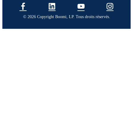
© 2026 Copyright Boomi, LP. Tous droits réservés.