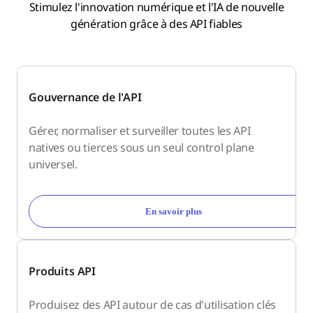
Stimulez l'innovation numérique et l'IA de nouvelle
génération grâce à des API fiables
Gouvernance de l'API
Gérer, normaliser et surveiller toutes les API
natives ou tierces sous un seul control plane
universel.
En savoir plus
Produits API
Produisez des API autour de cas d'utilisation clés