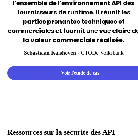
l'ensemble de l'environnement API des
fournisseurs de runtime. Il réunit les
parties prenantes techniques et
commerciales et fournit une vue claire d
la valeur commerciale réalisée.
Sebastiaan Kalshoven
- CTO
De Volksbank
Voir l'étude de cas
Ressources sur la sécurité des API