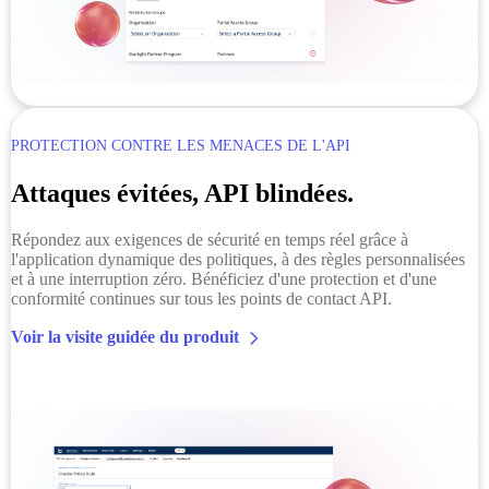
PROTECTION CONTRE LES MENACES DE L'API
Attaques évitées, API blindées.
Répondez aux exigences de sécurité en temps réel grâce à
l'application dynamique des politiques, à des règles personnalisées
et à une interruption zéro. Bénéficiez d'une protection et d'une
conformité continues sur tous les points de contact API.
Voir la visite guidée du produit