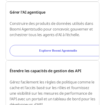
Gérer l'AI agentique
Construire des produits de données utilisés dans
Boomi Agentstudio pour concevoir, gouverner et
orchestrer tous les agents d'AI à l'échelle.
Explorer Boomi Agentstudio
Étendre les capacités de gestion des API
Gérez facilement les règles de politique comme le
cache et l'accès basé sur les rôles et fournissez
une visibilité sur les mesures de performance de
l'API avec un portail et un tableau de bord pour les
développeurs d'API.