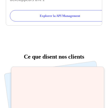
Explorer la API Management
Ce que disent nos clients