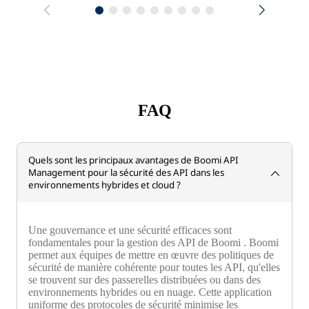
FAQ
Quels sont les principaux avantages de Boomi API
Management pour la sécurité des API dans les
environnements hybrides et cloud ?
Une gouvernance et une sécurité efficaces sont
fondamentales pour la gestion des API de Boomi . Boomi
permet aux équipes de mettre en œuvre des politiques de
sécurité de manière cohérente pour toutes les API, qu'elles
se trouvent sur des passerelles distribuées ou dans des
environnements hybrides ou en nuage. Cette application
uniforme des protocoles de sécurité minimise les