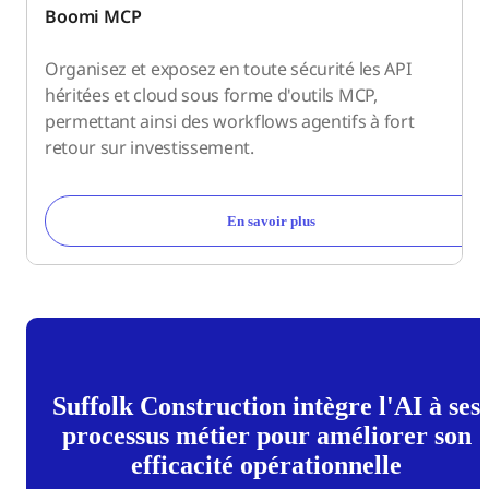
Boomi MCP
Organisez et exposez en toute sécurité les API
héritées et cloud sous forme d'outils MCP,
permettant ainsi des workflows agentifs à fort
retour sur investissement.
En savoir plus
Suffolk Construction intègre l'AI à ses
processus métier pour améliorer son
efficacité opérationnelle