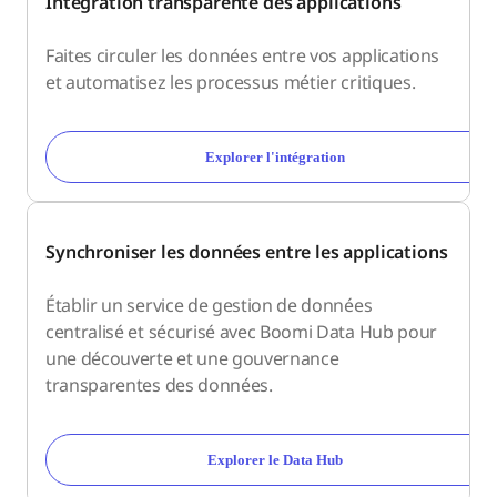
Intégration transparente des applications
Faites circuler les données entre vos applications
et automatisez les processus métier critiques.
Explorer l'intégration
Synchroniser les données entre les applications
Établir un service de gestion de données
centralisé et sécurisé avec Boomi Data Hub pour
une découverte et une gouvernance
transparentes des données.
Explorer le Data Hub