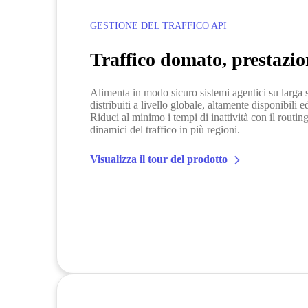
GESTIONE DEL TRAFFICO API
Traffico domato, prestazion
Alimenta in modo sicuro sistemi agentici su larga 
distribuiti a livello globale, altamente disponibili e
Riduci al minimo i tempi di inattività con il routin
dinamici del traffico in più regioni.
Visualizza il tour del prodotto