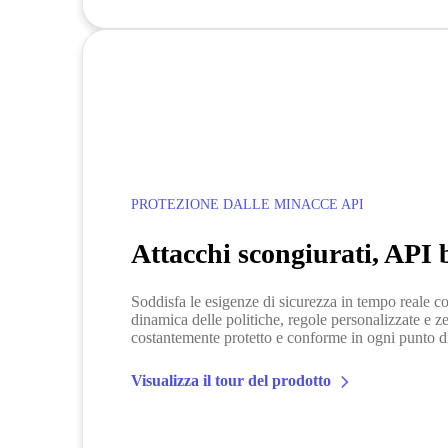
PROTEZIONE DALLE MINACCE API
Attacchi scongiurati, API 
Soddisfa le esigenze di sicurezza in tempo reale co
dinamica delle politiche, regole personalizzate e z
costantemente protetto e conforme in ogni punto d
Visualizza il tour del prodotto