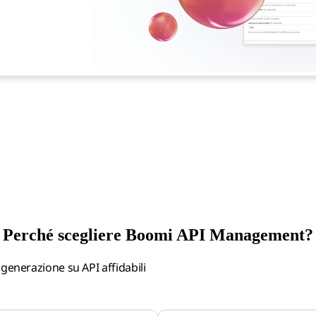
Perché scegliere Boomi API Management?
 generazione su API affidabili