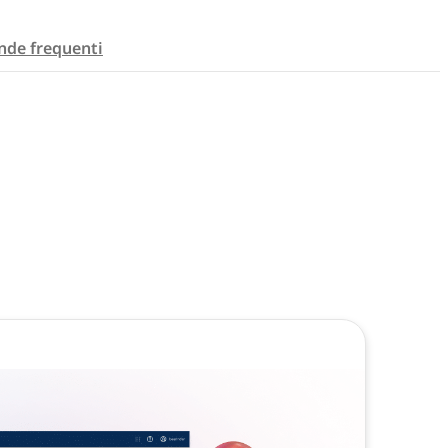
de frequenti