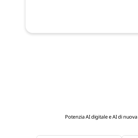
Potenzia AI digitale e AI di nuova