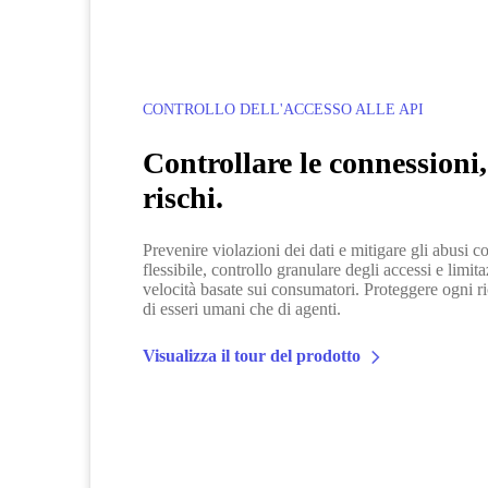
CONTROLLO DELL'ACCESSO ALLE API
Controllare le connessioni,
rischi.
Prevenire violazioni dei dati e mitigare gli abusi c
flessibile, controllo granulare degli accessi e limit
velocità basate sui consumatori. Proteggere ogni ri
di esseri umani che di agenti.
Visualizza il tour del prodotto