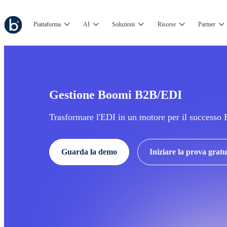
Piattaforma
AI
Soluzioni
Risorse
Partner
Gestione Boomi B2B/EDI
Trasformare l'EDI in un motore per il successo
Guarda la demo
Iniziare la prova gratu