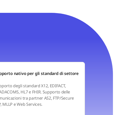
pporto nativo per gli standard di settore
pporto degli standard X12, EDIFACT,
ADACOMS, HL7 e FHIR. Supporto delle
municazioni tra partner AS2, FTP/Secure
P, MLLP e Web Services.