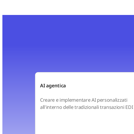
AI agentica
Creare e implementare AI personalizzati
all'interno delle tradizionali transazioni EDI