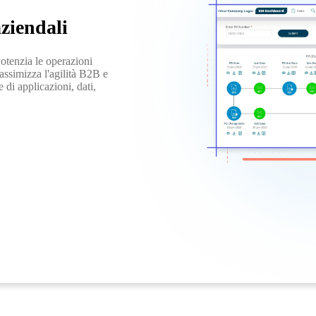
ziendali
Potenzia le operazioni
Massimizza l'agilità B2B e
 di applicazioni, dati,