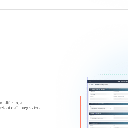
mplificato, al
zioni e all'integrazione