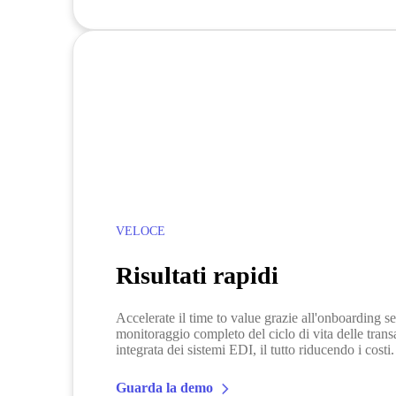
VELOCE
Risultati rapidi
Accelerate il time to value grazie all'onboarding se
monitoraggio completo del ciclo di vita delle transa
integrata dei sistemi EDI, il tutto riducendo i costi.
Guarda la demo