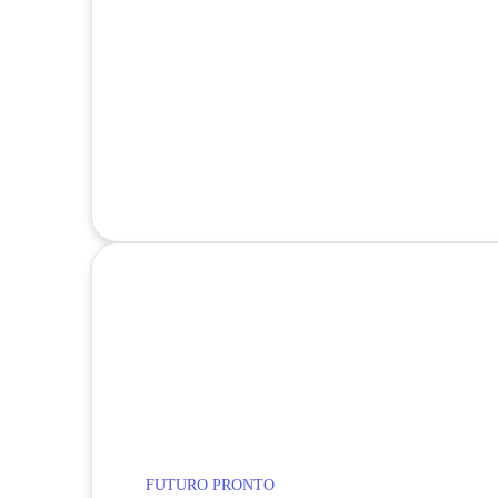
FUTURO PRONTO