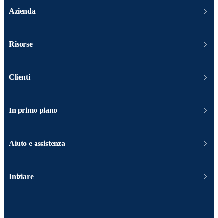
Azienda
Risorse
Clienti
In primo piano
Aiuto e assistenza
Iniziare