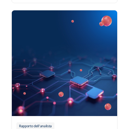
18 marzo 2026
Rapporto dell'analista