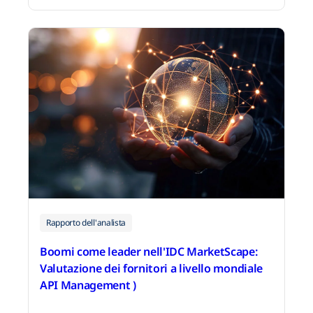
9 aprile 2026
Rapporto dell'analista
Boomi come leader nell'IDC MarketScape:
Valutazione dei fornitori a livello mondiale
API Management )