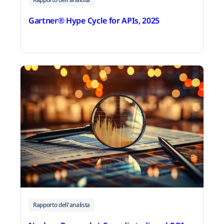
Gartner® Hype Cycle for APIs, 2025
4 dicembre 2025
Rapporto dell'analista