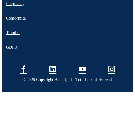
La privacy
Conformità
Termini
GDPR
© 2026 Copyright Boomi, LP. Tutti i diritti riservati.