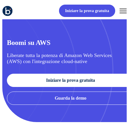
Iniziare la prova gratuita
Boomi su AWS
Liberate tutta la potenza di Amazon Web Services
(AWS) con l'integrazione cloud-native
Iniziare la prova gratuita
Guarda la demo