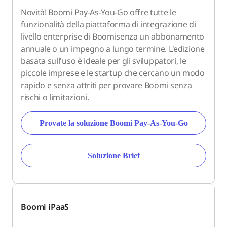
Novità! Boomi Pay-As-You-Go offre tutte le
funzionalità della piattaforma di integrazione di
livello enterprise di Boomisenza un abbonamento
annuale o un impegno a lungo termine. L'edizione
basata sull'uso è ideale per gli sviluppatori, le
piccole imprese e le startup che cercano un modo
rapido e senza attriti per provare Boomi senza
rischi o limitazioni.
Provate la soluzione Boomi Pay-As-You-Go
Soluzione Brief
Boomi iPaaS