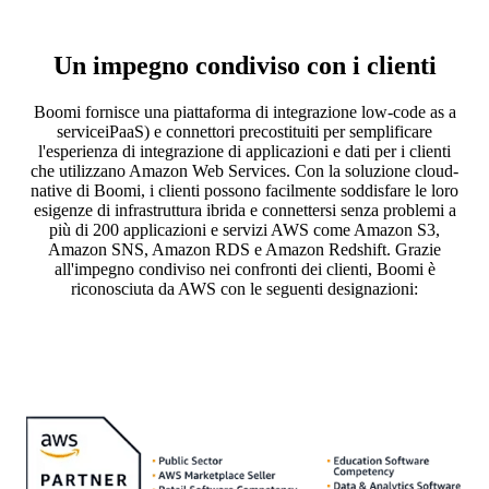
Un impegno condiviso con i clienti
Boomi fornisce una piattaforma di integrazione low-code as a
serviceiPaaS) e connettori precostituiti per semplificare
l'esperienza di integrazione di applicazioni e dati per i clienti
che utilizzano Amazon Web Services. Con la soluzione cloud-
native di Boomi, i clienti possono facilmente soddisfare le loro
esigenze di infrastruttura ibrida e connettersi senza problemi a
più di 200 applicazioni e servizi AWS come Amazon S3,
Amazon SNS, Amazon RDS e Amazon Redshift. Grazie
all'impegno condiviso nei confronti dei clienti, Boomi è
riconosciuta da AWS con le seguenti designazioni: