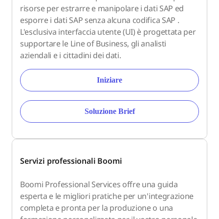
risorse per estrarre e manipolare i dati SAP ed
esporre i dati SAP senza alcuna codifica SAP .
L'esclusiva interfaccia utente (UI) è progettata per
supportare le Line of Business, gli analisti
aziendali e i cittadini dei dati.
Iniziare
Soluzione Brief
Servizi professionali Boomi
Boomi Professional Services offre una guida
esperta e le migliori pratiche per un'integrazione
completa e pronta per la produzione o una