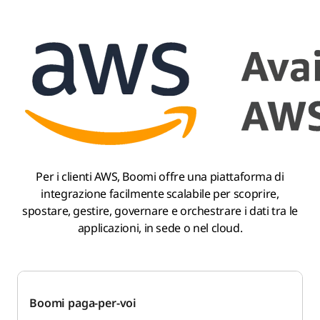
Per i clienti AWS, Boomi offre una piattaforma di
integrazione facilmente scalabile per scoprire,
spostare, gestire, governare e orchestrare i dati tra le
applicazioni, in sede o nel cloud.
Boomi paga-per-voi