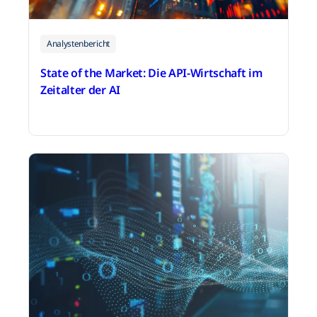
Analystenbericht
State of the Market: Die API-Wirtschaft im
Zeitalter der AI
5. November 2025