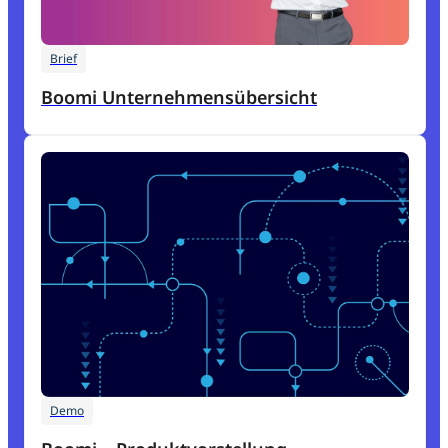
Brief
Boomi Unternehmensübersicht
Demo