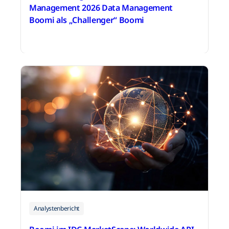
Management 2026 Data Management
Boomi als „Challenger“ Boomi
9. April 2026
Analystenbericht