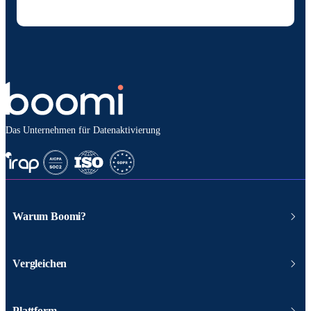
behandelt werden.
Das Unternehmen für Datenaktivierung
Warum Boomi?
Vergleichen
Plattform