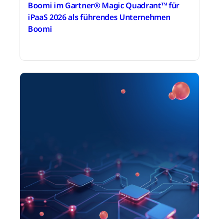
Boomi im Gartner® Magic Quadrant™ für
iPaaS 2026 als führendes Unternehmen
Boomi
18. März 2026