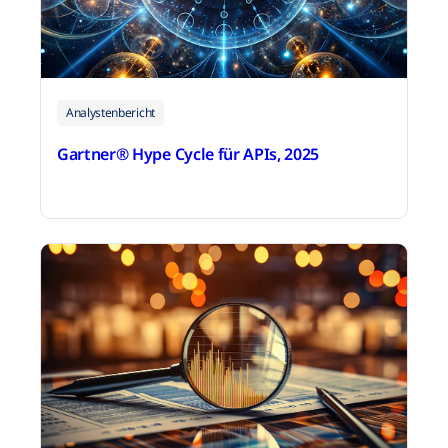
Analystenbericht
Gartner® Hype Cycle für APIs, 2025
4. Dezember 2025