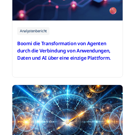
Analystenbericht
Boomi die Transformation von Agenten
durch die Verbindung von Anwendungen,
Daten und AI über eine einzige Plattform.
14. Dezember 2025