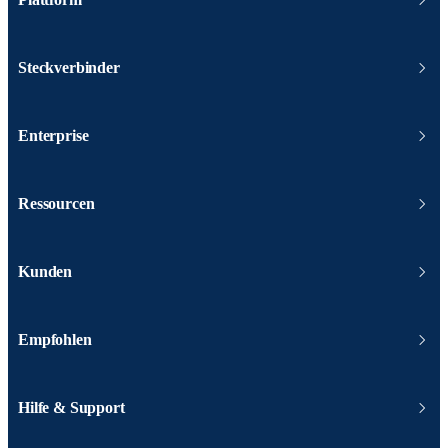
Steckverbinder
Enterprise
Ressourcen
Kunden
Empfohlen
Hilfe & Support