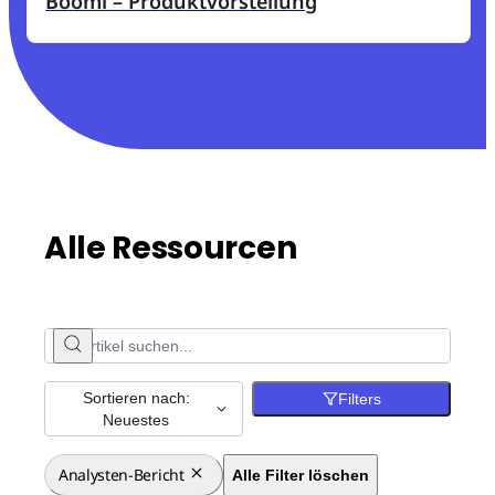
Boomi – Produktvorstellung
Alle Ressourcen
Sortieren nach:
Filters
Neuestes
Analysten-Bericht
Alle Filter löschen