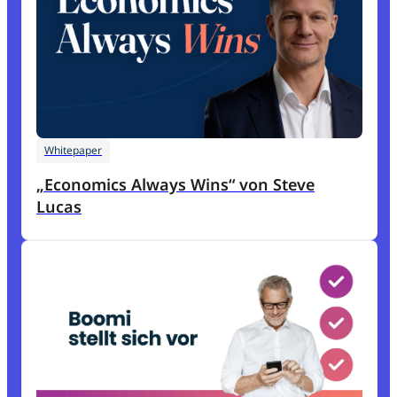
Whitepaper
„Economics Always Wins“ von Steve
Lucas