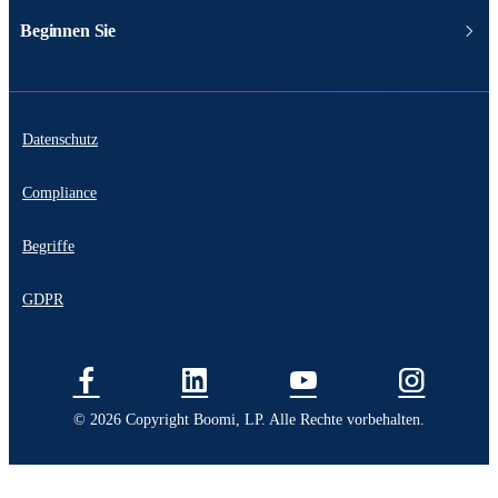
Beginnen Sie
Datenschutz
Compliance
Begriffe
GDPR
© 2026 Copyright Boomi, LP. Alle Rechte vorbehalten.