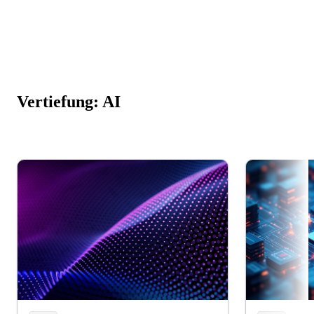
Vertiefung: AI