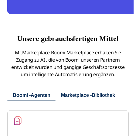
Unsere gebrauchsfertigen Mittel
MitMarketplace Boomi Marketplace erhalten Sie
Zugang zu AI , die von Boomi unseren Partnern
entwickelt wurden und gängige Geschäftsprozesse
um intelligente Automatisierung ergänzen.
Boomi -Agenten
Marketplace -Bibliothek