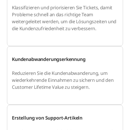
Klassifizieren und priorisieren Sie Tickets, damit
Probleme schnell an das richtige Team
weitergeleitet werden, um die Lösungszeiten und
die Kundenzufriedenheit zu verbessern.
Kundenabwanderungserkennung
Reduzieren Sie die Kundenabwanderung, um
wiederkehrende Einnahmen zu sichern und den
Customer Lifetime Value zu steigern.
Erstellung von Support-Artikeln