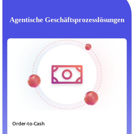
Agentische Geschäftsprozesslösungen
Order-to-Cash