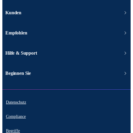
Kunden
Empfohlen
Hilfe & Support
Beginnen Sie
Datenschutz
Compliance
Begriffe