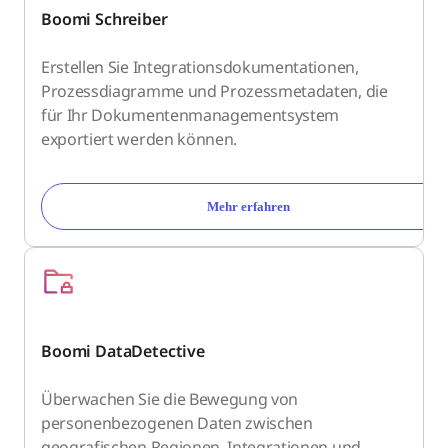
Boomi Schreiber
Erstellen Sie Integrationsdokumentationen,
Prozessdiagramme und Prozessmetadaten, die
für Ihr Dokumentenmanagementsystem
exportiert werden können.
Mehr erfahren
Boomi DataDetective
Überwachen Sie die Bewegung von
personenbezogenen Daten zwischen
geografischen Regionen, Integrationen und