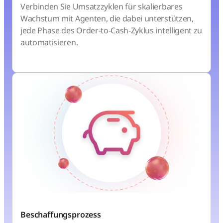
Verbinden Sie Umsatzzyklen für skalierbares
Wachstum mit Agenten, die dabei unterstützen,
jede Phase des Order-to-Cash-Zyklus intelligent zu
automatisieren.
Beschaffungsprozess