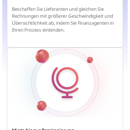
Beschaffen Sie Lieferanten und gleichen Sie
Rechnungen mit größerer Geschwindigkeit und
Übersichtlichkeit ab, indem Sie Finanzagenten in
Ihren Prozess einbinden.