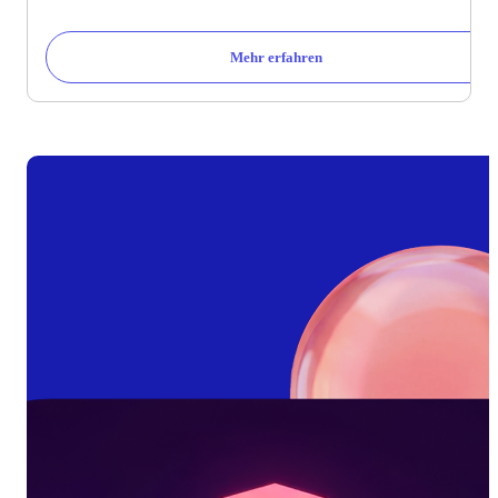
Mehr erfahren