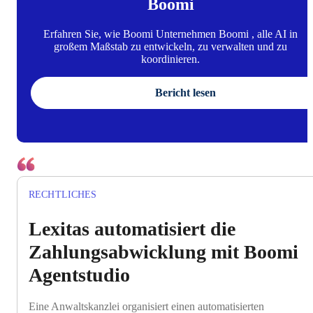
Boomi
Erfahren Sie, wie Boomi Unternehmen Boomi , alle AI in
großem Maßstab zu entwickeln, zu verwalten und zu
koordinieren.
Bericht lesen
RECHTLICHES
Lexitas automatisiert die
Zahlungsabwicklung mit Boomi
Agentstudio
Eine Anwaltskanzlei organisiert einen automatisierten