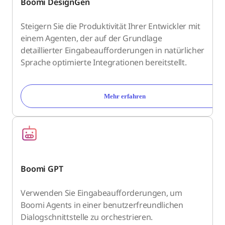
Boomi DesignGen
Steigern Sie die Produktivität Ihrer Entwickler mit
einem Agenten, der auf der Grundlage
detaillierter Eingabeaufforderungen in natürlicher
Sprache optimierte Integrationen bereitstellt.
Mehr erfahren
Boomi GPT
Verwenden Sie Eingabeaufforderungen, um
Boomi Agents in einer benutzerfreundlichen
Dialogschnittstelle zu orchestrieren.