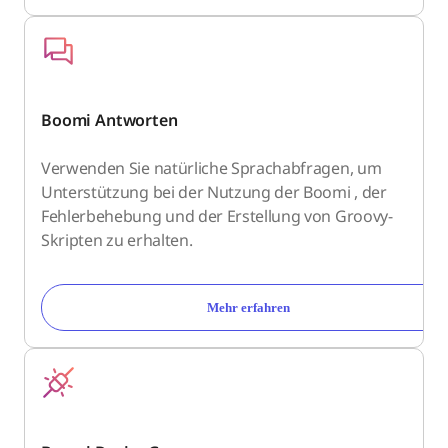
Boomi Antworten
Verwenden Sie natürliche Sprachabfragen, um
Unterstützung bei der Nutzung der Boomi , der
Fehlerbehebung und der Erstellung von Groovy-
Skripten zu erhalten.
Mehr erfahren