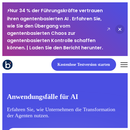
⚡Nur 34 % der Führungskräfte vertrauen
ihren agentenbasierten AI . Erfahren Sie,
wie Sie den Übergang vom
Nachri
agentenbasierten Chaos zur
agentenbasierten Kontrolle schaffen
können. | Laden Sie den Bericht herunter.
Kostenlose Testversion starten
Anwendungsfälle für AI
Erfahren Sie, wie Unternehmen die Transformation
der Agenten nutzen.