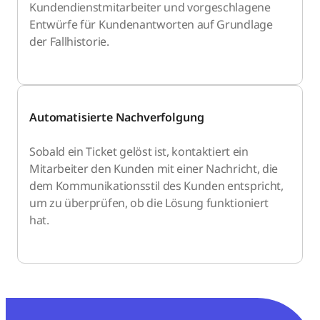
Kundendienstmitarbeiter und vorgeschlagene
Entwürfe für Kundenantworten auf Grundlage
der Fallhistorie.
Automatisierte Nachverfolgung
Sobald ein Ticket gelöst ist, kontaktiert ein
Mitarbeiter den Kunden mit einer Nachricht, die
dem Kommunikationsstil des Kunden entspricht,
um zu überprüfen, ob die Lösung funktioniert
hat.