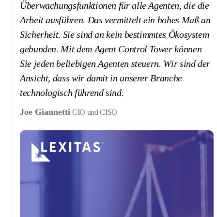
Überwachungsfunktionen für alle Agenten, die die
Arbeit ausführen. Das vermittelt ein hohes Maß an
Sicherheit. Sie sind an kein bestimmtes Ökosystem
gebunden. Mit dem Agent Control Tower können
Sie jeden beliebigen Agenten steuern. Wir sind der
Ansicht, dass wir damit in unserer Branche
technologisch führend sind.
Joe Giannetti
CIO und CISO