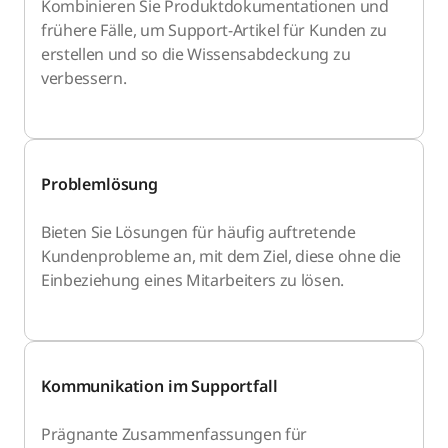
Kombinieren Sie Produktdokumentationen und
frühere Fälle, um Support-Artikel für Kunden zu
erstellen und so die Wissensabdeckung zu
verbessern.
Problemlösung
Bieten Sie Lösungen für häufig auftretende
Kundenprobleme an, mit dem Ziel, diese ohne die
Einbeziehung eines Mitarbeiters zu lösen.
Kommunikation im Supportfall
Prägnante Zusammenfassungen für