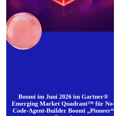
Boomi im Juni 2026 im Gartner®
Emerging Market Quadrant™ für No-
Code-Agent-Builder Boomi „Pioneer“