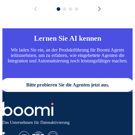
Lernen Sie AI kennen
Wir laden Sie ein, an der Produktführung für Boomi Agents
teilzunehmen, um zu erfahren, wie eingebettete Agenten die
Integration und Automatisierung noch leistungsfähiger machen.
Bitte probieren Sie die Agenten jetzt aus.
Das Unternehmen für Datenaktivierung