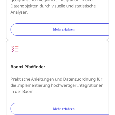
Datenobjekten durch visuelle und statistische
Analysen.
Mehr erfahren
Boomi Pfadfinder
Praktische Anleitungen und Datenzuordnung für
die Implementierung hochwertiger Integrationen
in der Boomi .
Mehr erfahren