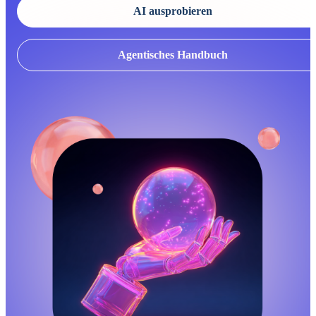
AI ausprobieren
Agentisches Handbuch