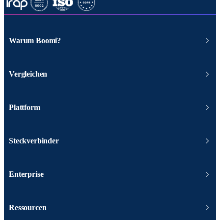
Warum Boomi?
Vergleichen
Plattform
Steckverbinder
Enterprise
Ressourcen