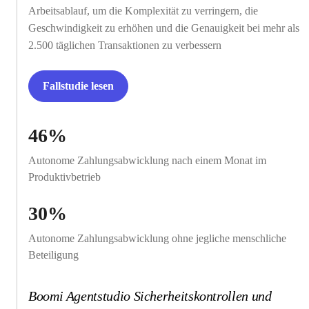
Arbeitsablauf, um die Komplexität zu verringern, die
Geschwindigkeit zu erhöhen und die Genauigkeit bei mehr als
2.500 täglichen Transaktionen zu verbessern
Fallstudie lesen
46%
Autonome Zahlungsabwicklung nach einem Monat im
Produktivbetrieb
30%
Autonome Zahlungsabwicklung ohne jegliche menschliche
Beteiligung
Boomi Agentstudio Sicherheitskontrollen und