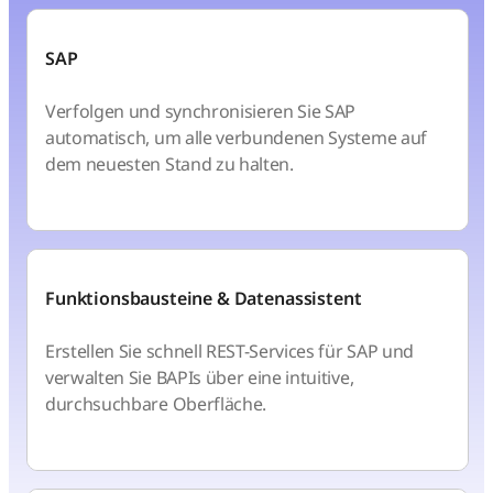
SAP
Verfolgen und synchronisieren Sie SAP
automatisch, um alle verbundenen Systeme auf
dem neuesten Stand zu halten.
Funktionsbausteine & Datenassistent
Erstellen Sie schnell REST-Services für SAP und
verwalten Sie BAPIs über eine intuitive,
durchsuchbare Oberfläche.