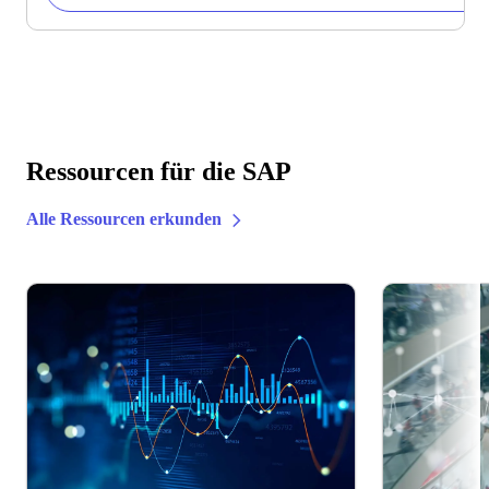
Ressourcen für die SAP
Alle Ressourcen erkunden