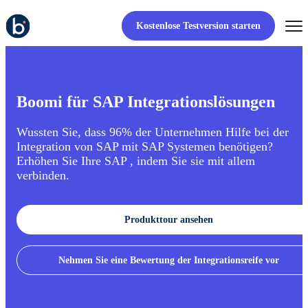
Kostenlose Testversion starten
Boomi für SAP Integrationslösungen
Wussten Sie, dass 96% der Unternehmen Hilfe bei der
Integration von SAP mit SAP Systemen benötigen?
Erhöhen Sie Ihre SAP , indem Sie sie mit allem
verbinden.
Produkttour ansehen
Nehmen Sie eine Bewertung der Integrationsreife vor