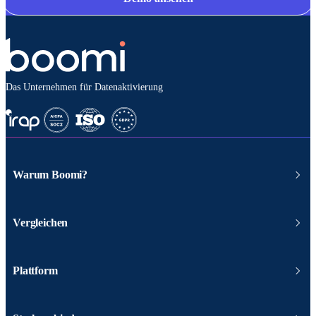
Das Unternehmen für Datenaktivierung
Warum Boomi?
Vergleichen
Plattform