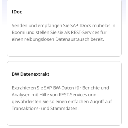
IDoc
Senden und empfangen Sie SAP IDocs mühelos in
Boomi und stellen Sie sie als REST-Services für
einen reibungslosen Datenaustausch bereit.
BW Datenextrakt
Extrahieren Sie SAP BW-Daten für Berichte und
Analysen mit Hilfe von REST-Services und
gewährleisten Sie so einen einfachen Zugriff auf
Transaktions- und Stammdaten.