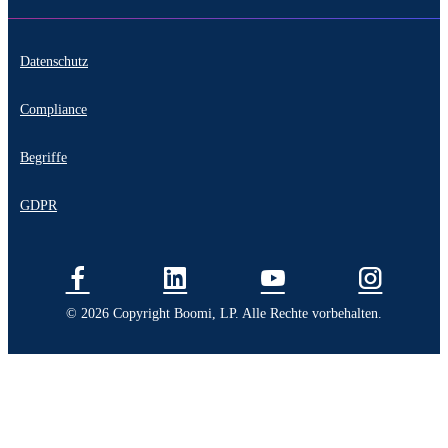
Datenschutz
Compliance
Begriffe
GDPR
© 2026 Copyright Boomi, LP. Alle Rechte vorbehalten.