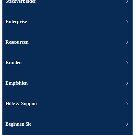
Steckverbinder
Enterprise
Ressourcen
Kunden
Empfohlen
Hilfe & Support
Beginnen Sie