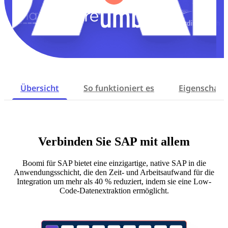
Übersicht
So funktioniert es
Eigenschaft
Verbinden Sie SAP mit allem
Boomi für SAP bietet eine einzigartige, native SAP in die
Anwendungsschicht, die den Zeit- und Arbeitsaufwand für die
Integration um mehr als 40 % reduziert, indem sie eine Low-
Code-Datenextraktion ermöglicht.