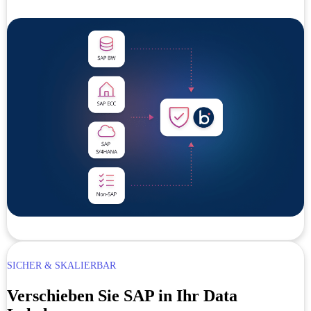
SICHER & SKALIERBAR
Verschieben Sie SAP in Ihr Data