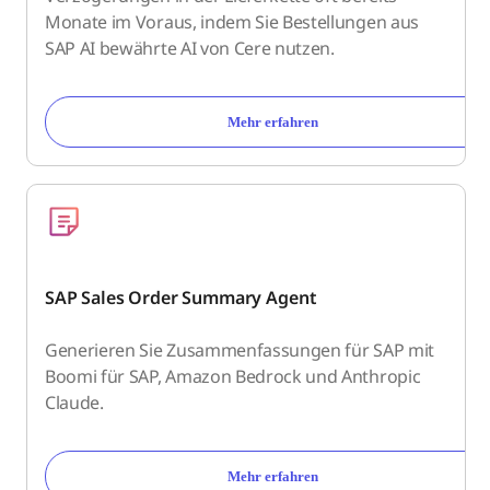
Monate im Voraus, indem Sie Bestellungen aus
SAP AI bewährte AI von Cere nutzen.
Mehr erfahren
SAP Sales Order Summary Agent
Generieren Sie Zusammenfassungen für SAP mit
Boomi für SAP, Amazon Bedrock und Anthropic
Claude.
Mehr erfahren