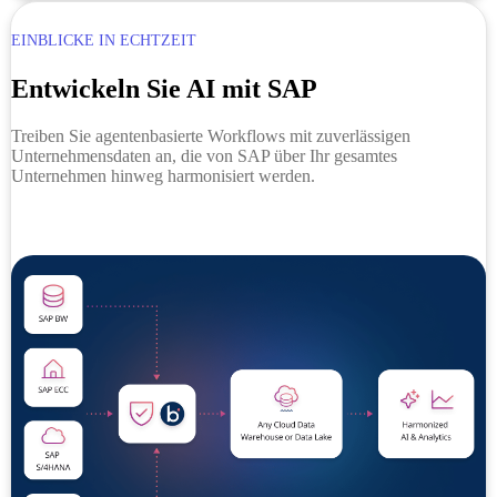
EINBLICKE IN ECHTZEIT
Entwickeln Sie AI mit SAP
Treiben Sie agentenbasierte Workflows mit zuverlässigen
Unternehmensdaten an, die von SAP über Ihr gesamtes
Unternehmen hinweg harmonisiert werden.