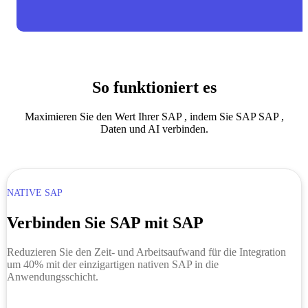
So funktioniert es
Maximieren Sie den Wert Ihrer SAP , indem Sie SAP SAP ,
Daten und AI verbinden.
NATIVE SAP
Verbinden Sie SAP mit SAP
Reduzieren Sie den Zeit- und Arbeitsaufwand für die Integration
um 40% mit der einzigartigen nativen SAP in die
Anwendungsschicht.