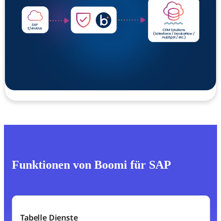
Funktionen von Boomi für SAP
Tabelle Dienste