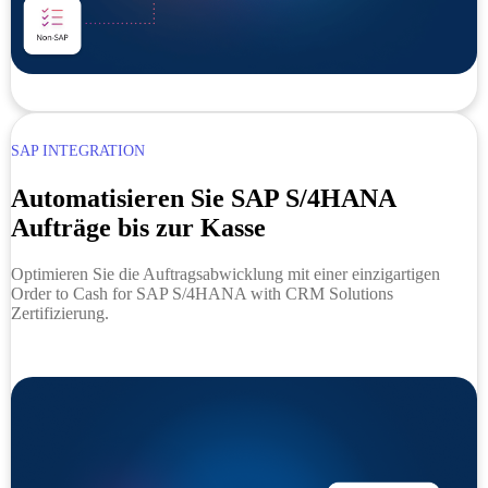
SAP INTEGRATION
Automatisieren Sie SAP S/4HANA
Aufträge bis zur Kasse
Optimieren Sie die Auftragsabwicklung mit einer einzigartigen
Order to Cash for SAP S/4HANA with CRM Solutions
Zertifizierung.