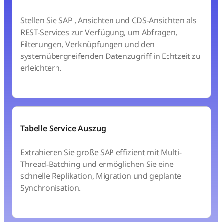
Stellen Sie SAP , Ansichten und CDS-Ansichten als
REST-Services zur Verfügung, um Abfragen,
Filterungen, Verknüpfungen und den
systemübergreifenden Datenzugriff in Echtzeit zu
erleichtern.
Tabelle Service Auszug
Extrahieren Sie große SAP effizient mit Multi-
Thread-Batching und ermöglichen Sie eine
schnelle Replikation, Migration und geplante
Synchronisation.