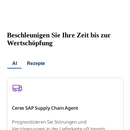
Beschleunigen Sie Ihre Zeit bis zur
Wertschöpfung
AI
Rezepte
Ceres SAP Supply Chain Agent
Prognostizieren Sie Störungen und
Verzögerungen in der Lieferkette oft bereits