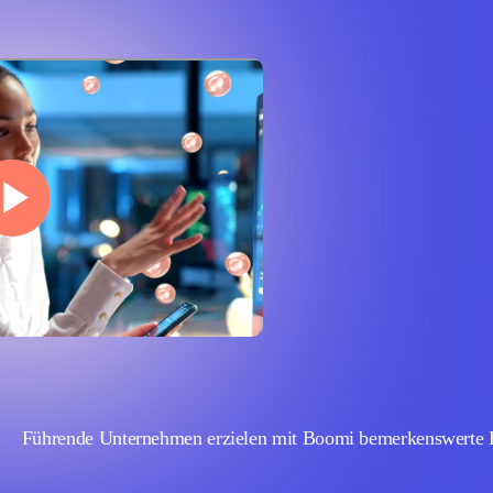
Führende Unternehmen erzielen mit Boomi bemerkenswerte E