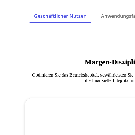
Geschäftlicher Nutzen
Anwendungsfä
Margen-Diszipli
Optimieren Sie das Betriebskapital, gewährleisten Sie
die finanzielle Integrität m