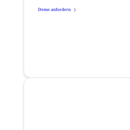
Demo anfordern