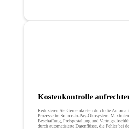
Kostenkontrolle aufrechte
Reduzieren Sie Gemeinkosten durch die Automati
Prozesse im Source-to-Pay-Ökosystem. Maximiere
Beschaffung, Preisgestaltung und Vertragsabschlü
durch automatisierte Datenflüsse, die Fehler bei 