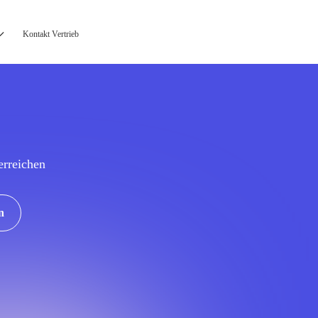
Kontakt Vertrieb
erreichen
n