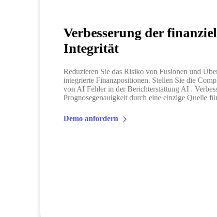
Verbesserung der finanziel
Integrität
Reduzieren Sie das Risiko von Fusionen und Üb
integrierte Finanzpositionen. Stellen Sie die Compl
von AI Fehler in der Berichterstattung AI . Verbes
Prognosegenauigkeit durch eine einzige Quelle fü
Demo anfordern