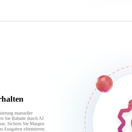
rhalten
sierung manueller
n Sie Rabatte durch AI
sse. Sichern Sie Margen
den Ausgaben eliminieren.