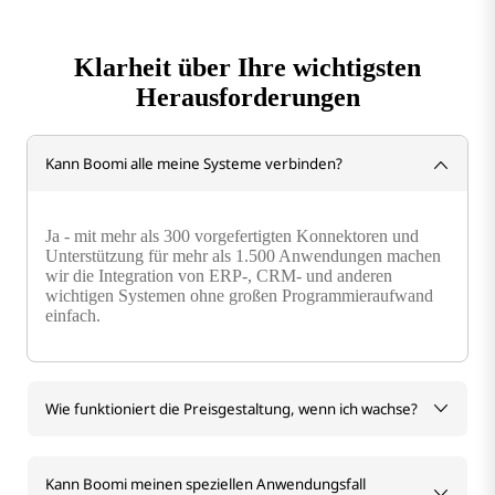
Klarheit über Ihre wichtigsten
Herausforderungen
Kann Boomi alle meine Systeme verbinden?
Ja - mit mehr als 300 vorgefertigten Konnektoren und
Unterstützung für mehr als 1.500 Anwendungen machen
wir die Integration von ERP-, CRM- und anderen
wichtigen Systemen ohne großen Programmieraufwand
einfach.
Wie funktioniert die Preisgestaltung, wenn ich wachse?
Kann Boomi meinen speziellen Anwendungsfall