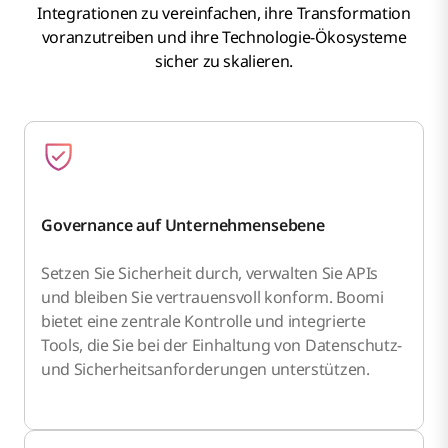
Integrationen zu vereinfachen, ihre Transformation
voranzutreiben und ihre Technologie-Ökosysteme
sicher zu skalieren.
Governance auf Unternehmensebene
Setzen Sie Sicherheit durch, verwalten Sie APIs
und bleiben Sie vertrauensvoll konform. Boomi
bietet eine zentrale Kontrolle und integrierte
Tools, die Sie bei der Einhaltung von Datenschutz-
und Sicherheitsanforderungen unterstützen.