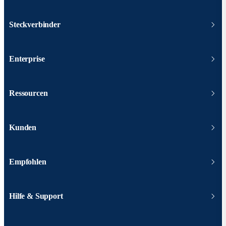
Steckverbinder
Enterprise
Ressourcen
Kunden
Empfohlen
Hilfe & Support