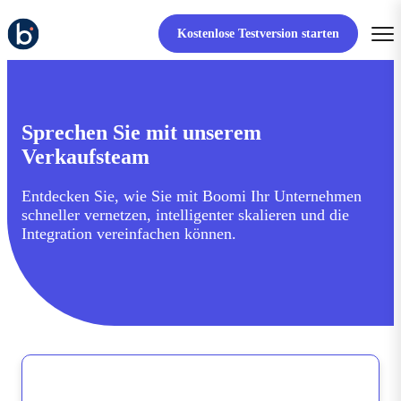
Kostenlose Testversion starten
Sprechen Sie mit unserem
Verkaufsteam
Entdecken Sie, wie Sie mit Boomi Ihr Unternehmen
schneller vernetzen, intelligenter skalieren und die
Integration vereinfachen können.