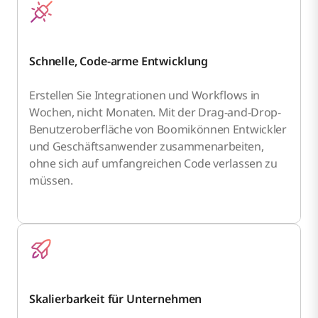
Schnelle, Code-arme Entwicklung
Erstellen Sie Integrationen und Workflows in
Wochen, nicht Monaten. Mit der Drag-and-Drop-
Benutzeroberfläche von Boomikönnen Entwickler
und Geschäftsanwender zusammenarbeiten,
ohne sich auf umfangreichen Code verlassen zu
müssen.
Skalierbarkeit für Unternehmen