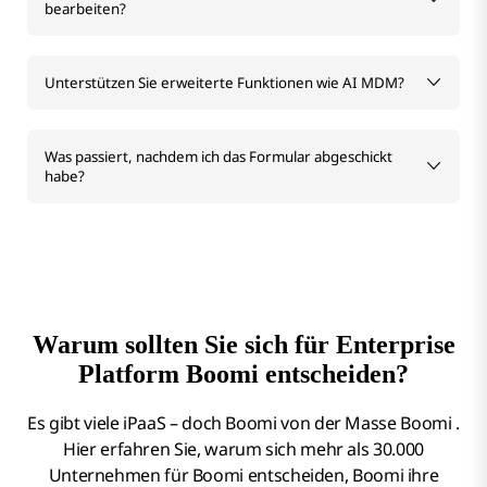
bearbeiten?
Unterstützen Sie erweiterte Funktionen wie AI MDM?
Was passiert, nachdem ich das Formular abgeschickt
habe?
Warum sollten Sie sich für Enterprise
Platform Boomi entscheiden?
Es gibt viele iPaaS – doch Boomi von der Masse Boomi .
Hier erfahren Sie, warum sich mehr als 30.000
Unternehmen für Boomi entscheiden, Boomi ihre