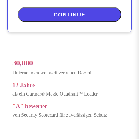
CONTINUE
30,000+
Unternehmen weltweit vertrauen Boomi
12 Jahre
als ein Gartner® Magic Quadrant™ Leader
"A" bewertet
von Security Scorecard für zuverlässigen Schutz