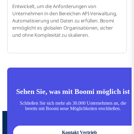
Entwickelt, um die Anforderungen von
Unternehmen in den Bereichen API-Verwaltung,
Automatisierung und Daten zu erfüllen. Boomi
ermöglicht es globalen Organisationen, sicher
und ohne Komplexität zu skalieren.
Sehen Sie, was mit Boomi möglich ist
Schließen Sie sich mehr als 30.000 Unternehmen an, die
bereits mit Boomi neue Möglichkeiten erschließen.
Kontakt Vertrieb