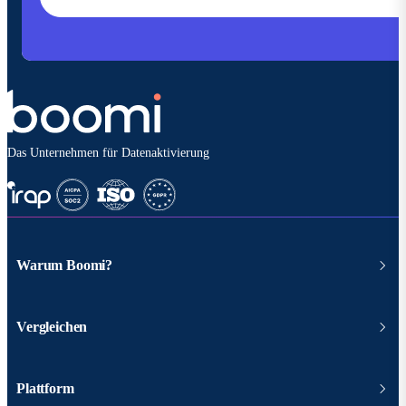
Das Unternehmen für Datenaktivierung
Warum Boomi?
Vergleichen
Plattform