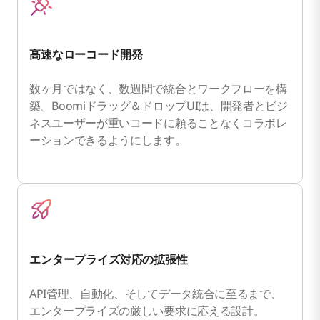
高速なローコード開発
数ヶ月ではなく、数週間で統合とワークフローを構
築。Boomiドラッグ＆ドロップUIは、開発者とビジ
ネスユーザーが重いコードに頼ることなくコラボレ
ーションできるようにします。
エンタープライズ対応の拡張性
API管理、自動化、そしてデータ統合に至るまで、
エンタープライズの厳しい要求に応える設計。