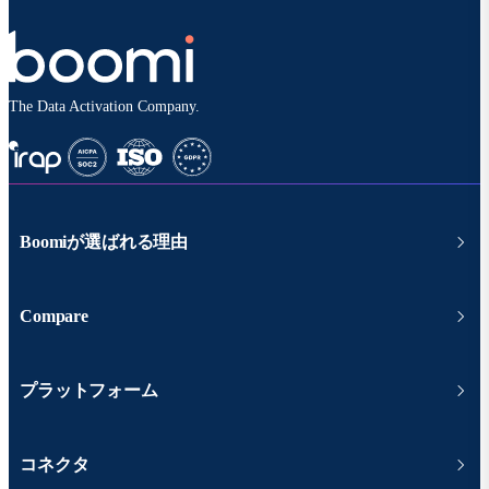
The Data Activation Company.
Boomiが選ばれる理由
Compare
プラットフォーム
コネクタ