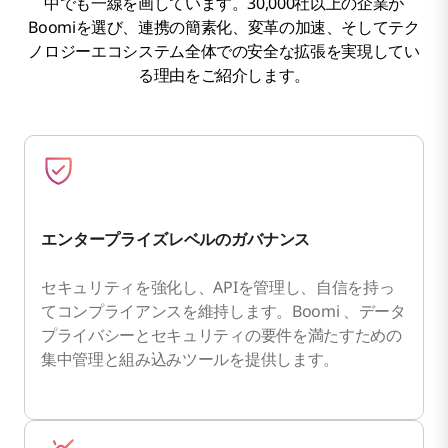
中でも一線を画しています。30,000社以上の企業が
Boomiを選び、連携の簡素化、変革の加速、そしてテク
ノロジーエコシステム全体での安全な拡張を実現してい
る理由をご紹介します。
エンタープライズレベルのガバナンス
セキュリティを強化し、APIを管理し、自信を持っ
てコンプライアンスを維持します。Boomi 、データ
プライバシーとセキュリティの要件を満たすための
集中管理と組み込みツールを提供します。