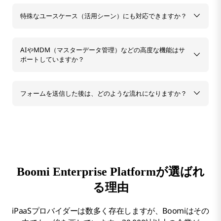
特殊なユースケース（活用シーン）にも対応できますか？
AIやMDM（マスターデータ管理）などの高度な機能はサ
ポートしていますか？
フォームを送信した後は、どのような流れになりますか？
Boomi Enterprise Platformが選ばれ
る理由
iPaaSプロバイダーは数多く存在しますが、Boomiはその