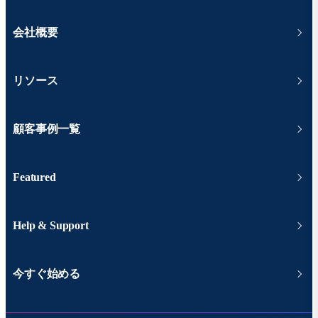
会社概要
リソース
顧客事例一覧
Featured
Help & Support
今すぐ始める