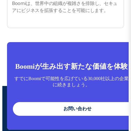
Boomiは、世界中の組織が複雑さを排除し、セキュ
アにビジネスを拡張することを可能にします。
Boomiが生み出す新たな価値を体験
すでにBoomiで可能性を広げている30,000社以上の企業
に続きましょう。
お問い合わせ