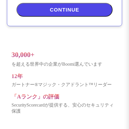
CONTINUE
30,000+
を超える世界中の企業がBoomi選んでいます
12年
ガートナー®マジック・クアドラント™リーダー
「Aランク」の評価
SecurityScorecardが提供する、安心のセキュリティ
保護