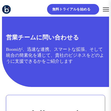
無料トライアルを始める
営業チームに問い合わせる
Boomiが、迅速な連携、スマートな拡張、そして
統合の簡素化を通じて、貴社のビジネスをどのよ
うに支援できるかをご紹介します