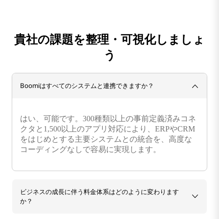
貴社の課題を整理・可視化しましょ
う
Boomiはすべてのシステムと連携できますか？
はい、可能です。300種類以上の事前定義済みコネ
クタと1,500以上のアプリ対応により、ERPやCRM
をはじめとする主要システムとの統合を、高度な
コーディングなしで容易に実現します。
ビジネスの成長に伴う料金体系はどのように変わります
か？