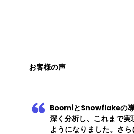
お客様の声
BoomiとSnowfla
深く分析し、これまで実
ようになりました。さら