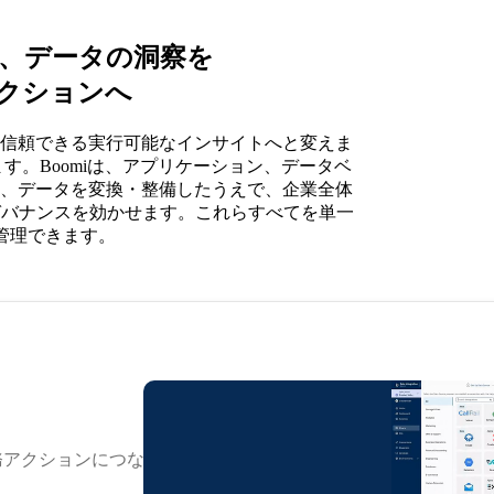
akeで、データの洞察を
クションへ
ータを、信頼できる実行可能なインサイトへと変えま
す。Boomiは、アプリケーション、データベ
oudへ接続し、データを変換・整備したうえで、企業全体
ガバナンスを効かせます。これらすべてを単一
管理できます。
務アクションにつなげ