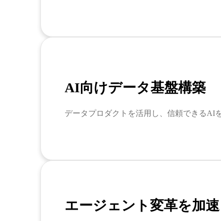
AI向けデータ基盤構築
データプロダクトを活用し、信頼できるAI
エージェント変革を加速