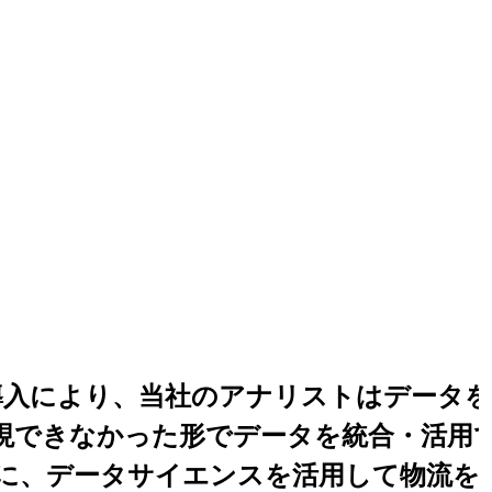
keの導入により、当社のアナリストはデータ
現できなかった形でデータを統合・活用
に、データサイエンスを活用して物流を