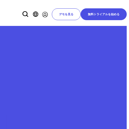
デモを見る
無料トライアルを始める