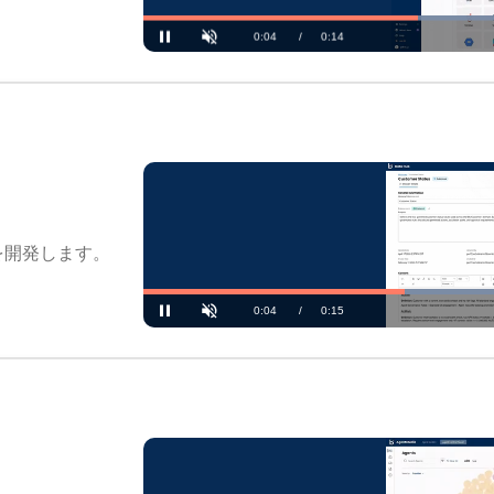
を開発します。