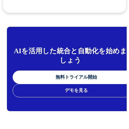
AIを活用した統合と自動化を始めま
しょう
無料トライアル開始
デモを見る