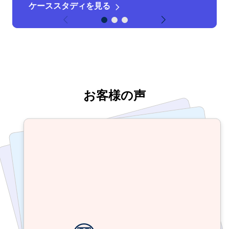
ケーススタディを見る
ケーススタディを見る
ケーススタディを見る
お客様の声