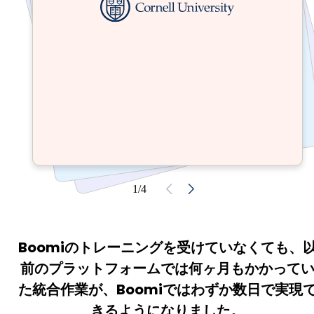
1/4
Boomiのトレーニングを受けていなくても、
前のプラットフォームでは何ヶ月もかかって
た統合作業が、Boomiではわずか数日で実現
きるようになりました。