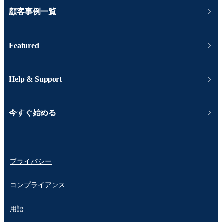
顧客事例一覧
Featured
Help & Support
今すぐ始める
プライバシー
コンプライアンス
用語