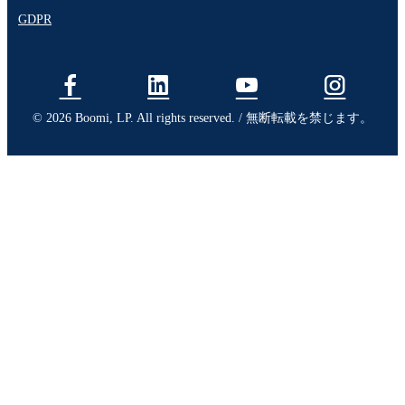
GDPR
© 2026 Boomi, LP. All rights reserved. / 無断転載を禁じます。