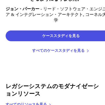
ジョン・パーカー
- リード・ソフトウェア・エンジ
ア & インテグレーション・アーキテクト
, コーネル
学
ケーススタディを見る
すべてのケーススタディを見る
レガシーシステムのモダナイゼーシ
ョンリソース
すべてのリソースを見る