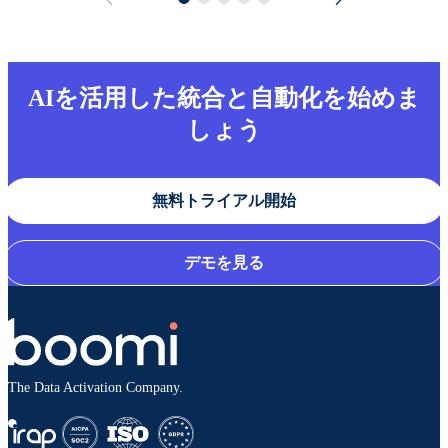
AIを活用した統合と自動化を始めま
しょう
無料トライアル開始
デモを見る
The Data Activation Company.