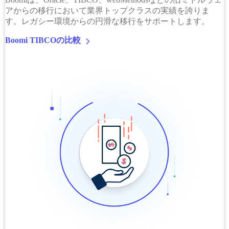
アからの移行において業界トップクラスの実績を誇りま
す。レガシー環境からの円滑な移行をサポートします。
Boomi TIBCOの比較