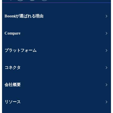
Boomiが選ばれる理由
Compare
プラットフォーム
コネクタ
会社概要
リソース