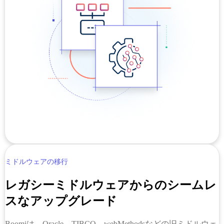
ミドルウェアの移行
レガシーミドルウェアからのシームレ
スなアップグレード
Boomiは、Oracle、TIBCO、webMethodsなどの旧ミドルウェ