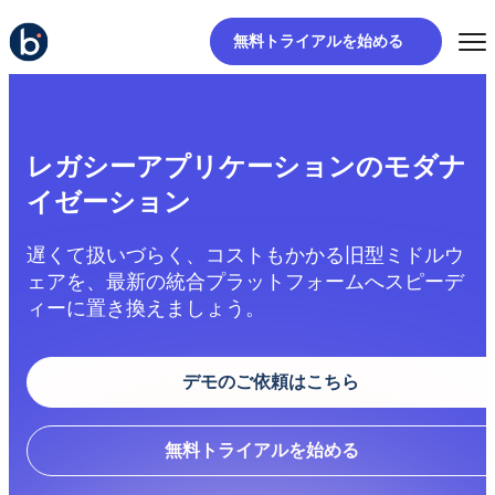
無料トライアルを始める
レガシーアプリケーションのモダナ
イゼーション
遅くて扱いづらく、コストもかかる旧型ミドルウ
ェアを、最新の統合プラットフォームへスピーデ
ィーに置き換えましょう。
デモのご依頼はこちら
無料トライアルを始める