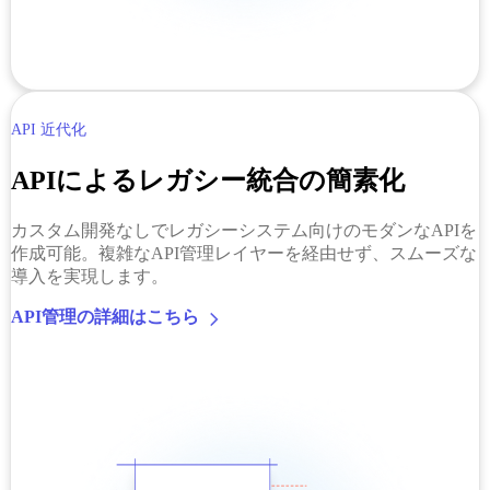
API 近代化
APIによるレガシー統合の簡素化
カスタム開発なしでレガシーシステム向けのモダンなAPIを
作成可能。複雑なAPI管理レイヤーを経由せず、スムーズな
導入を実現します。
API管理の詳細はこちら