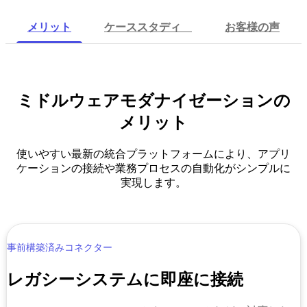
メリット
ケーススタディ
お客様の声
ミドルウェアモダナイゼーションの
メリット
使いやすい最新の統合プラットフォームにより、アプリ
ケーションの接続や業務プロセスの自動化がシンプルに
実現します。
事前構築済みコネクター
レガシーシステムに即座に接続