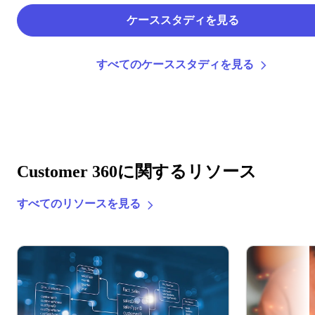
ケーススタディを見る
すべてのケーススタディを見る
Customer 360に関するリソース
すべてのリソースを見る