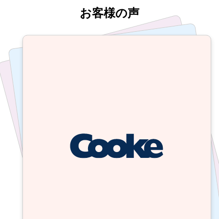
お客様の声