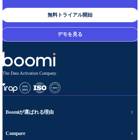
無料トライアル開始
デモを見る
The Data Activation Company.
Boomiが選ばれる理由
Compare