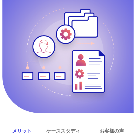
メリット
ケーススタディ
お客様の声