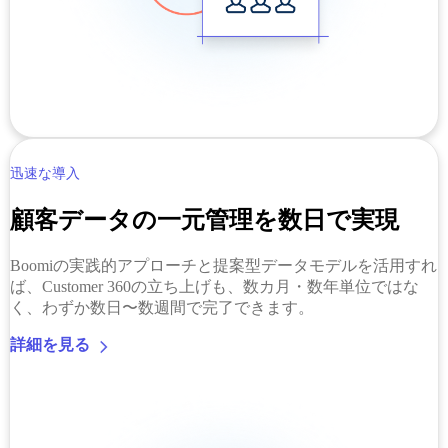
迅速な導入
顧客データの一元管理を数日で実現
Boomiの実践的アプローチと提案型データモデルを活用すれ
ば、Customer 360の立ち上げも、数カ月・数年単位ではな
く、わずか数日〜数週間で完了できます。
詳細を見る