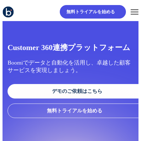
無料トライアルを始める
Customer 360連携プラットフォーム
Boomiでデータと自動化を活用し、卓越した顧客
サービスを実現しましょう。
デモのご依頼はこちら
無料トライアルを始める