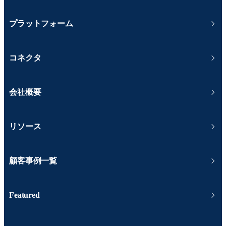
プラットフォーム
コネクタ
会社概要
リソース
顧客事例一覧
Featured