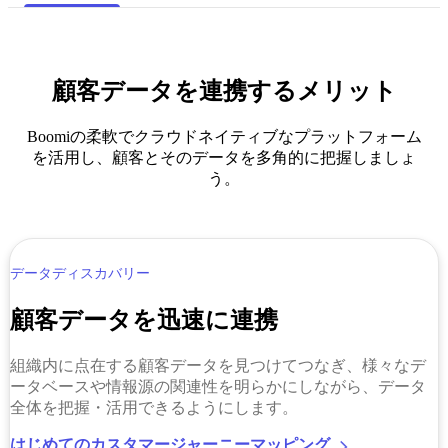
顧客データを連携するメリット
Boomiの柔軟でクラウドネイティブなプラットフォーム
を活用し、顧客とそのデータを多角的に把握しましょ
う。
データディスカバリー
顧客データを迅速に連携
組織内に点在する顧客データを見つけてつなぎ、様々なデ
ータベースや情報源の関連性を明らかにしながら、データ
全体を把握・活用できるようにします。
はじめてのカスタマージャーニーマッピング