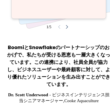
1/5
BoomiとSnowflakeのパートナーシップのお
かげで、私たちが受ける恩恵も一層大きくな
ています。この連携により、社員全員が協力
し、ビジネスユーザーや最終顧客に対して、
り優れたソリューションを生み出すことがで
ています。
Dr. Scott Underwood
- ビジネスインテリジェンス担
当シニアマネージャー,
Cooke Aquaculture