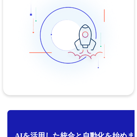
AIを活用した統合と自動化を始めま