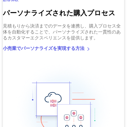
パーソナライズされた購入プロセス
見積もりから決済までのデータを連携し、購入プロセス全
体を自動化することで、パーソナライズされた一貫性のあ
るカスタマーエクスペリエンスを提供します。
小売業でパーソナライズを実現する方法