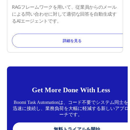
RAGフレームワークを用いて、従業員からのメール
による問い合わせに対して適切な回答を自動生成す
るAIエージェントです。
詳細を見る
Get More Done With Less
Boomi Task Automationは、コード不要でシステム同士を
迅速に接続し、業務負荷を大幅に軽減する新しいアプロ
ーチです。
無料トライアルを開始