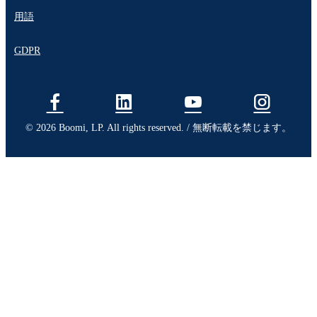
用語
GDPR
© 2026 Boomi, LP. All rights reserved. / 無断転載を禁じます。