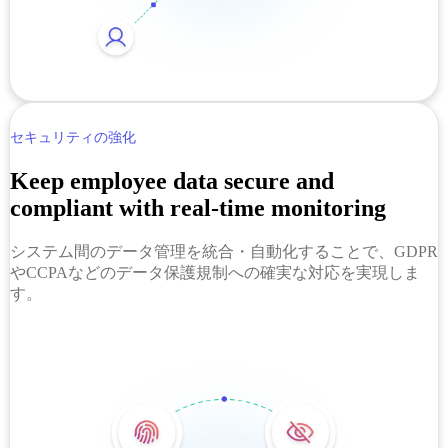
セキュリティの強化
Keep employee data secure and
compliant with real-time monitoring
システム間のデータ管理を統合・自動化することで、GDPR
やCCPAなどのデータ保護規制への確実な対応を実現しま
す。