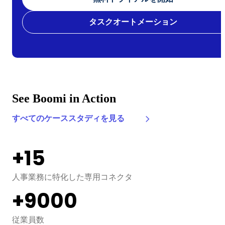
タスクオートメーション
See Boomi in Action
すべてのケーススタディを見る
+15
人事業務に特化した専用コネクタ
+9000
従業員数