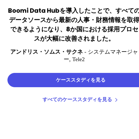
Boomi Data Hubを導入したことで、すべて
データソースから最新の人事・財務情報を取
できるようになり、8か国における採用プロセ
スが大幅に改善されました。
アンドリス・ソムス・サクネ
- システムマネージャ
ー
, Tele2
ケーススタディを見る
すべてのケーススタディを見る