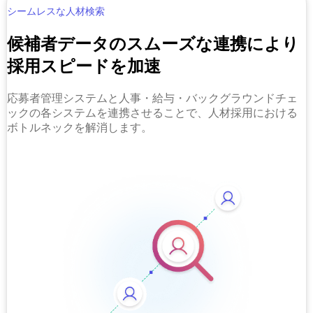
シームレスな人材検索
候補者データのスムーズな連携により
採用スピードを加速
応募者管理システムと人事・給与・バックグラウンドチェ
ックの各システムを連携させることで、人材採用における
ボトルネックを解消します。