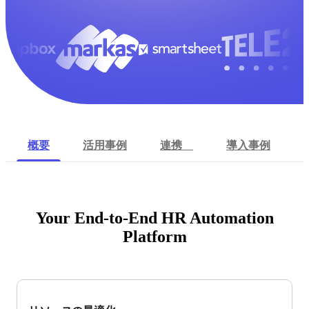
概要
活用事例
連携
導入事例
Your End-to-End HR Automation
Platform