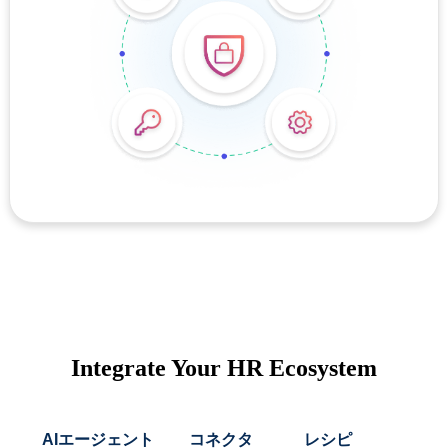
Integrate Your HR Ecosystem
AIエージェント
コネクタ
レシピ