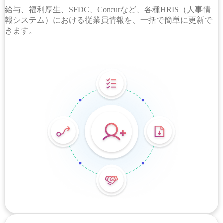
給与、福利厚生、SFDC、Concurなど、各種HRIS（人事情
報システム）における従業員情報を、一括で簡単に更新で
きます。