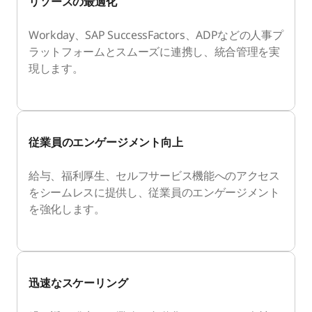
リソースの最適化
Workday、SAP SuccessFactors、ADPなどの人事プ
ラットフォームとスムーズに連携し、統合管理を実
現します。
従業員のエンゲージメント向上
給与、福利厚生、セルフサービス機能へのアクセス
をシームレスに提供し、従業員のエンゲージメント
を強化します。
迅速なスケーリング