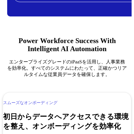
Power Workforce Success With
Intelligent AI Automation
エンタープライズグレードのiPaaSを活用し、人事業務
を効率化。すべてのシステムにわたって、正確かつリア
ルタイムな従業員データを確保します。
スムーズなオンボーディング
初日からデータへアクセスできる環境
を整え、オンボーディングを効率化