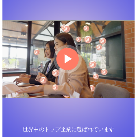
世界中のトップ企業に選ばれています