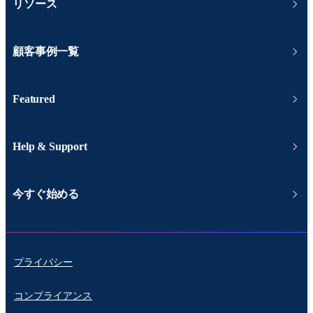
リソース
顧客事例一覧
Featured
Help & Support
今すぐ始める
プライバシー
コンプライアンス