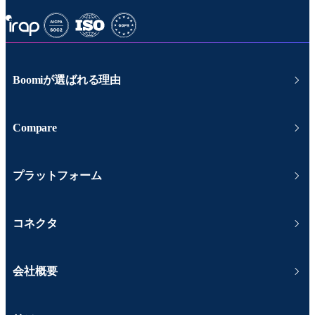
Boomiが選ばれる理由
Compare
プラットフォーム
コネクタ
会社概要