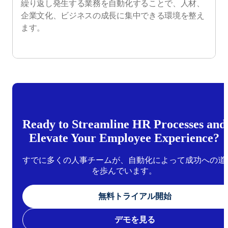
繰り返し発生する業務を自動化することで、人材、
企業文化、ビジネスの成長に集中できる環境を整え
ます。
Ready to Streamline HR Processes and
Elevate Your Employee Experience?
すでに多くの人事チームが、自動化によって成功への道
を歩んでいます。
無料トライアル開始
デモを見る