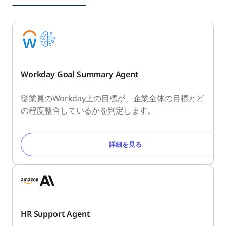
Workday Goal Summary Agent
従業員のWorkday上の目標が、企業全体の目標とど
の程度整合しているかを判定します。
詳細を見る
HR Support Agent