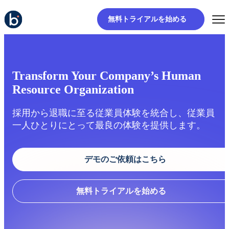
無料トライアルを始める
Transform Your Company’s Human
Resource Organization
採用から退職に至る従業員体験を統合し、従業員
一人ひとりにとって最良の体験を提供します。
デモのご依頼はこちら
無料トライアルを始める