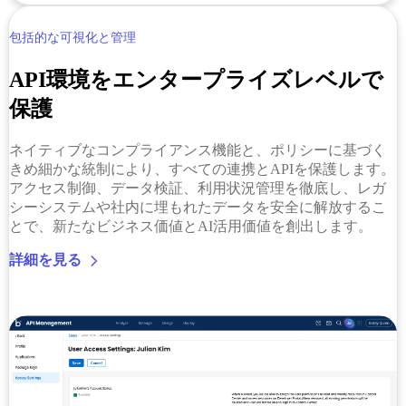
包括的な可視化と管理
API環境をエンタープライズレベルで
保護
ネイティブなコンプライアンス機能と、ポリシーに基づく
きめ細かな統制により、すべての連携とAPIを保護します。
アクセス制御、データ検証、利用状況管理を徹底し、レガ
シーシステムや社内に埋もれたデータを安全に解放するこ
とで、新たなビジネス価値とAI活用価値を創出します。
詳細を見る