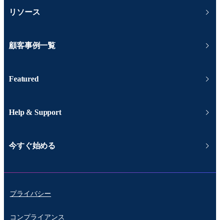
リソース
顧客事例一覧
Featured
Help & Support
今すぐ始める
プライバシー
コンプライアンス