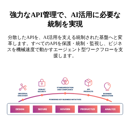
強力なAPI管理で、AI活用に必要な
統制を実現
分散したAPIを、AI活用を支える統制された基盤へと変
革します。すべてのAPIを保護・統制・監視し、ビジネ
スを機械速度で動かすエージェント型ワークフローを支
援します。