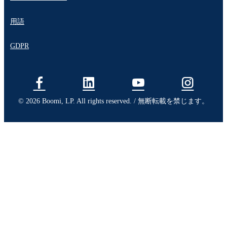
用語
GDPR
© 2026 Boomi, LP. All rights reserved. / 無断転載を禁じます。