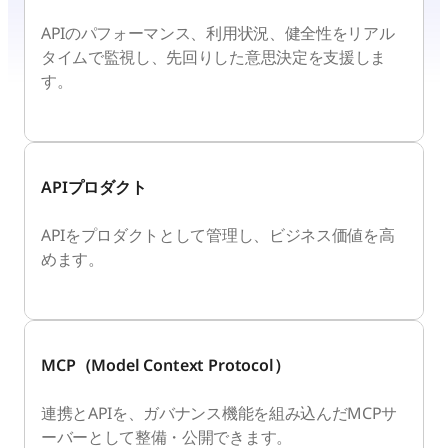
APIのパフォーマンス、利用状況、健全性をリアル
タイムで監視し、先回りした意思決定を支援しま
す。
APIプロダクト
APIをプロダクトとして管理し、ビジネス価値を高
めます。
MCP（Model Context Protocol）
連携とAPIを、ガバナンス機能を組み込んだMCPサ
ーバーとして整備・公開できます。