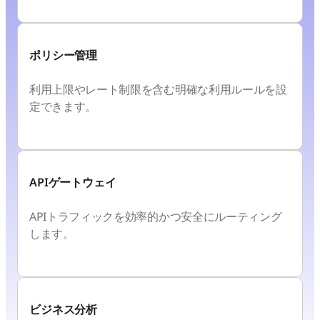
ポリシー管理
利用上限やレート制限を含む明確な利用ルールを設
定できます。
APIゲートウェイ
APIトラフィックを効率的かつ安全にルーティング
します。
ビジネス分析