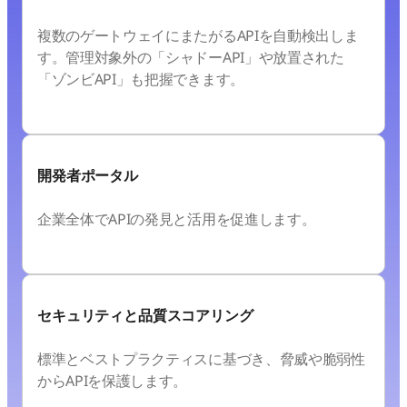
複数のゲートウェイにまたがるAPIを自動検出しま
す。管理対象外の「シャドーAPI」や放置された
「ゾンビAPI」も把握できます。
開発者ポータル
企業全体でAPIの発見と活用を促進します。
セキュリティと品質スコアリング
標準とベストプラクティスに基づき、脅威や脆弱性
からAPIを保護します。