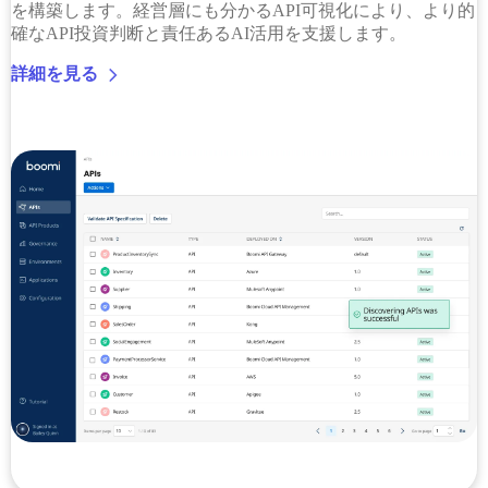
を構築します。経営層にも分かるAPI可視化により、より的
確なAPI投資判断と責任あるAI活用を支援します。
詳細を見る