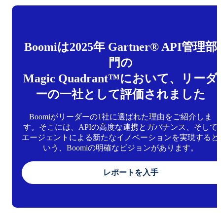
Boomiは2025年 Gartner® API管理部
門の
Magic Quadrant™において、リーダ
ーの一社として評価されました
Boomiがリーダーの1社に選ばれた理由をご紹介しま
す。そこには、APIの高度な連携とガバナンス、そして
エージェントによる新たなイノベーションを実現すると
いう、Boomiの明確なビジョンがあります。
レポートを入手