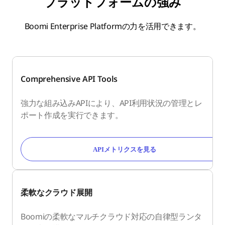
プラットフォームの強み
Boomi Enterprise Platformの力を活用できます。
Comprehensive API Tools
強力な組み込みAPIにより、API利用状況の管理とレ
ポート作成を実行できます。
APIメトリクスを見る
柔軟なクラウド展開
Boomiの柔軟なマルチクラウド対応の自律型ランタ