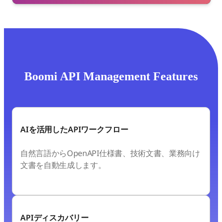
Boomi API Management Features
AIを活用したAPIワークフロー
自然言語からOpenAPI仕様書、技術文書、業務向け
文書を自動生成します。
APIディスカバリー