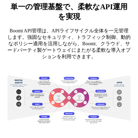
単一の管理基盤で、柔軟なAPI運用
を実現
Boomi API管理は、APIライフサイクル全体を一元管理
します。強固なセキュリティ、トラフィック制御、動的
なポリシー適用を活用しながら、Boomi、クラウド、サ
ードパーティ製ゲートウェイにまたがる柔軟な導入オプ
ションを利用できます。