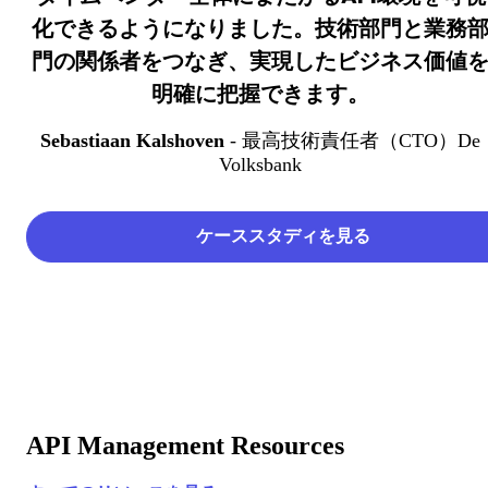
化できるようになりました。技術部門と業務
門の関係者をつなぎ、実現したビジネス価値
明確に把握できます。
Sebastiaan Kalshoven
- 最高技術責任者（CTO）
De
Volksbank
ケーススタディを見る
API Management Resources