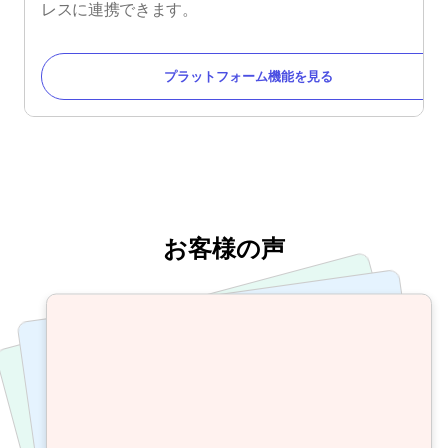
レスに連携できます。
プラットフォーム機能を見る
お客様の声