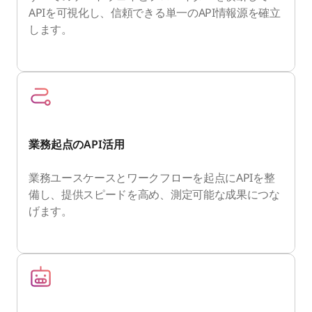
APIを可視化し、信頼できる単一のAPI情報源を確立
します。
業務起点のAPI活用
業務ユースケースとワークフローを起点にAPIを整
備し、提供スピードを高め、測定可能な成果につな
げます。