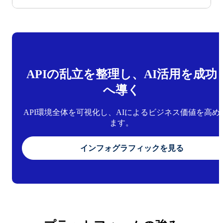
APIの乱立を整理し、AI活用を成功
へ導く
API環境全体を可視化し、AIによるビジネス価値を高め
ます。
インフォグラフィックを見る