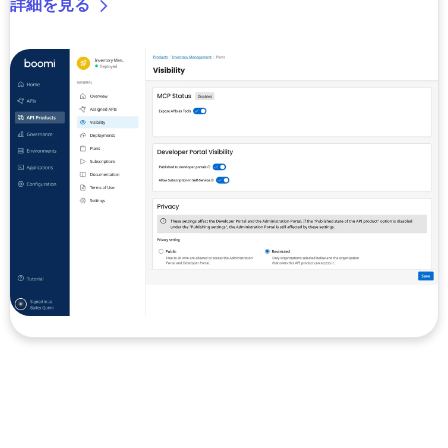
詳細を見る