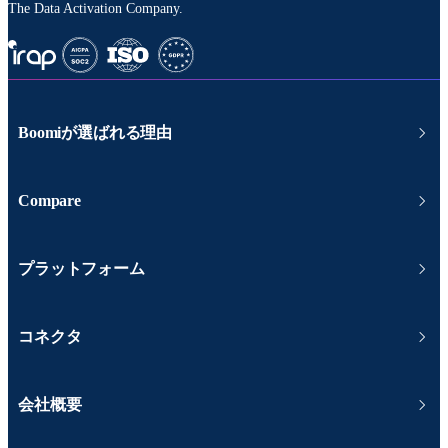
The Data Activation Company.
Boomiが選ばれる理由
Compare
プラットフォーム
コネクタ
会社概要