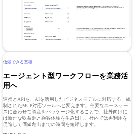
信頼できる基盤
エージェント型ワークフローを業務活
用へ
連携とAPIを、AIを活用したビジネスモデルに対応する、統
制されたMCP対応ツールへと変えます。主要なユースケー
スに合わせて資産をパッケージ化することで、社外向けに
は新たな収益源と顧客体験を生み出し、社内では再利用を
促進して価値創出までの時間を短縮します。