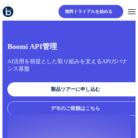
無料トライアルを始める
Boomi API管理
AI活用を前提とした取り組みを支えるAPIガバナ
ンス基盤
製品ツアーに申し込む
デモのご依頼はこちら