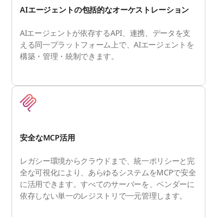
AIエージェントの包括的なオーケストレーション
AIエージェントが依存するAPI、連携、データを支
える同一プラットフォーム上で、AIエージェントを
構築・管理・統制できます。
安全なMCP活用
レガシー環境からクラウドまで、統一ポリシーと完
全な可視化により、あらゆるシステムをMCPで安全
に活用できます。すべてのサーバーを、ベンダーに
依存しない単一のレジストリで一元管理します。