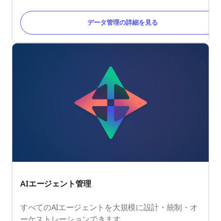
データ管理の詳細を見る
AIエージェント管理
すべてのAIエージェントを大規模に設計・統制・オ
ーケストレーションできます。