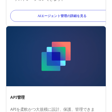
AIエージェント管理の詳細を見る
API管理
APIを柔軟かつ大規模に設計、保護、管理できま