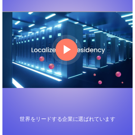
世界をリードする企業に選ばれています