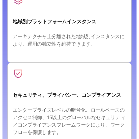
地域別プラットフォームインスタンス
アーキテクチャ上分離された地域別インスタンスに
より、運用の独立性を維持できます。
セキュリティ、プライバシー、コンプライアンス
エンタープライズレベルの暗号化、ロールベースの
アクセス制御、15以上のグローバルなセキュリティ
／コンプライアンスフレームワークにより、ワーク
フローを保護します。