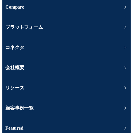
Compare
プラットフォーム
コネクタ
会社概要
リソース
顧客事例一覧
Featured