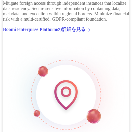
Mitigate foreign access through independent instances that localize
data residency. Secure sensitive information by containing data,
metadata, and execution within regional borders. Minimize financial
risk with a multi-certified, GDPR-compliant foundation.
Boomi Enterprise Platformの詳細を見る