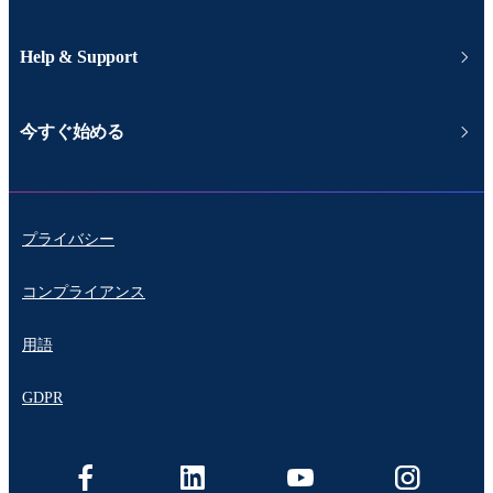
Help & Support
今すぐ始める
プライバシー
コンプライアンス
用語
GDPR