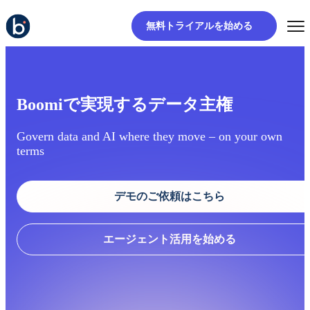
無料トライアルを始める
Boomiで実現するデータ主権
Govern data and AI where they move –
on your own
terms
デモのご依頼はこちら
エージェント活用を始める