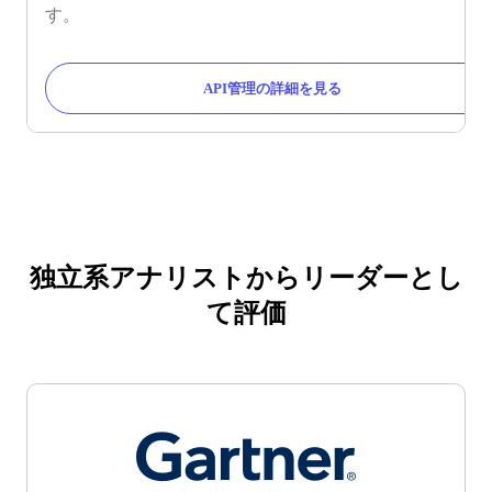
す。
API管理の詳細を見る
独立系アナリストからリーダーとし
て評価