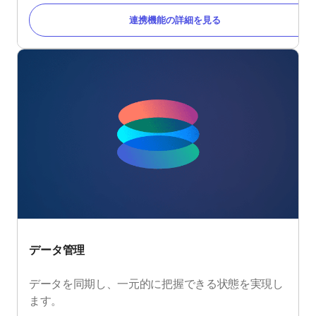
連携機能の詳細を見る
データ管理
データを同期し、一元的に把握できる状態を実現し
ます。