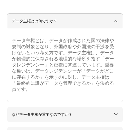
データ主権とは何ですか？
データ主権とは、データが作成された国の法律や
規制の対象となり、外国政府や外国法の干渉を受
けないという考え方です。データ主権は、データ
が物理的に保存される地理的な場所を指す「デー
タレジデンシー」と密接に関連しています。重要
な違いは、データレジデンシーが「データがどこ
に存在するか」を示すのに対し、データ主権は
「最終的に誰がデータを管理できるか」を決める
点です。
なぜデータ主権が重要なのですか？