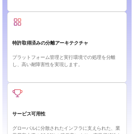
特許取得済みの分離アーキテクチャ
プラットフォーム管理と実行環境での処理を分離
し、高い耐障害性を実現します。
サービス可用性
グローバルに分散されたインフラに支えられた、業