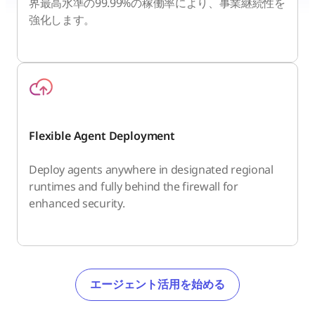
界最高水準の99.99%の稼働率により、事業継続性を
強化します。
Flexible Agent Deployment
Deploy agents anywhere in designated regional
runtimes and fully behind the firewall for
enhanced security.
エージェント活用を始める