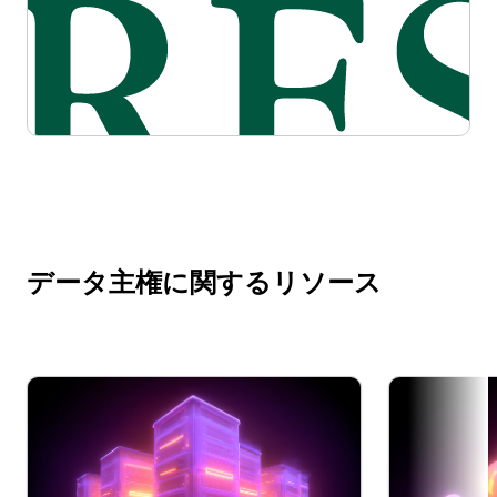
データ主権に関するリソース