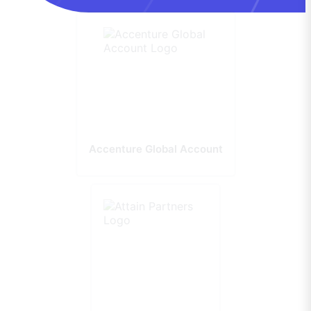
Accenture Global Account