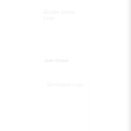
Jade Global