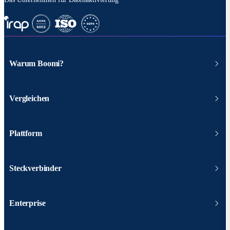
Warum Boomi?
Vergleichen
Plattform
Steckverbinder
Enterprise