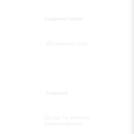
Capgemini Global
Cognizant