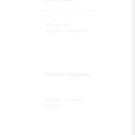
Adaptive Integration