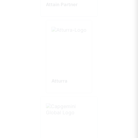
Attain Partner
Atturra