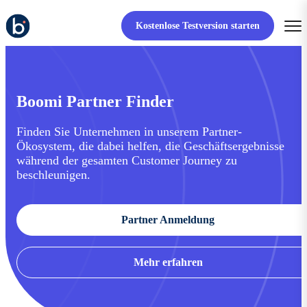
Kostenlose Testversion starten
Boomi Partner Finder
Finden Sie Unternehmen in unserem Partner-
Ökosystem, die dabei helfen, die Geschäftsergebnisse
während der gesamten Customer Journey zu
beschleunigen.
Partner Anmeldung
Mehr erfahren