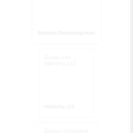
Einfache Datenintegration
Hathority, LLC