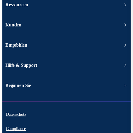
Ressourcen
Kunden
Empfohlen
Hilfe & Support
Beginnen Sie
Datenschutz
Compliance