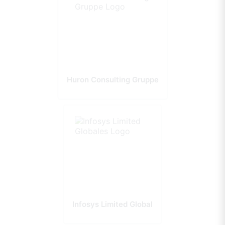
Huron Consulting Gruppe
Infosys Limited Global