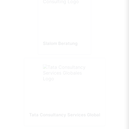
Slalom Beratung
Tata Consultancy Services Global