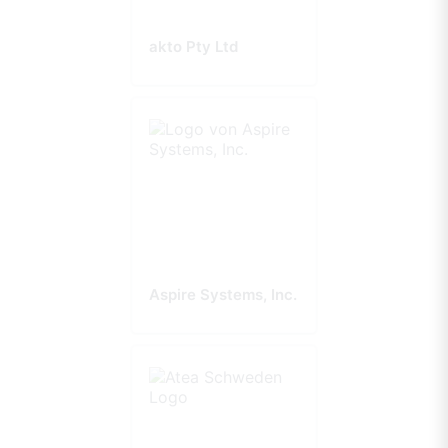
akto Pty Ltd
Aspire Systems, Inc.