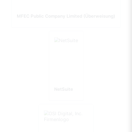
MFEC Public Company Limited (Überweisung)
NetSuite