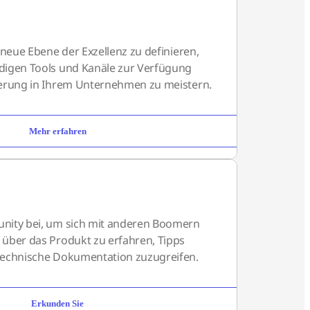
 neue Ebene der Exzellenz zu definieren,
digen Tools und Kanäle zur Verfügung
derung in Ihrem Unternehmen zu meistern.
Mehr erfahren
nity bei, um sich mit anderen Boomern
über das Produkt zu erfahren, Tipps
technische Dokumentation zuzugreifen.
Erkunden Sie