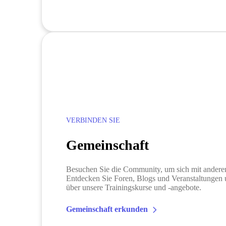
VERBINDEN SIE
Gemeinschaft
Besuchen Sie die Community, um sich mit andere
Entdecken Sie Foren, Blogs und Veranstaltungen 
über unsere Trainingskurse und -angebote.
Gemeinschaft erkunden