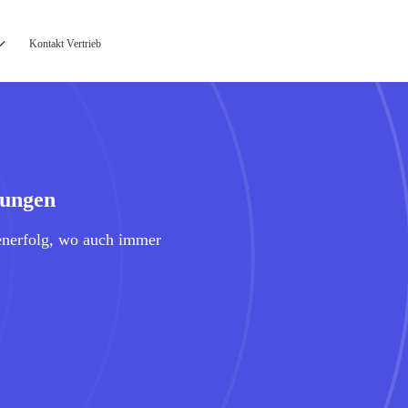
Kontakt Vertrieb
lungen
enerfolg, wo auch immer