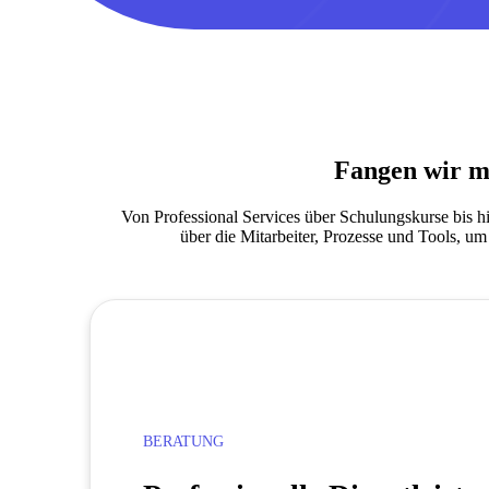
Fangen wir m
Von Professional Services über Schulungskurse bis
über die Mitarbeiter, Prozesse und Tools, um
BERATUNG