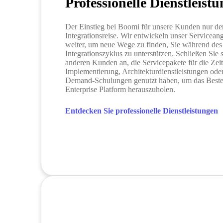
Professionelle Dienstleist
Der Einstieg bei Boomi für unsere Kunden nur de
Integrationsreise. Wir entwickeln unser Serviceang
weiter, um neue Wege zu finden, Sie während de
Integrationszyklus zu unterstützen. Schließen Sie
anderen Kunden an, die Servicepakete für die Zeit
Implementierung, Architekturdienstleistungen ode
Demand-Schulungen genutzt haben, um das Beste
Enterprise Platform herauszuholen.
Entdecken Sie professionelle Dienstleistungen