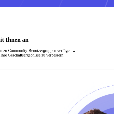
it Ihnen an
 hin zu Community-Benutzergruppen verfügen wir
 Ihre Geschäftsergebnisse zu verbessern.