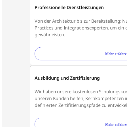
Professionelle Dienstleistungen
Von der Architektur bis zur Bereitstellung: N
Practices und Integrationsexperten, um ein e
gewährleisten.
Mehr erfahre
Ausbildung und Zertifizierung
Wir haben unsere kostenlosen Schulungskurs
unseren Kunden helfen, Kernkompetenzen 
definierten Zertifizierungspfade zu entwickel
Mehr erfahre