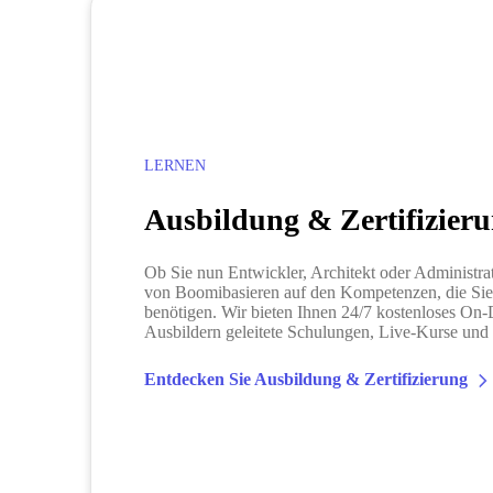
LERNEN
Ausbildung & Zertifizier
Ob Sie nun Entwickler, Architekt oder Administra
von Boomibasieren auf den Kompetenzen, die Sie 
benötigen. Wir bieten Ihnen 24/7 kostenloses O
Ausbildern geleitete Schulungen, Live-Kurse und
Entdecken Sie Ausbildung & Zertifizierung