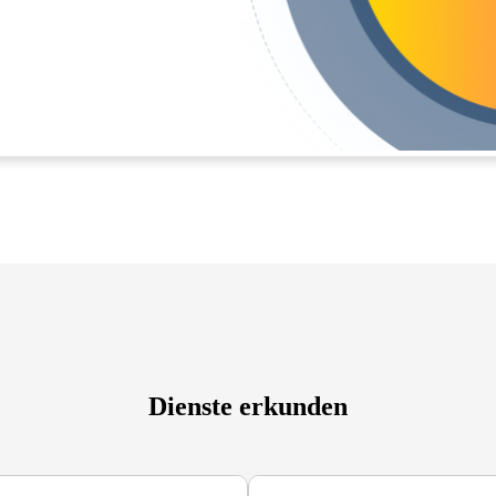
Dienste erkunden