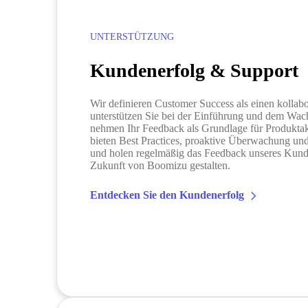
UNTERSTÜTZUNG
Kundenerfolg & Support
Wir definieren Customer Success als einen kollabo
unterstützen Sie bei der Einführung und dem Wac
nehmen Ihr Feedback als Grundlage für Produktak
bieten Best Practices, proaktive Überwachung u
und holen regelmäßig das Feedback unseres Kunde
Zukunft von Boomizu gestalten.
Entdecken Sie den Kundenerfolg