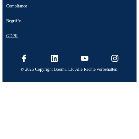
Compliance
Begriffe
GDPR
© 2026 Copyright Boomi, LP. Alle Rechte vorbehalten.