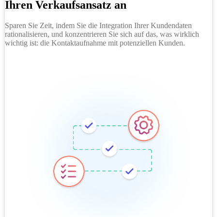
Ihren Verkaufsansatz an
Sparen Sie Zeit, indem Sie die Integration Ihrer Kundendaten
rationalisieren, und konzentrieren Sie sich auf das, was wirklich
wichtig ist: die Kontaktaufnahme mit potenziellen Kunden.