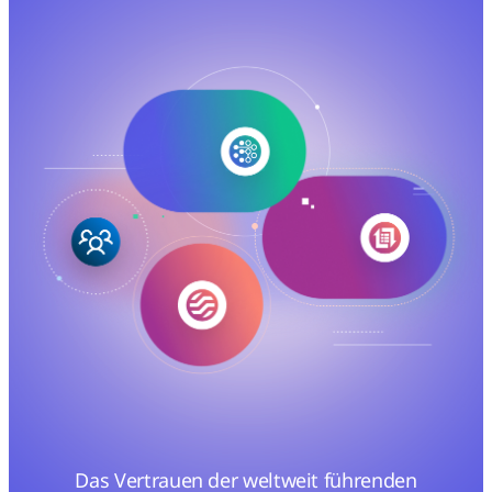
Das Vertrauen der weltweit führenden