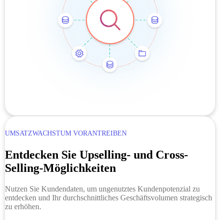
UMSATZWACHSTUM VORANTREIBEN
Entdecken Sie Upselling- und Cross-
Selling-Möglichkeiten
Nutzen Sie Kundendaten, um ungenutztes Kundenpotenzial zu
entdecken und Ihr durchschnittliches Geschäftsvolumen strategisch
zu erhöhen.