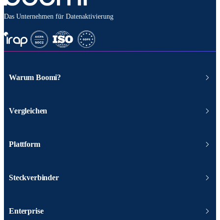
Das Unternehmen für Datenaktivierung
Warum Boomi?
Vergleichen
Plattform
Steckverbinder
Enterprise