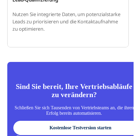
Nutzen Sie integrierte Daten, um potenzialstarke
Leads zu priorisieren und die Kontaktaufnahme
zu optimieren.
Sind Sie bereit, Ihre Vertriebsabläufe
zu verändern?
Schließen Sie sich Tausenden von Vertriebsteams an, die ihren
Erfolg bereits automatisieren.
Kostenlose Testversion starten