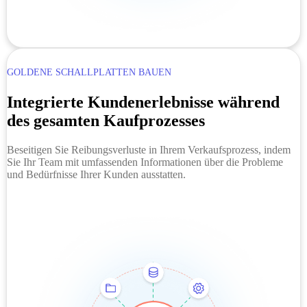
GOLDENE SCHALLPLATTEN BAUEN
Integrierte Kundenerlebnisse während
des gesamten Kaufprozesses
Beseitigen Sie Reibungsverluste in Ihrem Verkaufsprozess, indem
Sie Ihr Team mit umfassenden Informationen über die Probleme
und Bedürfnisse Ihrer Kunden ausstatten.