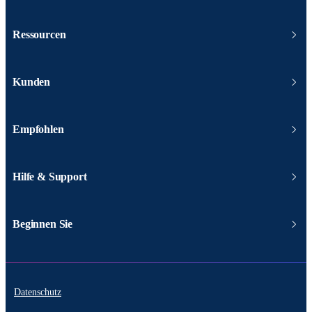
Ressourcen
Kunden
Empfohlen
Hilfe & Support
Beginnen Sie
Datenschutz