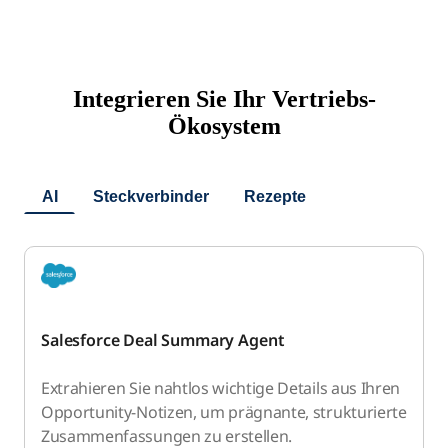
Integrieren Sie Ihr Vertriebs-
Ökosystem
AI
Steckverbinder
Rezepte
Salesforce Deal Summary Agent
Extrahieren Sie nahtlos wichtige Details aus Ihren
Opportunity-Notizen, um prägnante, strukturierte
Zusammenfassungen zu erstellen.