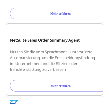
Mehr erfahren
NetSuite Sales Order Summary Agent
Nutzen Sie die vom Sprachmodell unterstützte
Automatisierung, um die Entscheidungsfindung
im Unternehmen und die Effizienz der
Berichterstattung zu verbessern.
Mehr erfahren