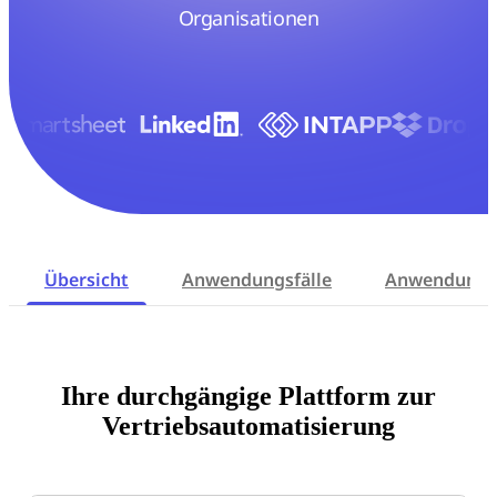
Organisationen
Übersicht
Anwendungsfälle
Anwendung
Ihre durchgängige Plattform zur
Vertriebsautomatisierung