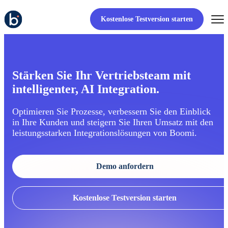
Kostenlose Testversion starten
Stärken Sie Ihr Vertriebsteam mit
intelligenter, AI Integration.
Optimieren Sie Prozesse, verbessern Sie den Einblick
in Ihre Kunden und steigern Sie Ihren Umsatz mit den
leistungsstarken Integrationslösungen von Boomi.
Demo anfordern
Kostenlose Testversion starten