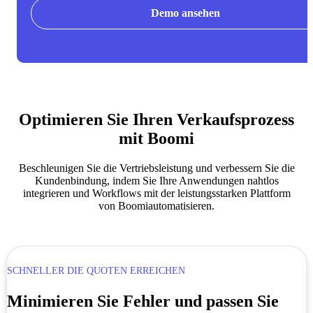
Demo ansehen
Optimieren Sie Ihren Verkaufsprozess
mit Boomi
Beschleunigen Sie die Vertriebsleistung und verbessern Sie die
Kundenbindung, indem Sie Ihre Anwendungen nahtlos
integrieren und Workflows mit der leistungsstarken Plattform
von Boomiautomatisieren.
SCHNELLER DIE QUOTEN ERREICHEN
Minimieren Sie Fehler und passen Sie