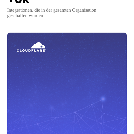
Integrationen, die in der gesamten Organisation
geschaffen wurden