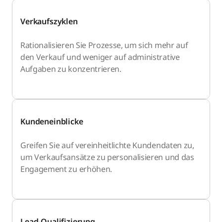
Verkaufszyklen
Rationalisieren Sie Prozesse, um sich mehr auf
den Verkauf und weniger auf administrative
Aufgaben zu konzentrieren.
Kundeneinblicke
Greifen Sie auf vereinheitlichte Kundendaten zu,
um Verkaufsansätze zu personalisieren und das
Engagement zu erhöhen.
Lead-Qualifizierung