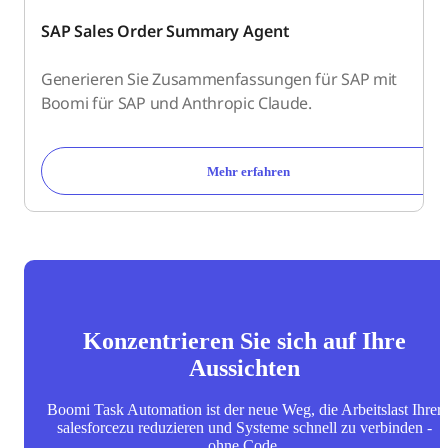
SAP Sales Order Summary Agent
Generieren Sie Zusammenfassungen für SAP mit
Boomi für SAP und Anthropic Claude.
Mehr erfahren
Konzentrieren Sie sich auf Ihre
Aussichten
Boomi Task Automation ist der neue Weg, die Arbeitslast Ihrer
salesforcezu reduzieren und Systeme schnell zu verbinden -
ohne Code.