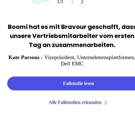
1/3
Boomi hat es mit Bravour geschafft, das
unsere Vertriebsmitarbeiter vom ersten
Tag an zusammenarbeiten.
Kate Parsons
- Vizepräsident, Unternehmensplattformen
Dell EMC
Fallstudie lesen
Alle Fallstudien erkunden