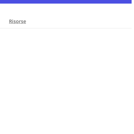
Risorse