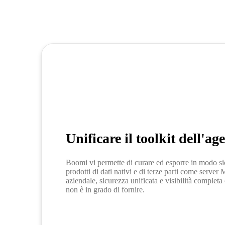
Unificare il toolkit dell'ag
Boomi vi permette di curare ed esporre in modo si
prodotti di dati nativi e di terze parti come server 
aziendale, sicurezza unificata e visibilità completa
non è in grado di fornire.