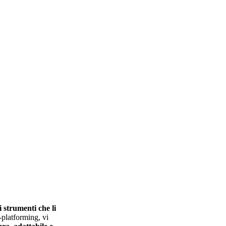
i strumenti che li
e-platforming, vi