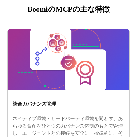
BoomiのMCPの主な特徴
統合ガバナンス管理
ネイティブ環境・サードパーティ環境を問わず、あ
らゆる資産をひとつのガバナンス体制のもとで管理
し、エージェントとの接続を安全に、標準的に、そ