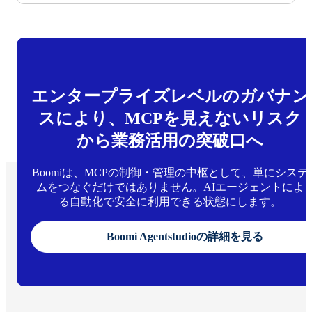
エンタープライズレベルのガバナン
スにより、MCPを見えないリスク
から業務活用の突破口へ
Boomiは、MCPの制御・管理の中枢として、単にシステ
ムをつなぐだけではありません。AIエージェントによ
る自動化で安全に利用できる状態にします。
Boomi Agentstudioの詳細を見る