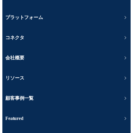
プラットフォーム
コネクタ
会社概要
リソース
顧客事例一覧
Featured