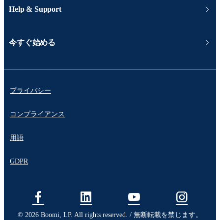
Help & Support
今すぐ始める
プライバシー
コンプライアンス
用語
GDPR
© 2026 Boomi, LP. All rights reserved. / 無断転載を禁じます。