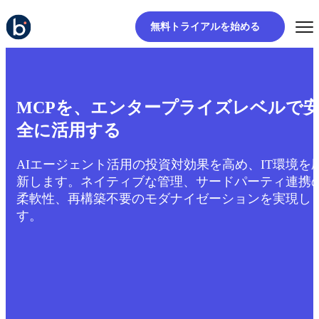
無料トライアルを始める
MCPを、エンタープライズレベルで
全に活用する
AIエージェント活用の投資対効果を高め、IT環境を
新します。ネイティブな管理、サードパーティ連携
柔軟性、再構築不要のモダナイゼーションを実現し
す。