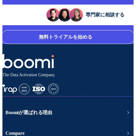
専門家に相談する
無料トライアルを始める
The Data Activation Company.
Boomiが選ばれる理由
Compare