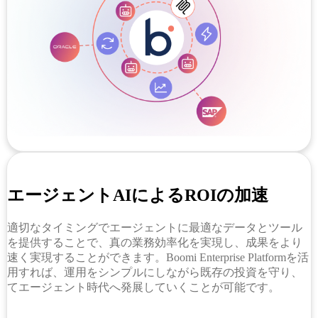
エージェントAIによるROIの加速
適切なタイミングでエージェントに最適なデータとツール
を提供することで、真の業務効率化を実現し、成果をより
速く実現することができます。Boomi Enterprise Platformを活
用すれば、運用をシンプルにしながら既存の投資を守り、
てエージェント時代へ発展していくことが可能です。