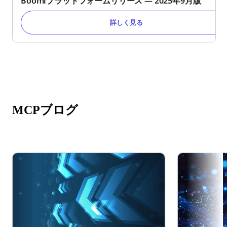
Boomiプラットフォームリリース ― 2025年9月版
詳しく見る
MCPブログ