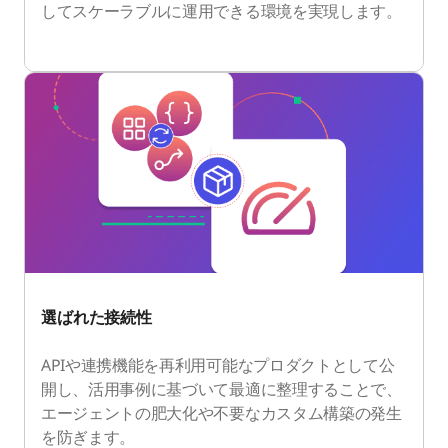
してスケーラブルに運用できる環境を実現します。
選ばれた接続性
APIや連携機能を再利用可能なプロダクトとして公
開し、活用事例に基づいて最適に整理することで、
エージェントの肥大化や不要なカスタム構築の発生
を防ぎます。