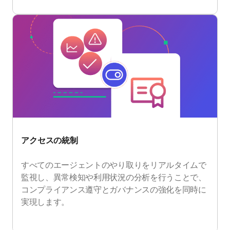
アクセスの統制
すべてのエージェントのやり取りをリアルタイムで
監視し、異常検知や利用状況の分析を行うことで、
コンプライアンス遵守とガバナンスの強化を同時に
実現します。