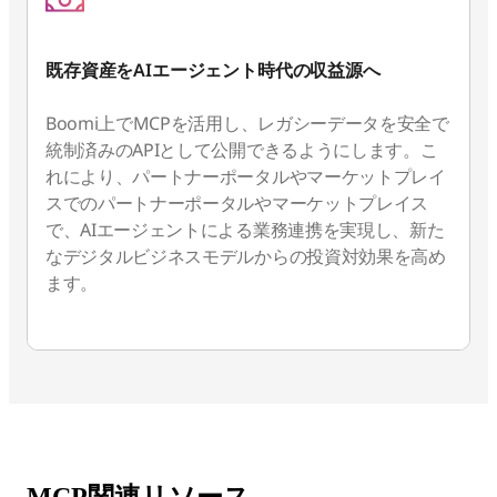
既存資産をAIエージェント時代の収益源へ
Boomi上でMCPを活用し、レガシーデータを安全で
統制済みのAPIとして公開できるようにします。こ
れにより、パートナーポータルやマーケットプレイ
スでのパートナーポータルやマーケットプレイス
で、AIエージェントによる業務連携を実現し、新た
なデジタルビジネスモデルからの投資対効果を高め
ます。
MCP関連リソース