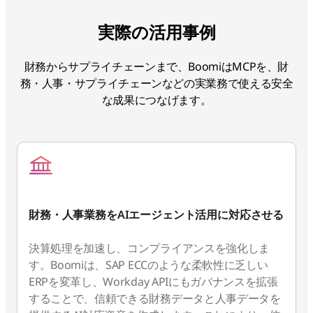
実際の活用事例
財務からサプライチェーンまで、BoomiはMCPを、財
務・人事・サプライチェーンなどの実業務で使える安全
な成果につなげます。
財務・人事業務をAIエージェント活用に対応させる
決算処理を加速し、コンプライアンスを強化しま
す。Boomiは、SAP ECCのような柔軟性に乏しい
ERPを変革し、Workday APIにもガバナンスを拡張
することで、信頼できる財務データと人事データを