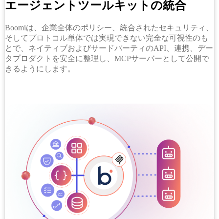
エージェントツールキットの統合
Boomiは、企業全体のポリシー、統合されたセキュリティ、
そしてプロトコル単体では実現できない完全な可視性のも
とで、ネイティブおよびサードパーティのAPI、連携、デー
タプロダクトを安全に整理し、MCPサーバーとして公開で
きるようにします。