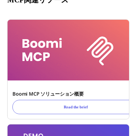
Boomi MCP ソリューション概要
Read the brief