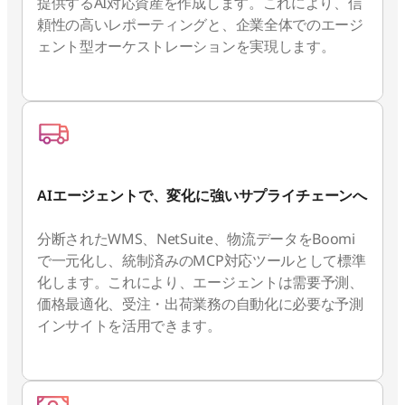
提供するAI対応資産を作成します。これにより、信
頼性の高いレポーティングと、企業全体でのエージ
ェント型オーケストレーションを実現します。
AIエージェントで、変化に強いサプライチェーンへ
分断されたWMS、NetSuite、物流データをBoomi
で一元化し、統制済みのMCP対応ツールとして標準
化します。これにより、エージェントは需要予測、
価格最適化、受注・出荷業務の自動化に必要な予測
インサイトを活用できます。