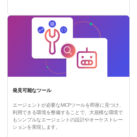
発見可能なツール
エージェントが必要なMCPツールを即座に見つけ、
利用できる環境を整備することで、大規模な環境で
もシンプルなエージェントの設計やオーケストレー
ションを実現します。