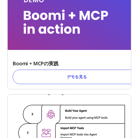
Boomi + MCPの実践
デモを見る