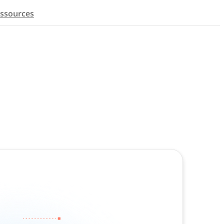
ssources