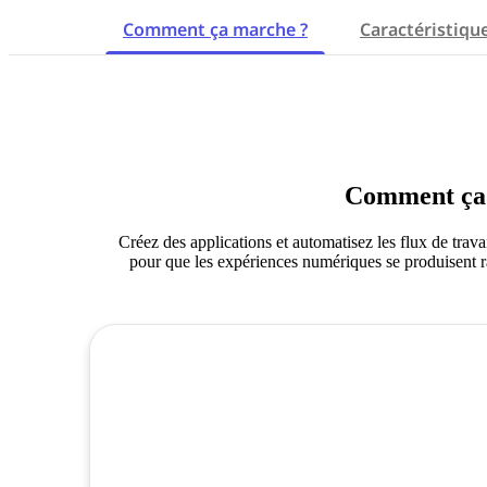
Comment ça marche ?
Caractéristiqu
Comment ça
Créez des applications et automatisez les flux de trav
pour que les expériences numériques se produisent ra