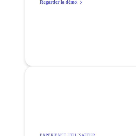
Regarder la démo
EXPÉRIENCE UTILISATEUR