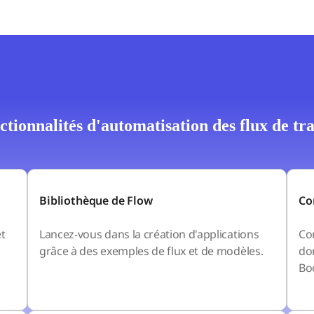
ctionnalités d'automatisation des flux de tra
Bibliothèque de Flow
Co
et
Lancez-vous dans la création d'applications
Co
grâce à des exemples de flux et de modèles.
don
Bo