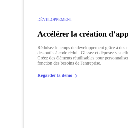
DÉVELOPPEMENT
Accélérer la création d'app
Réduisez le temps de développement grâce à des m
des outils à code réduit. Glissez et déposez visue
Créez des éléments réutilisables pour personnaliser
fonction des besoins de l'entreprise.
Regarder la démo