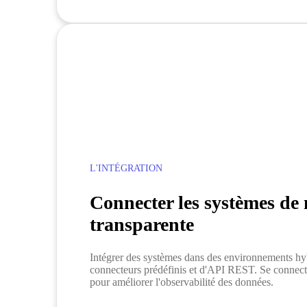
L'INTÉGRATION
Connecter les systèmes de
transparente
Intégrer des systèmes dans des environnements hyb
connecteurs prédéfinis et d'API REST. Se connec
pour améliorer l'observabilité des données.