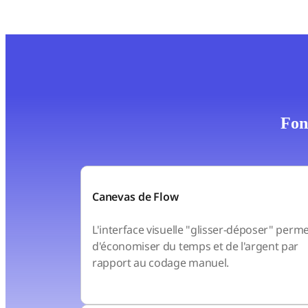
Fon
Canevas de Flow
L'interface visuelle "glisser-déposer" perm
d'économiser du temps et de l'argent par
rapport au codage manuel.