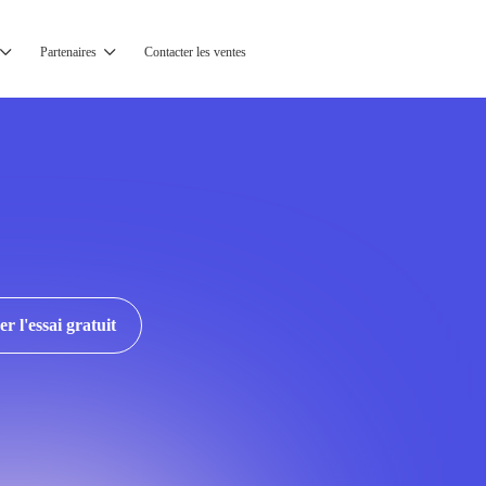
Partenaires
Contacter les ventes
 l'essai gratuit