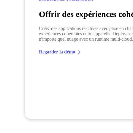
Offrir des expériences coh
Créez des applications réactives avec prise en cha
expériences cohérentes entre appareils. Déployez s
n'importe quel nuage avec un runtime multi-cloud.
Regarder la démo