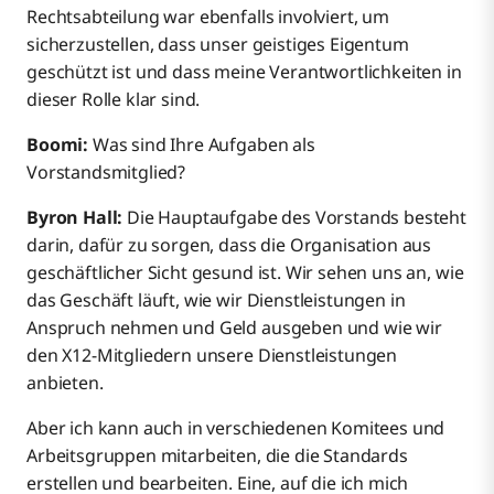
Rechtsabteilung war ebenfalls involviert, um
sicherzustellen, dass unser geistiges Eigentum
geschützt ist und dass meine Verantwortlichkeiten in
dieser Rolle klar sind.
Boomi:
Was sind Ihre Aufgaben als
Vorstandsmitglied?
Byron Hall:
Die Hauptaufgabe des Vorstands besteht
darin, dafür zu sorgen, dass die Organisation aus
geschäftlicher Sicht gesund ist. Wir sehen uns an, wie
das Geschäft läuft, wie wir Dienstleistungen in
Anspruch nehmen und Geld ausgeben und wie wir
den X12-Mitgliedern unsere Dienstleistungen
anbieten.
Aber ich kann auch in verschiedenen Komitees und
Arbeitsgruppen mitarbeiten, die die Standards
erstellen und bearbeiten. Eine, auf die ich mich