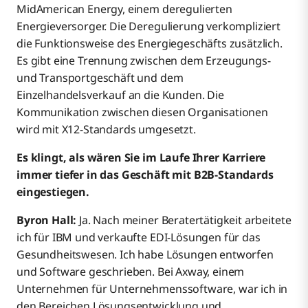
MidAmerican Energy, einem deregulierten
Energieversorger. Die Deregulierung verkompliziert
die Funktionsweise des Energiegeschäfts zusätzlich.
Es gibt eine Trennung zwischen dem Erzeugungs-
und Transportgeschäft und dem
Einzelhandelsverkauf an die Kunden. Die
Kommunikation zwischen diesen Organisationen
wird mit X12-Standards umgesetzt.
Es klingt, als wären Sie im Laufe Ihrer Karriere
immer tiefer in das Geschäft mit B2B-Standards
eingestiegen.
Byron Hall:
Ja. Nach meiner Beratertätigkeit arbeitete
ich für IBM und verkaufte EDI-Lösungen für das
Gesundheitswesen. Ich habe Lösungen entworfen
und Software geschrieben. Bei Axway, einem
Unternehmen für Unternehmenssoftware, war ich in
den Bereichen Lösungsentwicklung und