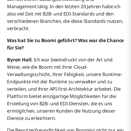
Management tätig. In den letzten 20 Jahren habe ich
also viel Zeit mit B2B- und EDI-Standards und den
verschiedenen Branchen, die diese Standards nutzen,
verbracht.
Was hat Sie zu Boomi geführt? Was war die Chance
für Sie?
Byron Hall:
Ich war beeindruckt von der Art und
Weise, wie die Boomi mit ihrer Cloud-
Verwaltungsschicht, ihrer Fähigkeit, unsere Runtime-
Endpunkte mit der Runtime zu verwalten und zu
verteilen, und ihrer API-first-Architektur arbeitet. Die
Plattform bietet einzigartige Möglichkeiten für die
Erstellung von B2B- und EDI-Diensten, die es uns
ermöglichen, unseren Kunden die Nutzung dieser
Dienste zu erleichtern.
Die Benutzerfreundlichkeit von Boomiist nicht nur ein