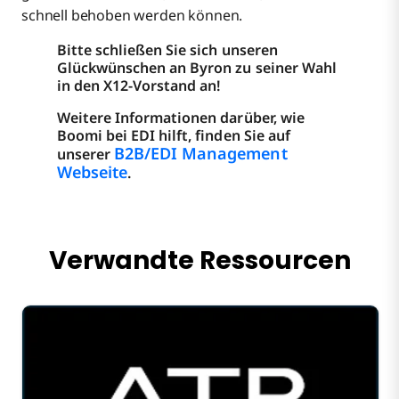
schnell behoben werden können.
Bitte schließen Sie sich unseren
Glückwünschen an Byron zu seiner Wahl
in den X12-Vorstand an!
Weitere Informationen darüber, wie
Boomi bei EDI hilft, finden Sie auf
B2B/EDI Management
unserer
Webseite
.
Verwandte Ressourcen