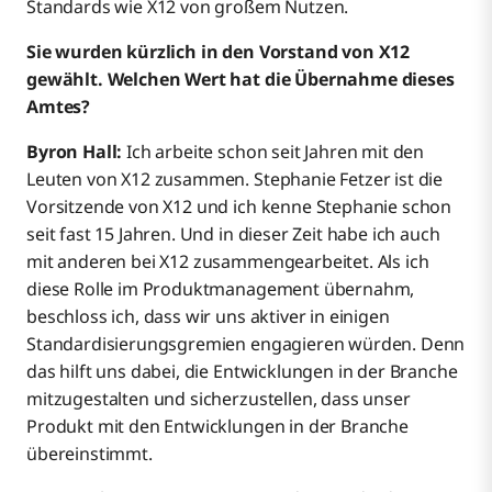
Standards wie X12 von großem Nutzen.
Sie wurden kürzlich in den Vorstand von X12
gewählt. Welchen Wert hat die Übernahme dieses
Amtes?
Byron Hall:
Ich arbeite schon seit Jahren mit den
Leuten von X12 zusammen. Stephanie Fetzer ist die
Vorsitzende von X12 und ich kenne Stephanie schon
seit fast 15 Jahren. Und in dieser Zeit habe ich auch
mit anderen bei X12 zusammengearbeitet. Als ich
diese Rolle im Produktmanagement übernahm,
beschloss ich, dass wir uns aktiver in einigen
Standardisierungsgremien engagieren würden. Denn
das hilft uns dabei, die Entwicklungen in der Branche
mitzugestalten und sicherzustellen, dass unser
Produkt mit den Entwicklungen in der Branche
übereinstimmt.