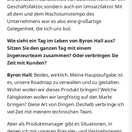
Geschäftsfaktor, sondern auch ein Umsatzfaktor. Mit
all dem und dem Wachstumstempo des
Unternehmens war es also eine großartige
Gelegenheit, die sich uns bot.
Wie sieht ein Tag im Leben von Byron Hall aus?
Sitzen Sie den ganzen Tag mit einem
Ingenieurteam zusammen? Oder verbringen Sie
Zeit mit Kunden?
Byron Hall:
Beides, wirklich. Meine Hauptaufgabe ist
es, unsere Roadmap zu verwalten und zu gestalten.
Wohin wollen wir dieses Produkt bringen? Welche
Fähigkeiten wollen wir langfristig auf den Markt
bringen? Diese Art von Dingen. Deshalb verbringe ich
viel Zeit mit meinem technischen Team.
Aber als Produktmanager gibt es Situationen, in
denen ich mit unseren Presales- und Vertriebsteams