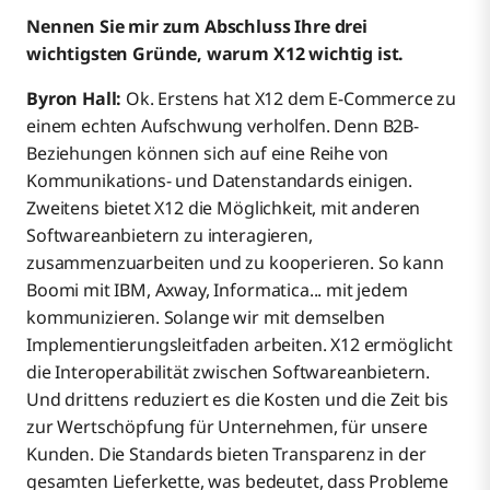
Nennen Sie mir zum Abschluss Ihre drei
wichtigsten Gründe, warum X12 wichtig ist.
Byron Hall:
Ok. Erstens hat X12 dem E-Commerce zu
einem echten Aufschwung verholfen. Denn B2B-
Beziehungen können sich auf eine Reihe von
Kommunikations- und Datenstandards einigen.
Zweitens bietet X12 die Möglichkeit, mit anderen
Softwareanbietern zu interagieren,
zusammenzuarbeiten und zu kooperieren. So kann
Boomi mit IBM, Axway, Informatica... mit jedem
kommunizieren. Solange wir mit demselben
Implementierungsleitfaden arbeiten. X12 ermöglicht
die Interoperabilität zwischen Softwareanbietern.
Und drittens reduziert es die Kosten und die Zeit bis
zur Wertschöpfung für Unternehmen, für unsere
Kunden. Die Standards bieten Transparenz in der
gesamten Lieferkette, was bedeutet, dass Probleme