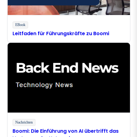
EBook
Leitfaden für Führungskräfte zu Boomi
Nachrichten
Boomi: Die Einführung von AI übertrifft das