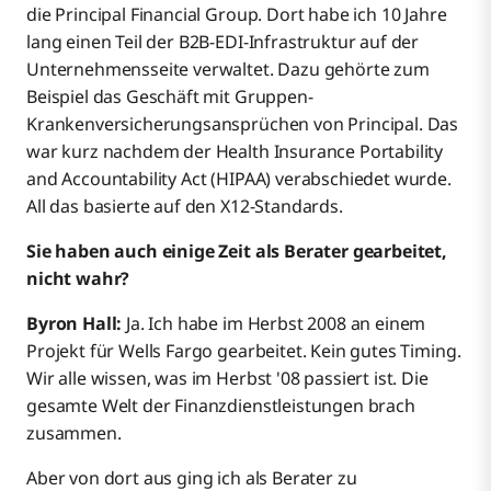
die Principal Financial Group. Dort habe ich 10 Jahre
lang einen Teil der B2B-EDI-Infrastruktur auf der
Unternehmensseite verwaltet. Dazu gehörte zum
Beispiel das Geschäft mit Gruppen-
Krankenversicherungsansprüchen von Principal. Das
war kurz nachdem der Health Insurance Portability
and Accountability Act (HIPAA) verabschiedet wurde.
All das basierte auf den X12-Standards.
Sie haben auch einige Zeit als Berater gearbeitet,
nicht wahr?
Byron Hall:
Ja. Ich habe im Herbst 2008 an einem
Projekt für Wells Fargo gearbeitet. Kein gutes Timing.
Wir alle wissen, was im Herbst '08 passiert ist. Die
gesamte Welt der Finanzdienstleistungen brach
zusammen.
Aber von dort aus ging ich als Berater zu