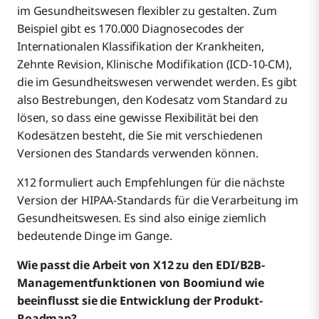
im Gesundheitswesen flexibler zu gestalten. Zum
Beispiel gibt es 170.000 Diagnosecodes der
Internationalen Klassifikation der Krankheiten,
Zehnte Revision, Klinische Modifikation (ICD-10-CM),
die im Gesundheitswesen verwendet werden. Es gibt
also Bestrebungen, den Kodesatz vom Standard zu
lösen, so dass eine gewisse Flexibilität bei den
Kodesätzen besteht, die Sie mit verschiedenen
Versionen des Standards verwenden können.
X12 formuliert auch Empfehlungen für die nächste
Version der HIPAA-Standards für die Verarbeitung im
Gesundheitswesen. Es sind also einige ziemlich
bedeutende Dinge im Gange.
Wie passt die Arbeit von X12 zu den EDI/B2B-
Managementfunktionen von Boomiund wie
beeinflusst sie die Entwicklung der Produkt-
Roadmap?