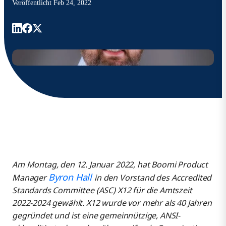
Veröffentlicht
Feb 24, 2022
Am Montag, den 12. Januar 2022, hat Boomi Product
Byron Hall
Manager
in den Vorstand des Accredited
Standards Committee (ASC) X12 für die Amtszeit
2022-2024 gewählt. X12 wurde vor mehr als 40 Jahren
gegründet und ist eine gemeinnützige, ANSI-