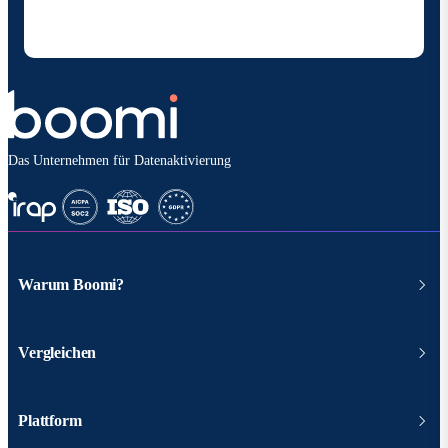
gemäß den
Datenschutzbestimmungen vonBoomi
behandelt werden.
Das Unternehmen für Datenaktivierung
Warum Boomi?
Vergleichen
Plattform