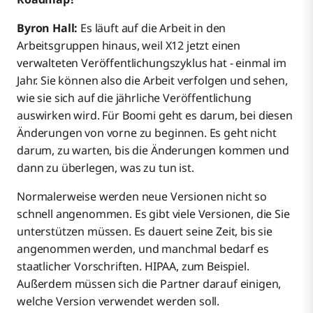
Byron Hall:
Es läuft auf die Arbeit in den
Arbeitsgruppen hinaus, weil X12 jetzt einen
verwalteten Veröffentlichungszyklus hat - einmal im
Jahr. Sie können also die Arbeit verfolgen und sehen,
wie sie sich auf die jährliche Veröffentlichung
auswirken wird. Für Boomi geht es darum, bei diesen
Änderungen von vorne zu beginnen. Es geht nicht
darum, zu warten, bis die Änderungen kommen und
dann zu überlegen, was zu tun ist.
Normalerweise werden neue Versionen nicht so
schnell angenommen. Es gibt viele Versionen, die Sie
unterstützen müssen. Es dauert seine Zeit, bis sie
angenommen werden, und manchmal bedarf es
staatlicher Vorschriften. HIPAA, zum Beispiel.
Außerdem müssen sich die Partner darauf einigen,
welche Version verwendet werden soll.