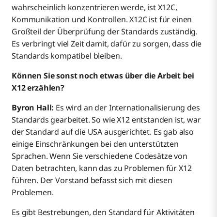
wahrscheinlich konzentrieren werde, ist X12C,
Kommunikation und Kontrollen. X12C ist für einen
Großteil der Überprüfung der Standards zuständig.
Es verbringt viel Zeit damit, dafür zu sorgen, dass die
Standards kompatibel bleiben.
Können Sie sonst noch etwas über die Arbeit bei
X12 erzählen?
Byron Hall:
Es wird an der Internationalisierung des
Standards gearbeitet. So wie X12 entstanden ist, war
der Standard auf die USA ausgerichtet. Es gab also
einige Einschränkungen bei den unterstützten
Sprachen. Wenn Sie verschiedene Codesätze von
Daten betrachten, kann das zu Problemen für X12
führen. Der Vorstand befasst sich mit diesen
Problemen.
Es gibt Bestrebungen, den Standard für Aktivitäten