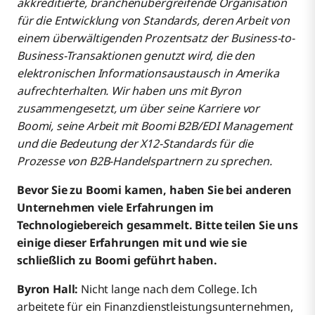
akkreditierte, branchenübergreifende Organisation
für die Entwicklung von Standards, deren Arbeit von
einem überwältigenden Prozentsatz der Business-to-
Business-Transaktionen genutzt wird, die den
elektronischen Informationsaustausch in Amerika
aufrechterhalten. Wir haben uns mit Byron
zusammengesetzt, um über seine Karriere vor
Boomi, seine Arbeit mit Boomi B2B/EDI Management
und die Bedeutung der X12-Standards für die
Prozesse von B2B-Handelspartnern zu sprechen.
Bevor Sie zu Boomi kamen, haben Sie bei anderen
Unternehmen viele Erfahrungen im
Technologiebereich gesammelt. Bitte teilen Sie uns
einige dieser Erfahrungen mit und wie sie
schließlich zu Boomi geführt haben.
Byron Hall:
Nicht lange nach dem College. Ich
arbeitete für ein Finanzdienstleistungsunternehmen,