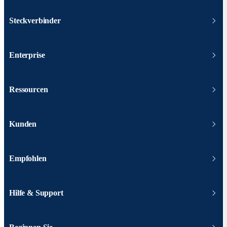
Steckverbinder
Enterprise
Ressourcen
Kunden
Empfohlen
Hilfe & Support