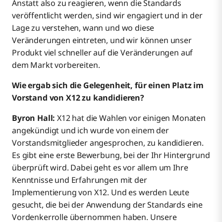
Anstatt also zu reagieren, wenn die Standards
veröffentlicht werden, sind wir engagiert und in der
Lage zu verstehen, wann und wo diese
Veränderungen eintreten, und wir können unser
Produkt viel schneller auf die Veränderungen auf
dem Markt vorbereiten.
Wie ergab sich die Gelegenheit, für einen Platz im
Vorstand von X12 zu kandidieren?
Byron Hall:
X12 hat die Wahlen vor einigen Monaten
angekündigt und ich wurde von einem der
Vorstandsmitglieder angesprochen, zu kandidieren.
Es gibt eine erste Bewerbung, bei der Ihr Hintergrund
überprüft wird. Dabei geht es vor allem um Ihre
Kenntnisse und Erfahrungen mit der
Implementierung von X12. Und es werden Leute
gesucht, die bei der Anwendung der Standards eine
Vordenkerrolle übernommen haben. Unsere