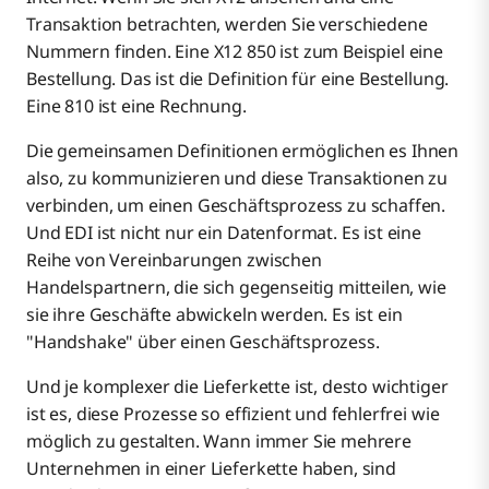
Transaktion betrachten, werden Sie verschiedene
Nummern finden. Eine X12 850 ist zum Beispiel eine
Bestellung. Das ist die Definition für eine Bestellung.
Eine 810 ist eine Rechnung.
Die gemeinsamen Definitionen ermöglichen es Ihnen
also, zu kommunizieren und diese Transaktionen zu
verbinden, um einen Geschäftsprozess zu schaffen.
Und EDI ist nicht nur ein Datenformat. Es ist eine
Reihe von Vereinbarungen zwischen
Handelspartnern, die sich gegenseitig mitteilen, wie
sie ihre Geschäfte abwickeln werden. Es ist ein
"Handshake" über einen Geschäftsprozess.
Und je komplexer die Lieferkette ist, desto wichtiger
ist es, diese Prozesse so effizient und fehlerfrei wie
möglich zu gestalten. Wann immer Sie mehrere
Unternehmen in einer Lieferkette haben, sind