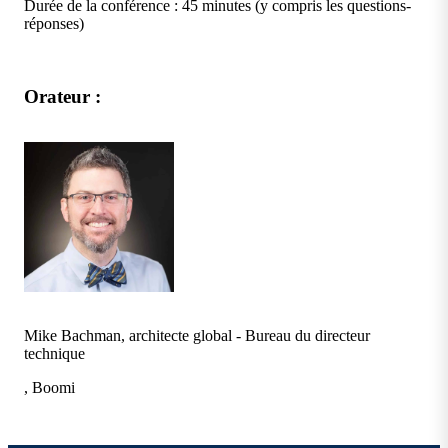
Durée de la conférence : 45 minutes (y compris les questions-
réponses)
Orateur :
Mike Bachman, architecte global - Bureau du directeur
technique
, Boomi