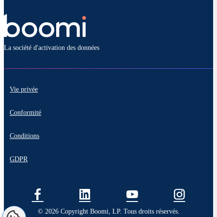
La société d'activation des données
Vie privée
Conformité
Conditions
GDPR
© 2026 Copyright Boomi, LP. Tous droits réservés.