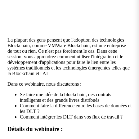
La plupart des gens pensent que l'adoption des technologies
Blockchain, comme VMWare Blockchain, est une entreprise
de tout ou rien. Ce n'est pas forcément le cas. Dans cette
session, vous apprendrez comment utiliser l'intégration et le
développement d'applications pour faire le lien entre les
systèmes traditionnels et les technologies émergentes telles que
la Blockchain et l'AI
Dans ce webinaire, nous discuterons :
Se faire une idée de la blockchain, des contrats
intelligents et des grands livres distribués
Comment faire la différence entre les bases de données et
les DLT ?
Comment intégrer les DLT dans vos flux de travail ?
Détails du webinaire :