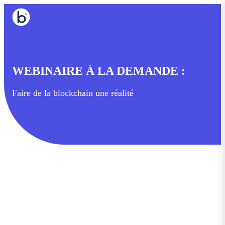
WEBINAIRE À LA DEMANDE :
Faire de la blockchain une réalité