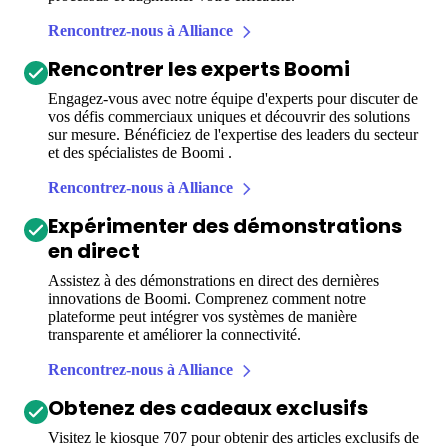
Rencontrez-nous à Alliance
Rencontrer les experts Boomi
Engagez-vous avec notre équipe d'experts pour discuter de
vos défis commerciaux uniques et découvrir des solutions
sur mesure. Bénéficiez de l'expertise des leaders du secteur
et des spécialistes de Boomi .
Rencontrez-nous à Alliance
Expérimenter des démonstrations
en direct
Assistez à des démonstrations en direct des dernières
innovations de Boomi. Comprenez comment notre
plateforme peut intégrer vos systèmes de manière
transparente et améliorer la connectivité.
Rencontrez-nous à Alliance
Obtenez des cadeaux exclusifs
Visitez le kiosque 707 pour obtenir des articles exclusifs de