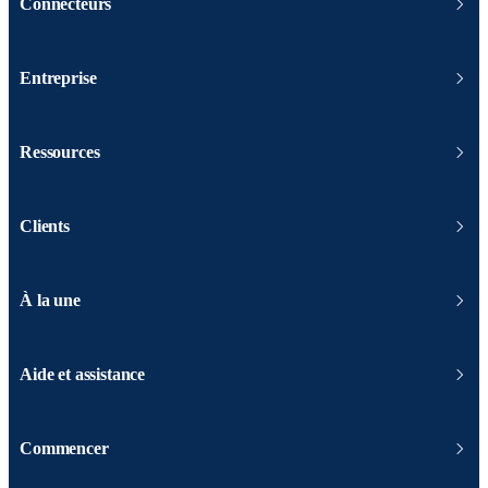
Connecteurs
Entreprise
Ressources
Clients
À la une
Aide et assistance
Commencer