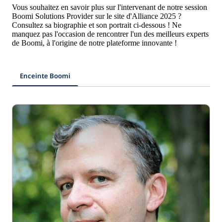
Vous souhaitez en savoir plus sur l'intervenant de notre session
Boomi Solutions Provider sur le site d'Alliance 2025 ?
Consultez sa biographie et son portrait ci-dessous ! Ne
manquez pas l'occasion de rencontrer l'un des meilleurs experts
de Boomi, à l'origine de notre plateforme innovante !
Enceinte Boomi