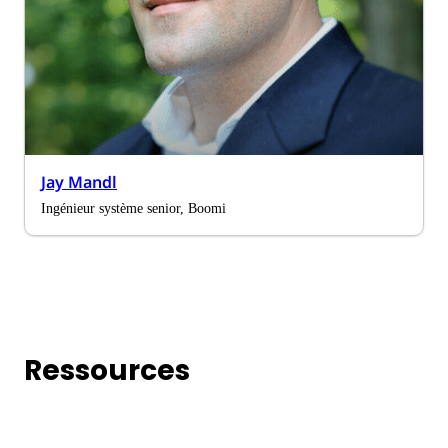
Jay Mandl
Ingénieur système senior, Boomi
Ressources