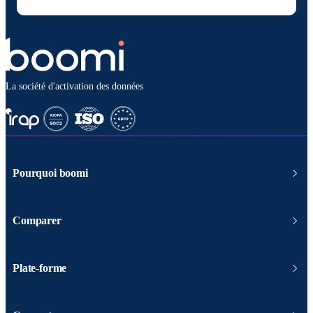
La société d'activation des données
Pourquoi boomi
Comparer
Plate-forme