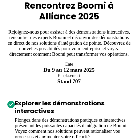
Rencontrez Boomi à
Alliance 2025
Rejoignez-nous pour assister à des démonstrations interactives,
rencontrer des experts Boomi et découvrir des démonstrations
en direct de nos solutions d'intégration de pointe. Découvrez de
nouvelles possibilités pour votre entreprise et voyez
directement comment Boomi peut transformer vos opérations.
Date
Du 9 au 12 mars 2025
Emplacement
Stand 707
Explorer les démonstrations
interactives
Plongez dans des démonstrations pratiques et interactives
présentant les puissantes capacités d'intégration de Boomi.
Voyez comment nos solutions peuvent rationaliser vos
processus et augmenter votre efficacité.