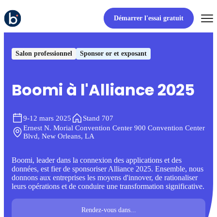
Démarrer l'essai gratuit
Salon professionnel
Sponsor or et exposant
Boomi à l'Alliance 2025
9-12 mars 2025
Stand 707
Ernest N. Morial Convention Center 900 Convention Center
Blvd, New Orleans, LA
Boomi, leader dans la connexion des applications et des
données, est fier de sponsoriser Alliance 2025. Ensemble, nous
donnons aux entreprises les moyens d'innover, de rationaliser
leurs opérations et de conduire une transformation significative.
Rendez-vous dans...