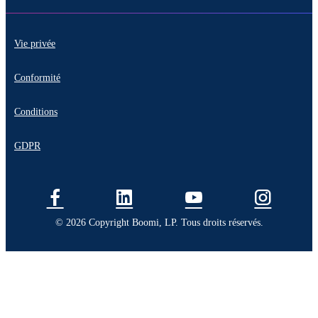
Vie privée
Conformité
Conditions
GDPR
© 2026 Copyright Boomi, LP. Tous droits réservés.