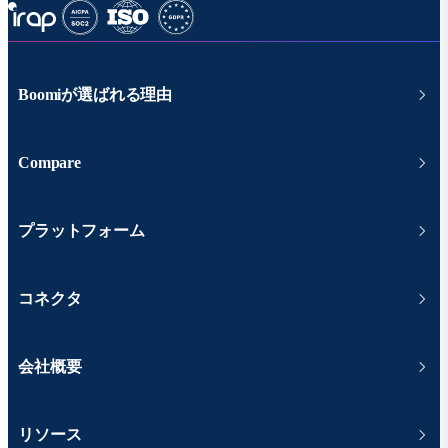
Boomiが選ばれる理由
Compare
プラットフォーム
コネクタ
会社概要
リソース