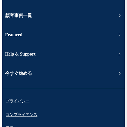
顧客事例一覧
Featured
Help & Support
今すぐ始める
プライバシー
コンプライアンス