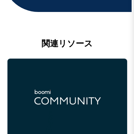
関連リソース