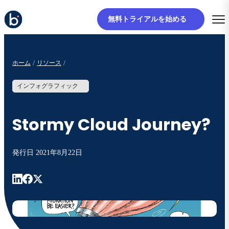
無料トライアルを始める
ホーム
リソース
インフォグラフィック
Stormy Cloud Journey?
発行日
2021年8月22日