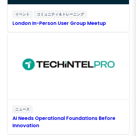
イベント
コミュニティ＆トレーニング
London In-Person User Group Meetup
ニュース
AI Needs Operational Foundations Before
Innovation