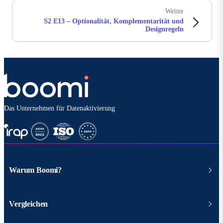
Weiter
S2 E13 – Optionalität, Komplementarität und
Designregeln
Das Unternehmen für Datenaktivierung
Warum Boomi?
Vergleichen