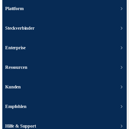
Plattform
Steckverbinder
Enterprise
Ressourcen
Kunden
Empfohlen
Hilfe & Support