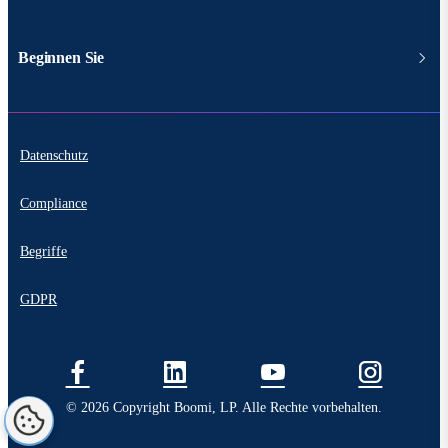
Beginnen Sie
Datenschutz
Compliance
Begriffe
GDPR
© 2026 Copyright Boomi, LP. Alle Rechte vorbehalten.