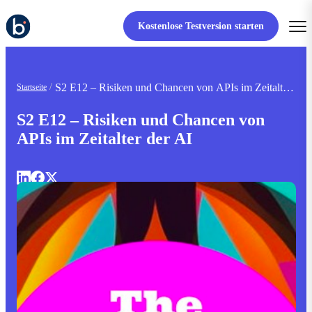
Kostenlose Testversion starten
S2 E12 – Risiken und Chancen von APIs im Zeitalter
Startseite
der AI
S2 E12 – Risiken und Chancen von
APIs im Zeitalter der AI