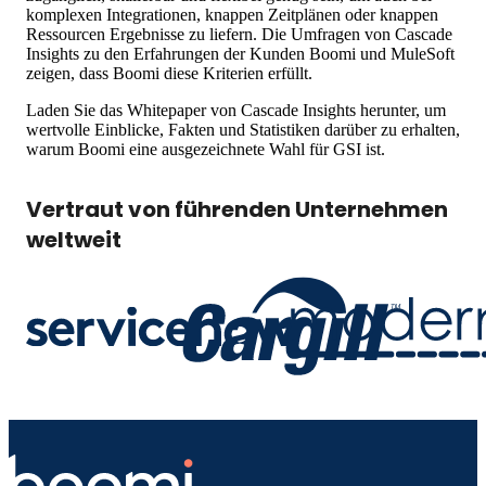
komplexen Integrationen, knappen Zeitplänen oder knappen
Ressourcen Ergebnisse zu liefern. Die Umfragen von Cascade
Insights zu den Erfahrungen der Kunden Boomi und MuleSoft
zeigen, dass Boomi diese Kriterien erfüllt.
Laden Sie das Whitepaper von Cascade Insights herunter, um
wertvolle Einblicke, Fakten und Statistiken darüber zu erhalten,
warum Boomi eine ausgezeichnete Wahl für GSI ist.
Vertraut von führenden Unternehmen
weltweit