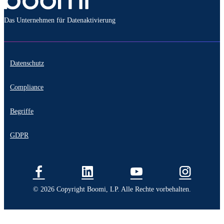
Das Unternehmen für Datenaktivierung
Datenschutz
Compliance
Begriffe
GDPR
© 2026 Copyright Boomi, LP. Alle Rechte vorbehalten.