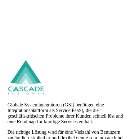
Globale Systemintegratoren (GSI) benötigen eine
Integrationsplattform als ServiceiPaaS), die die
geschäftskritischen Probleme ihrer Kunden schnell löst und
eine Roadmap für künftige Services enthält.
Die richtige Lösung wird für eine Vielzahl von Benutzern
zugänglich, skalierbar und flexibel genug sein, um auch bei