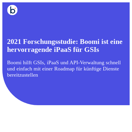
2021 Forschungsstudie: Boomi ist eine
hervorragende iPaaS für GSIs
Boomi hilft GSIs, iPaaS und API-Verwaltung schnell
und einfach mit einer Roadmap für künftige Dienste
bereitzustellen