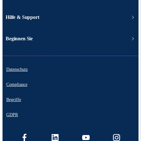
Hilfe & Support
Beginnen Sie
Datenschutz
Compliance
Begriffe
GDPR