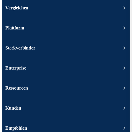
Vergleichen
Plattform
Steckverbinder
Enterprise
Ressourcen
Kunden
Empfohlen