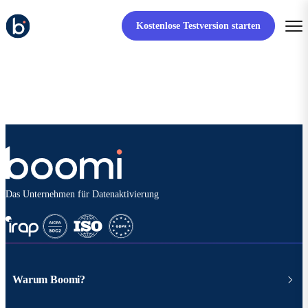
Kostenlose Testversion starten
Das Unternehmen für Datenaktivierung
Warum Boomi?