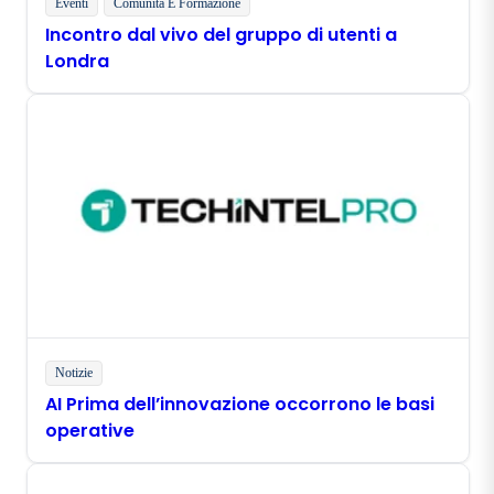
Eventi
Comunità E Formazione
Incontro dal vivo del gruppo di utenti a
Londra
Notizie
AI Prima dell’innovazione occorrono le basi
operative