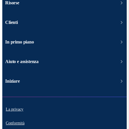
Risorse
Clienti
In primo piano
Aiuto e assistenza
Iniziare
La privacy
Conformità