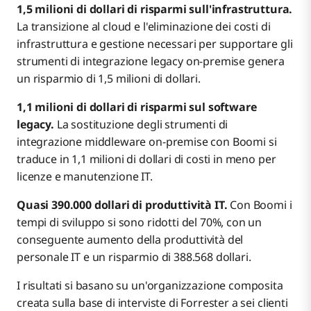
1,5 milioni di dollari di risparmi sull'infrastruttura.
La transizione al cloud e l'eliminazione dei costi di
infrastruttura e gestione necessari per supportare gli
strumenti di integrazione legacy on-premise genera
un risparmio di 1,5 milioni di dollari.
1,1 milioni di dollari di risparmi sul software
legacy.
La sostituzione degli strumenti di
integrazione middleware on-premise con Boomi si
traduce in 1,1 milioni di dollari di costi in meno per
licenze e manutenzione IT.
Quasi 390.000 dollari di produttività IT.
Con Boomi i
tempi di sviluppo si sono ridotti del 70%, con un
conseguente aumento della produttività del
personale IT e un risparmio di 388.568 dollari.
I risultati si basano su un'organizzazione composita
creata sulla base di interviste di Forrester a sei clienti