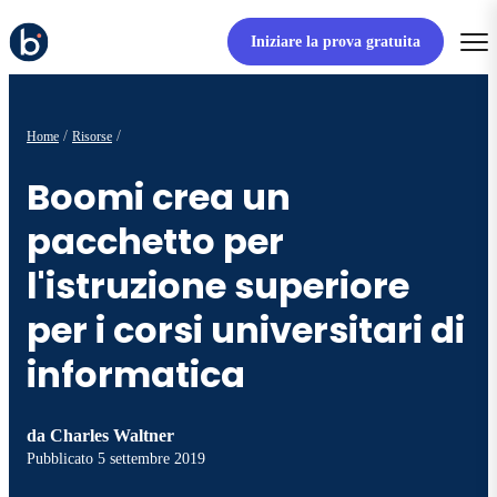
Iniziare la prova gratuita
Home
Risorse
Boomi crea un
pacchetto per
l'istruzione superiore
per i corsi universitari di
informatica
da
Charles Waltner
Pubblicato
5 settembre 2019