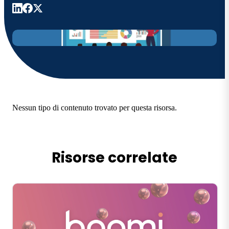
Nessun tipo di contenuto trovato per questa risorsa.
Risorse correlate