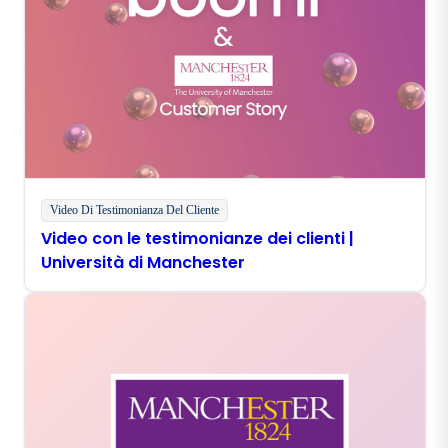
Video Di Testimonianza Del Cliente
Video con le testimonianze dei clienti |
Università di Manchester