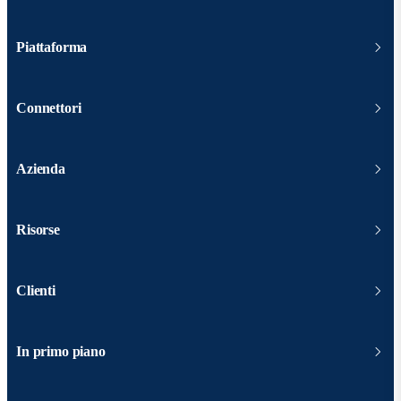
Piattaforma
Connettori
Azienda
Risorse
Clienti
In primo piano