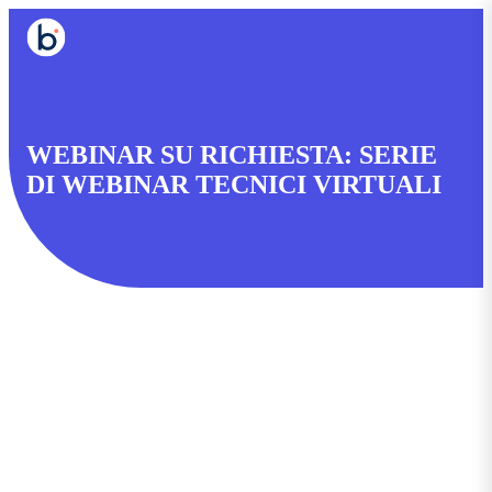
WEBINAR SU RICHIESTA: SERIE
DI WEBINAR TECNICI VIRTUALI