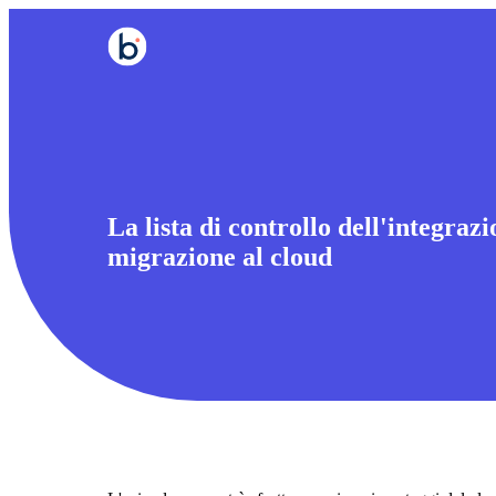
La lista di controllo dell'integrazi
migrazione al cloud