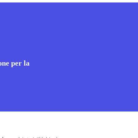
one per la