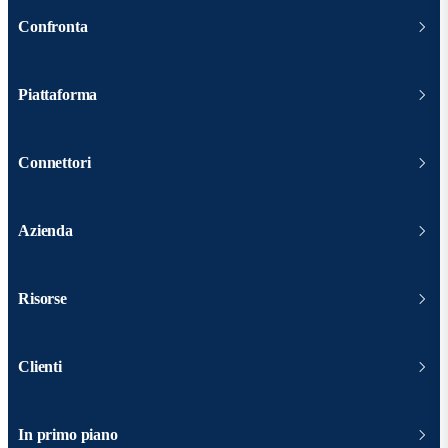
Confronta
Piattaforma
Connettori
Azienda
Risorse
Clienti
In primo piano