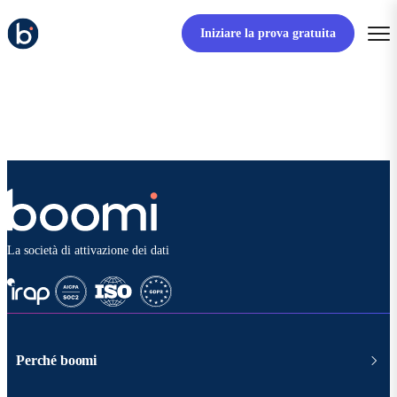
Iniziare la prova gratuita
La società di attivazione dei dati
Perché boomi