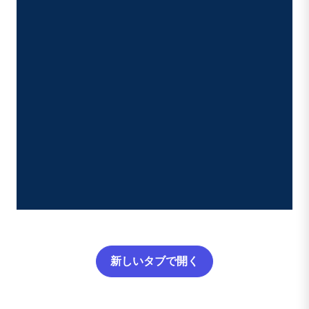
新しいタブで開く