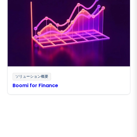
ソリューション概要
Boomi for Finance
Boomiの最新情報を受け取る