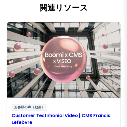
関連リソース
お客様の声（動画）
Customer Testimonial Video | CMS Francis
Lefebvre