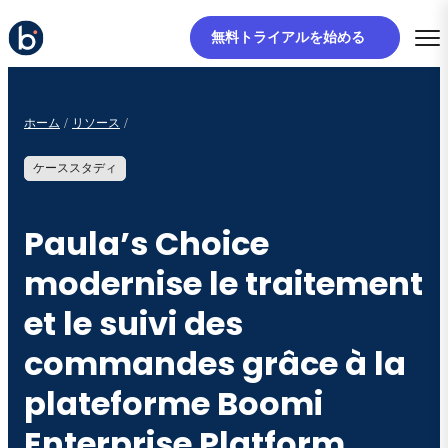
無料トライアルを始める
ホーム
リソース
ケーススタディ
Paula’s Choice
modernise le traitement
et le suivi des
commandes grâce à la
plateforme Boomi
Enterprise Platform