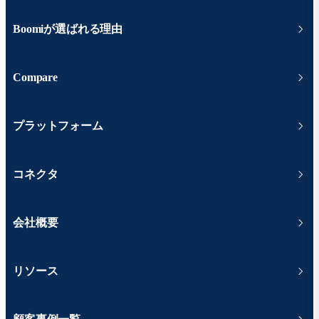
Boomiが選ばれる理由
Compare
プラットフォーム
コネクタ
会社概要
リソース