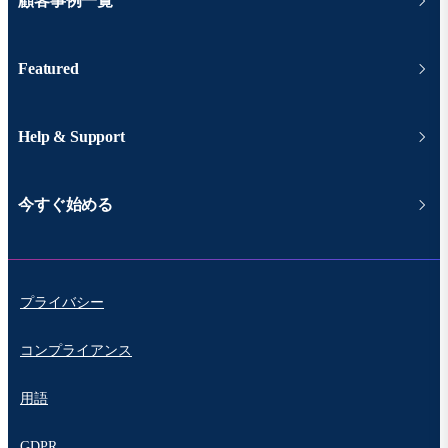
顧客事例一覧
Featured
Help & Support
今すぐ始める
プライバシー
コンプライアンス
用語
GDPR