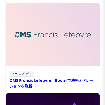
ケーススタディ
CMS Francis Lefebvre、Boomiで法務オペレー
ションを刷新