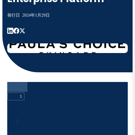
発行日
2024年1月29日