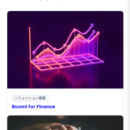
ソリューション概要
Boomi for Finance