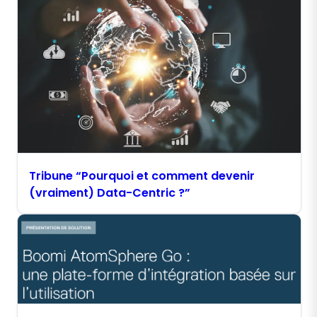
Tribune “Pourquoi et comment devenir
(vraiment) Data-Centric ?”