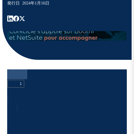
発行日
2024年1月16日