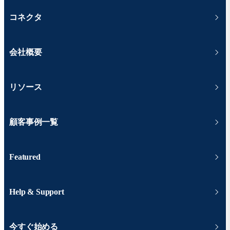
コネクタ
会社概要
リソース
顧客事例一覧
Featured
Help & Support
今すぐ始める