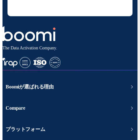
いつでも停止でき、お客様のデータは
Boomiプライバ
シーポリシー
に従って取り扱われます。
The Data Activation Company.
Boomiが選ばれる理由
Compare
プラットフォーム