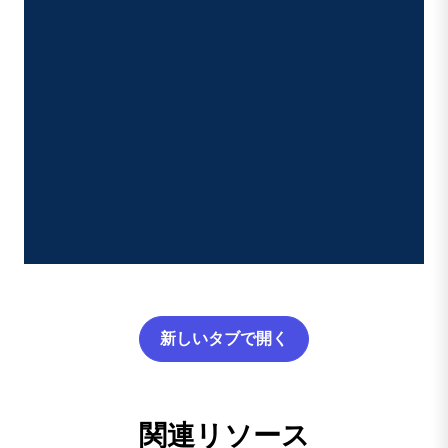
新しいタブで開く
関連リソース