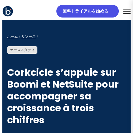
無料トライアルを始める
ホーム
リソース
ケーススタディ
Corkcicle s’appuie sur
Boomi et NetSuite pour
accompagner sa
croissance à trois
chiffres