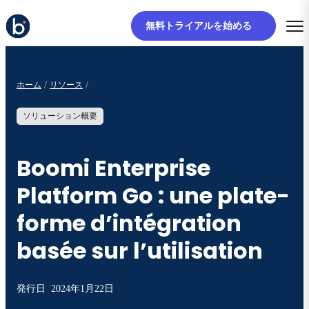
無料トライアルを始める
ホーム
リソース
ソリューション概要
Boomi Enterprise
Platform Go : une plate-
forme d’intégration
basée sur l’utilisation
発行日
2024年1月22日