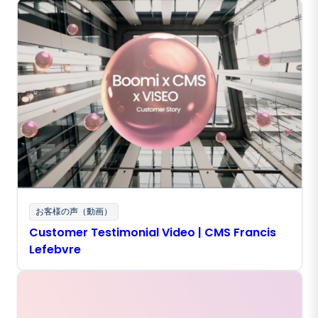
お客様の声（動画）
Customer Testimonial Video | CMS Francis
Lefebvre