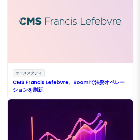
ケーススタディ
CMS Francis Lefebvre、Boomiで法務オペレー
ションを刷新