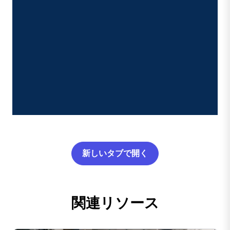
新しいタブで開く
関連リソース