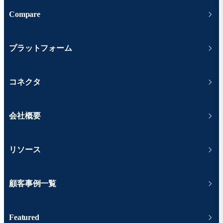
Compare
プラットフォーム
コネクタ
会社概要
リソース
顧客事例一覧
Featured