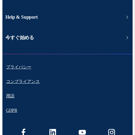
Help & Support
今すぐ始める
プライバシー
コンプライアンス
用語
GDPR