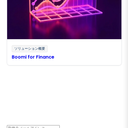
ソリューション概要
Boomi for Finance
Boomiの最新情報を受け取る
インサイト、製品アップデート、ニュースなどの最新情
報をメールでお届けします。