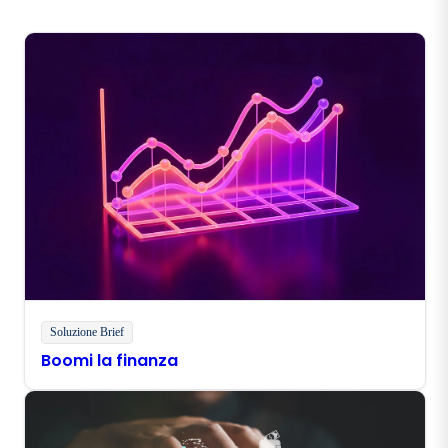
Soluzione Brief
Boomi la finanza