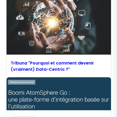
Tribuna "Pourquoi et comment devenir
(vraiment) Data-Centric ?"