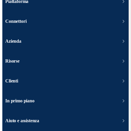
Piattaforma
Connettori
Azienda
Risorse
Clienti
In primo piano
Aiuto e assistenza