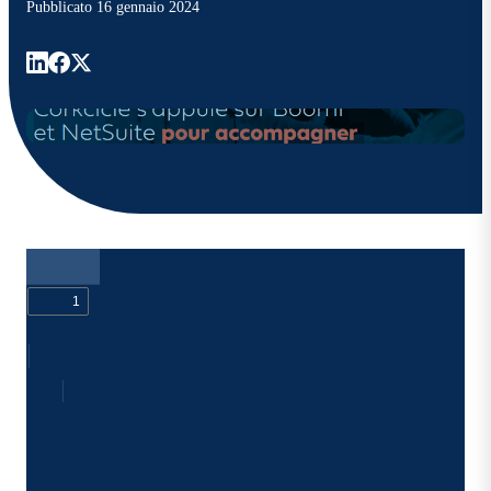
Pubblicato
16 gennaio 2024