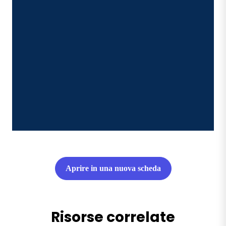
Aprire in una nuova scheda
Risorse correlate