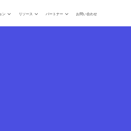
ョン
リソース
パートナー
お問い合わせ