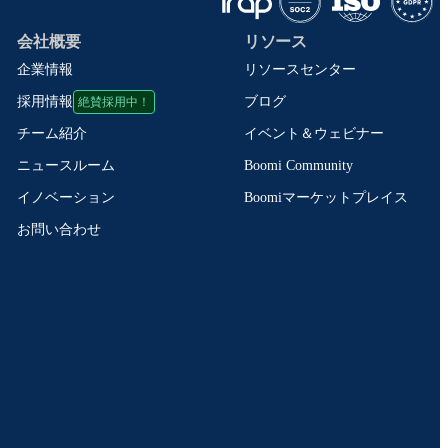
会社概要
リソース
企業情報
リソースセンター
絶賛採用中！
ブログ
採用情報
イベント＆ウェビナー
チーム紹介
Boomi Community
ニュースルーム
Boomiマーケットプレイス
イノベーション
お問い合わせ