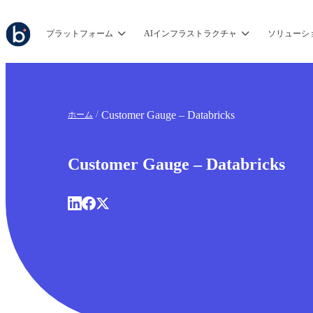
プラットフォーム
AIインフラストラクチャ
ソリューシ
Customer Gauge – Databricks
ホーム
Customer Gauge – Databricks