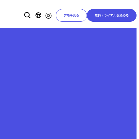
デモを見る
無料トライアルを始める