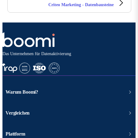
Criteo Marketing - Datenbausteine
Das Unternehmen für Datenaktivierung
Warum Boomi?
Vergleichen
Plattform