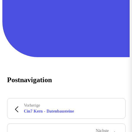
Postnavigation
Vorherige
Cin7 Kern - Datenbausteine
Nächste