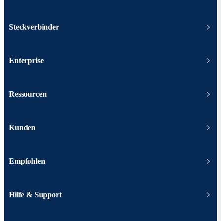
Steckverbinder
Enterprise
Ressourcen
Kunden
Empfohlen
Hilfe & Support